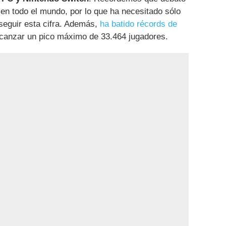
 en todo el mundo, por lo que ha necesitado sólo
eguir esta cifra. Además,
ha batido récords de
alcanzar un pico máximo de 33.464 jugadores.