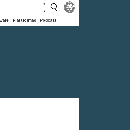
ware
Plataformas
Podcast