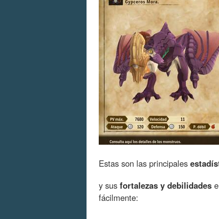
Estas son las principales
estadís
y sus
fortalezas y debilidades
e
fácilmente: