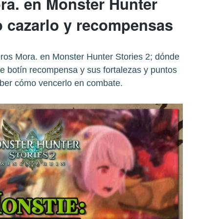
a. en Monster Hunter
o cazarlo y recompensas
ros Mora. en Monster Hunter Stories 2; dónde
de botín recompensa y sus fortalezas y puntos
aber cómo vencerlo en combate.