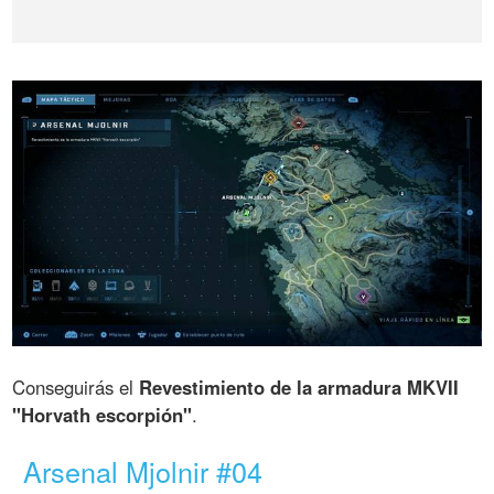
Conseguirás el
Revestimiento de la armadura MKVII
"Horvath escorpión"
.
Arsenal Mjolnir #04