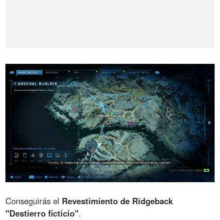
Conseguirás el
Revestimiento de Ridgeback
"Destierro ficticio"
.