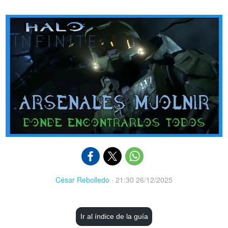
César Rebolledo
·
21:30 26/12/2025
Ir al índice de la guía