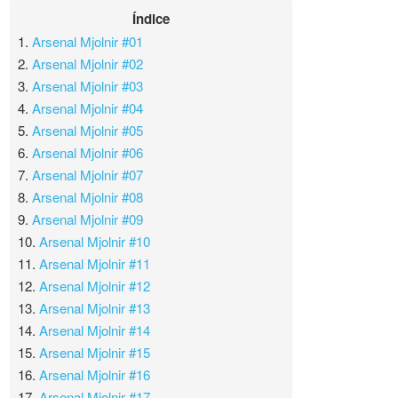
Índice
1.
Arsenal Mjolnir #01
2.
Arsenal Mjolnir #02
3.
Arsenal Mjolnir #03
4.
Arsenal Mjolnir #04
5.
Arsenal Mjolnir #05
6.
Arsenal Mjolnir #06
7.
Arsenal Mjolnir #07
8.
Arsenal Mjolnir #08
9.
Arsenal Mjolnir #09
10.
Arsenal Mjolnir #10
11.
Arsenal Mjolnir #11
12.
Arsenal Mjolnir #12
13.
Arsenal Mjolnir #13
14.
Arsenal Mjolnir #14
15.
Arsenal Mjolnir #15
16.
Arsenal Mjolnir #16
17.
Arsenal Mjolnir #17