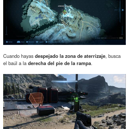
Cuando hayas
despejado la zona de aterrizaje
, busca
el baúl a la
derecha del pie de la rampa
.