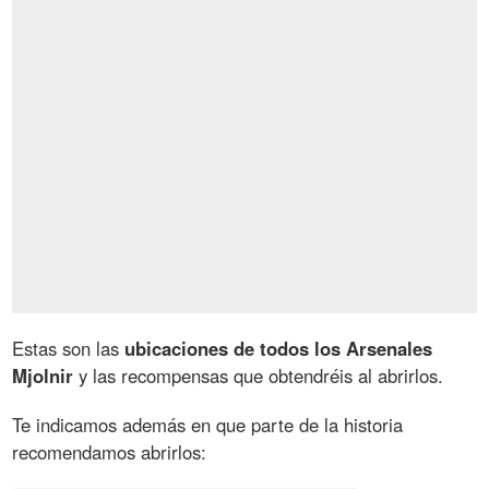
Estas son las
ubicaciones de todos los Arsenales
Mjolnir
y las recompensas que obtendréis al abrirlos.
Te indicamos además en que parte de la historia
recomendamos abrirlos: