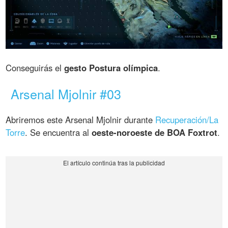
Conseguirás el
gesto Postura olímpica
.
Arsenal Mjolnir #03
Abriremos este Arsenal Mjolnir durante
Recuperación/La
Torre
. Se encuentra al
oeste-noroeste de BOA Foxtrot
.