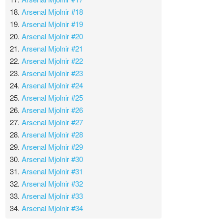
18.
Arsenal Mjolnir #18
19.
Arsenal Mjolnir #19
20.
Arsenal Mjolnir #20
21.
Arsenal Mjolnir #21
22.
Arsenal Mjolnir #22
23.
Arsenal Mjolnir #23
24.
Arsenal Mjolnir #24
25.
Arsenal Mjolnir #25
26.
Arsenal Mjolnir #26
27.
Arsenal Mjolnir #27
28.
Arsenal Mjolnir #28
29.
Arsenal Mjolnir #29
30.
Arsenal Mjolnir #30
31.
Arsenal Mjolnir #31
32.
Arsenal Mjolnir #32
33.
Arsenal Mjolnir #33
34.
Arsenal Mjolnir #34