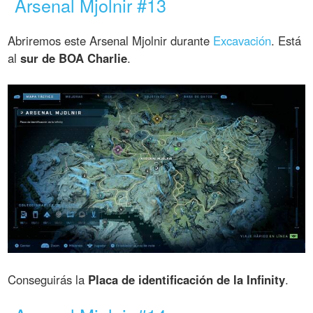
Arsenal Mjolnir #13
Abriremos este Arsenal Mjolnir durante
Excavación
. Está
al
sur de BOA Charlie
.
Conseguirás la
Placa de identificación de la Infinity
.