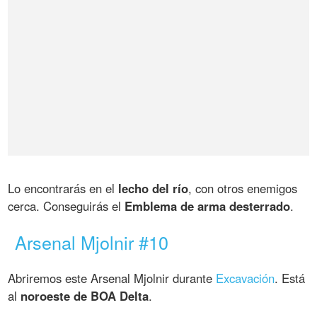
Lo encontrarás en el
lecho del río
, con otros enemigos
cerca. Conseguirás el
Emblema de arma desterrado
.
Arsenal Mjolnir #10
Abriremos este Arsenal Mjolnir durante
Excavación
. Está
al
noroeste de BOA Delta
.