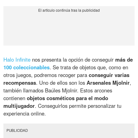
Halo Infinite
nos presenta la opción de conseguir
más de
100 coleccionables
. Se trata de objetos que, como en
otros juegos, podremos recoger para
conseguir varias
recompensas
. Uno de ellos son los
Arsenales Mjolnir
,
también llamados Baúles Mjolnir. Estos arcones
contienen
objetos cosméticos para el modo
multijugador
. Conseguirlos permite personalizar tu
experiencia online.
PUBLICIDAD