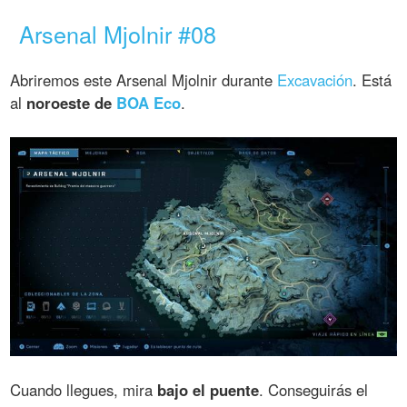
Arsenal Mjolnir #08
Abriremos este Arsenal Mjolnir durante
Excavación
. Está
al
noroeste de
BOA Eco
.
Cuando llegues, mira
bajo el puente
. Conseguirás el