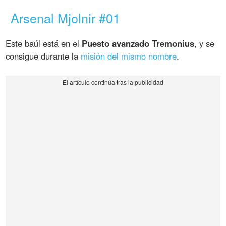
Arsenal Mjolnir #01
Este baúl está en el
Puesto avanzado Tremonius
, y se
consigue durante la
misión del mismo nombre
.