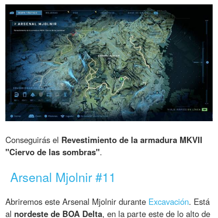
Conseguirás el
Revestimiento de la armadura MKVII
"Ciervo de las sombras"
.
Arsenal Mjolnir #11
Abriremos este Arsenal Mjolnir durante
Excavación
. Está
al
nordeste de BOA Delta
, en la parte este de lo alto de