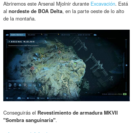
Abriremos este Arsenal Mjolnir durante
Excavación
. Está
al
nordeste de BOA Delta
, en la parte oeste de lo alto
de la montaña.
Conseguirás el
Revestimiento de armadura MKVII
"Sombra sanguinaria"
.