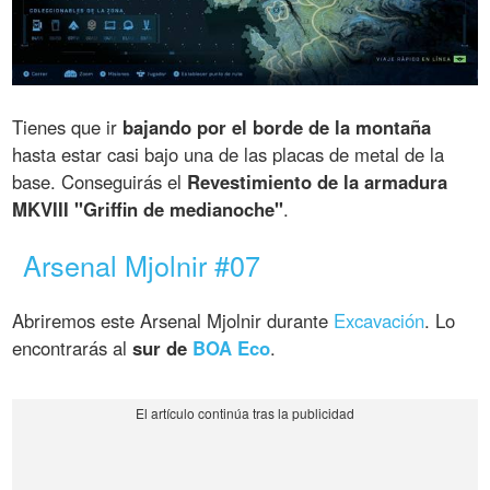
Tienes que ir
bajando por el borde de la montaña
hasta estar casi bajo una de las placas de metal de la
base. Conseguirás el
Revestimiento de la armadura
MKVIII "Griffin de medianoche"
.
Arsenal Mjolnir #07
Abriremos este Arsenal Mjolnir durante
Excavación
. Lo
encontrarás al
sur de
BOA Eco
.