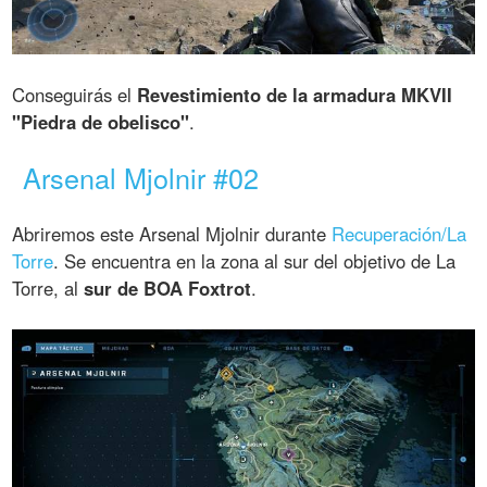
Conseguirás el
Revestimiento de la armadura MKVII
"Piedra de obelisco"
.
Arsenal Mjolnir #02
Abriremos este Arsenal Mjolnir durante
Recuperación/La
Torre
. Se encuentra en la zona al sur del objetivo de La
Torre, al
sur de BOA Foxtrot
.