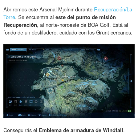
Abriremos este Arsenal Mjolnir durante
Recuperación/La
Torre
. Se encuentra al
este del punto de misión
Recuperación
, al norte-noroeste de BOA Golf. Está al
fondo de un desfiladero, cuidado con los Grunt cercanos.
Conseguirás el
Emblema de armadura de Windfall
.