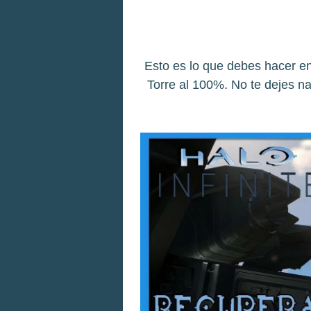
Esto es lo que debes hacer en
Torre al 100%. No te dejes n