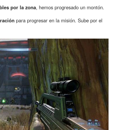
bles por la zona
, hemos progresado un montón.
ración
para progresar en la misión. Sube por el