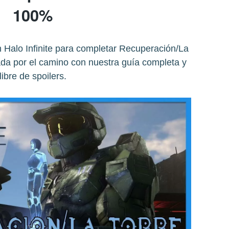
100%
 Halo Infinite para completar Recuperación/La
ada por el camino con nuestra guía completa y
libre de spoilers.