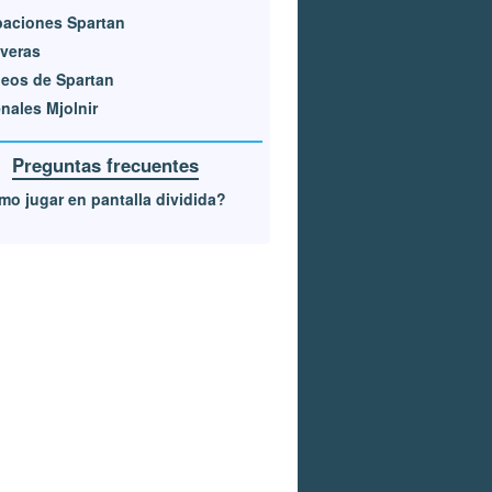
aciones Spartan
veras
eos de Spartan
nales Mjolnir
Preguntas frecuentes
o jugar en pantalla dividida?