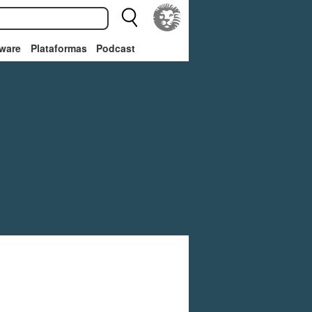
ware
Plataformas
Podcast