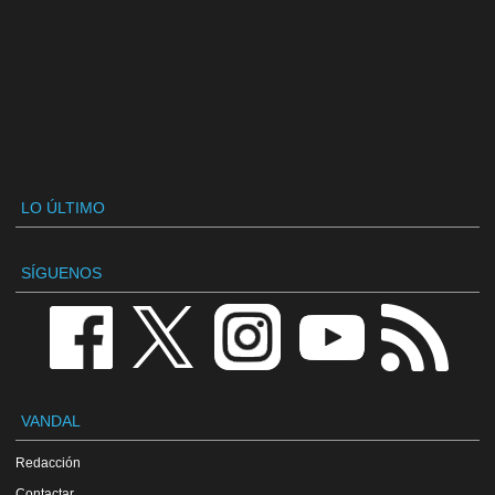
LO ÚLTIMO
SÍGUENOS
VANDAL
Redacción
Contactar