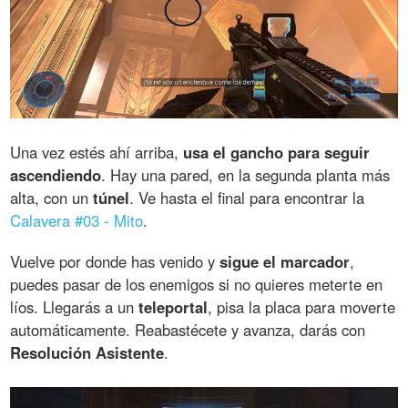
Una vez estés ahí arriba,
usa el gancho para seguir
ascendiendo
. Hay una pared, en la segunda planta más
alta, con un
túnel
. Ve hasta el final para encontrar la
Calavera #03 - Mito
.
Vuelve por donde has venido y
sigue el marcador
,
puedes pasar de los enemigos si no quieres meterte en
líos. Llegarás a un
teleportal
, pisa la placa para moverte
automáticamente. Reabastécete y avanza, darás con
Resolución Asistente
.