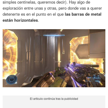
simples centinelas, queremos decir). Hay algo de
exploración entre unas y otras, pero donde vas a querer
detenerte es en el punto en el que
las barras de metal
están horizontales
.