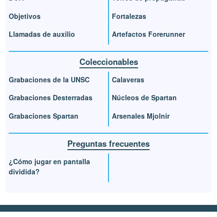
Objetivos
Fortalezas
Llamadas de auxilio
Artefactos Forerunner
Coleccionables
Grabaciones de la UNSC
Calaveras
Grabaciones Desterradas
Núcleos de Spartan
Grabaciones Spartan
Arsenales Mjolnir
Preguntas frecuentes
¿Cómo jugar en pantalla
dividida?