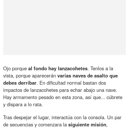
Ojo porque
al fondo hay lanzacohetes
. Tenlos a la
vista, porque aparecerán
varias naves de asalto que
debes derribar
. En dificultad normal bastan dos
impactos de lanzacohetes para echar abajo una nave.
Hay armamento pesado en esta zona, así que... cúbrete
y dispara a lo rata.
Tras despejar el lugar, interactúa con la consola. Un par
de secuencias y comenzara la
siguiente misión
,