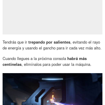
Tendrás que ir
trepando por salientes
, evitando el rayo
de energía y usando el gancho para ir cada vez más alto.
Cuando llegues a la próxima consola
habrá más
centinelas
, elimínalos para poder usar la máquina.