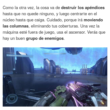
Como la otra vez, la cosa va de
destruir los apéndices
hasta que no quede ninguno, y luego centrarte en el
núcleo hasta que caiga. Cuidado, porque irá
moviendo
las columnas
, eliminando tus coberturas. Una vez la
máquina esté fuera de juego, usa el ascensor. Verás que
hay un buen
grupo de enemigos
.