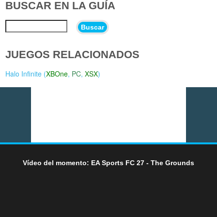
BUSCAR EN LA GUÍA
Buscar
JUEGOS RELACIONADOS
Halo Infinite (
XBOne
,
PC
,
XSX
)
Vídeo del momento: EA Sports FC 27 - The Grounds