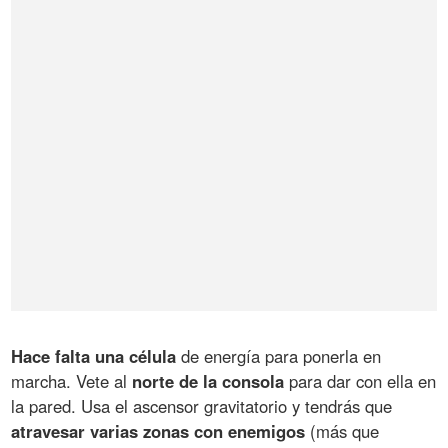
Hace falta una célula
de energía para ponerla en
marcha. Vete al
norte de la consola
para dar con ella en
la pared. Usa el ascensor gravitatorio y tendrás que
atravesar varias zonas con enemigos
(más que