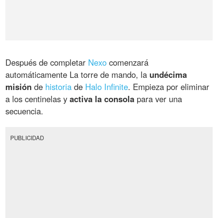
Después de completar
Nexo
comenzará
automáticamente La torre de mando, la
undécima
misión
de
historia
de
Halo Infinite
. Empieza por eliminar
a los centinelas y
activa la consola
para ver una
secuencia.
PUBLICIDAD