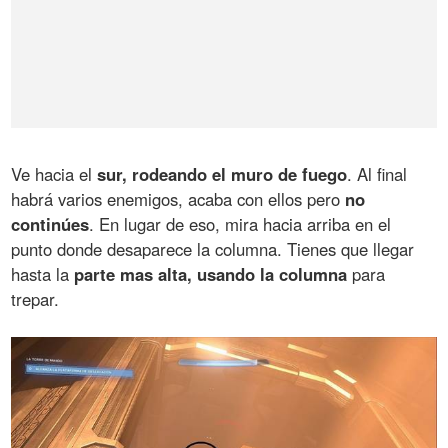
Ve hacia el
sur, rodeando el muro de fuego
. Al final
habrá varios enemigos, acaba con ellos pero
no
continúes
. En lugar de eso, mira hacia arriba en el
punto donde desaparece la columna. Tienes que llegar
hasta la
parte mas alta, usando la columna
para
trepar.