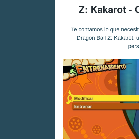
Z: Kakarot -
Te contamos lo que necesit
Dragon Ball Z: Kakarot, u
pers