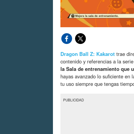
Dragon Ball Z: Kakarot
trae dir
contenido y referencias a la seri
la Sala de entrenamiento que 
hayas avanzado lo suficiente en l
tu uso siempre que tengas tiempo
PUBLICIDAD