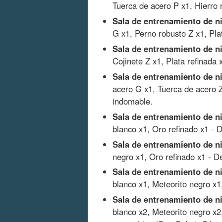
Tuerca de acero P x1, Hierro 
Sala de entrenamiento de ni
G x1, Perno robusto Z x1, Pla
Sala de entrenamiento de ni
Cojinete Z x1, Plata refinada
Sala de entrenamiento de ni
acero G x1, Tuerca de acero Z
indomable.
Sala de entrenamiento de ni
blanco x1, Oro refinado x1 -
Sala de entrenamiento de ni
negro x1, Oro refinado x1 - D
Sala de entrenamiento de ni
blanco x1, Meteorito negro x1
Sala de entrenamiento de ni
blanco x2, Meteorito negro x2