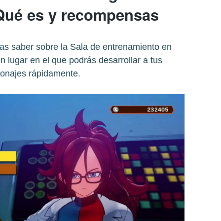
 Qué es y recompensas
as saber sobre la Sala de entrenamiento en
n lugar en el que podrás desarrollar a tus
onajes rápidamente.