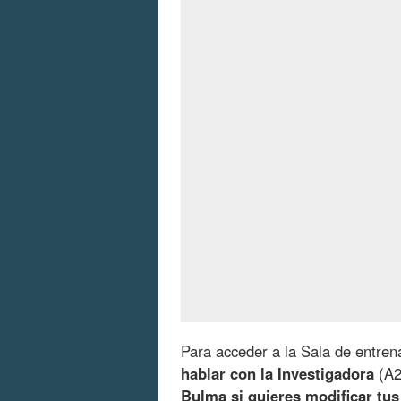
Para acceder a la Sala de entren
hablar con la Investigadora
(A2
Bulma si quieres modificar tu