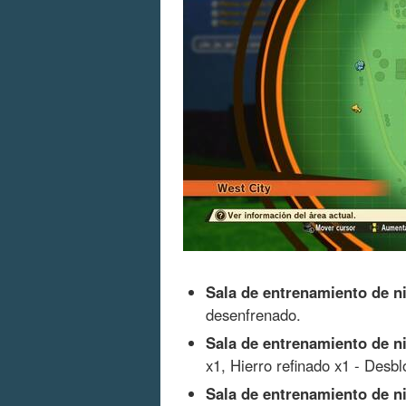
Sala de entrenamiento de ni
desenfrenado.
Sala de entrenamiento de ni
x1, Hierro refinado x1 - Desb
Sala de entrenamiento de ni