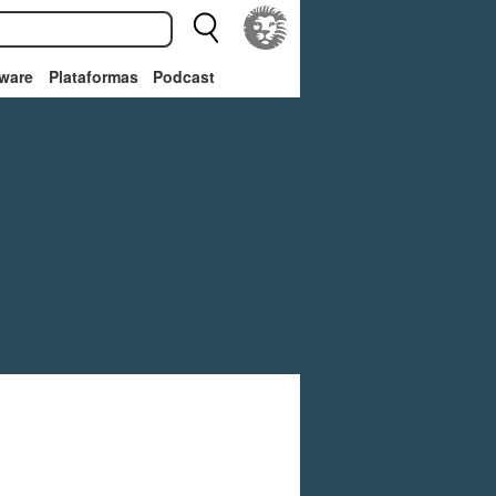
ware
Plataformas
Podcast