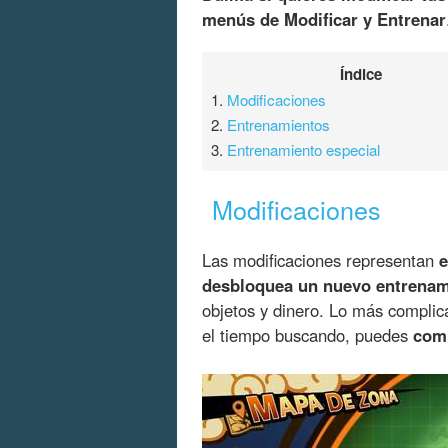
menús de Modificar y Entrenar
Índice
1.
Modificaciones
2.
Entrenamientos
3.
Entrenamiento especial
Modificaciones
Las modificaciones representan
e
desbloquea un nuevo entrenam
objetos y dinero. Lo más complica
el tiempo buscando, puedes
comp