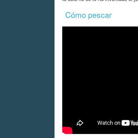
Cómo pescar