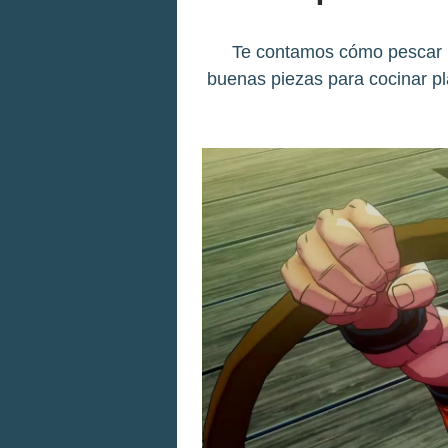
Te contamos cómo pescar p
buenas piezas para cocinar pl