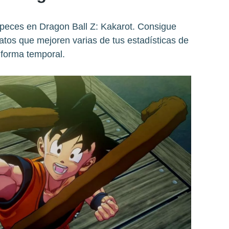
eces en Dragon Ball Z: Kakarot. Consigue
atos que mejoren varias de tus estadísticas de
forma temporal.