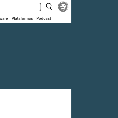
ware
Plataformas
Podcast