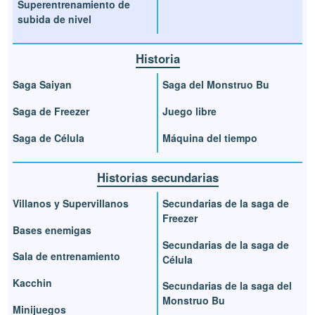
Superentrenamiento de
subida de nivel
Historia
Saga Saiyan
Saga del Monstruo Bu
Saga de Freezer
Juego libre
Saga de Célula
Máquina del tiempo
Historias secundarias
Villanos y Supervillanos
Secundarias de la saga de
Freezer
Bases enemigas
Secundarias de la saga de
Sala de entrenamiento
Célula
Kacchin
Secundarias de la saga del
Monstruo Bu
Minijuegos