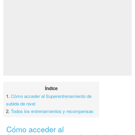
Índice
1.
Cómo acceder al Superentrenamiento de
subida de nivel
2.
Todos los entrenamientos y recompensas
Cómo acceder al