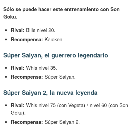
Sólo se puede hacer este entrenamiento con Son
Goku
.
Rival:
Bills nivel 20.
Recompensa:
Kaioken.
Súper Saiyan, el guerrero legendario
Rival:
Whis nivel 35.
Recompensa:
Súper Saiyan.
Súper Saiyan 2, la nueva leyenda
Rival:
Whis nivel 75 (con Vegeta) / nivel 60 (con Son
Goku).
Recompensa:
Súper Saiyan 2.