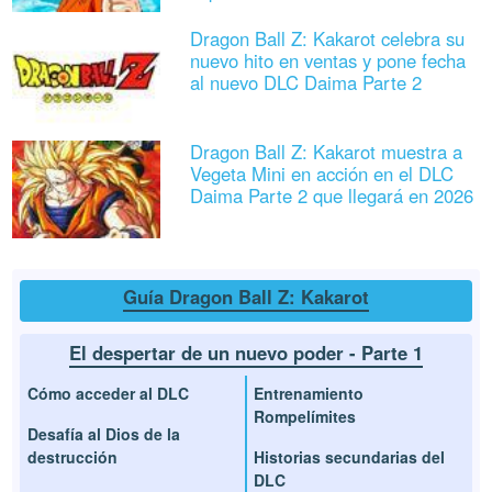
Dragon Ball Z: Kakarot celebra su
nuevo hito en ventas y pone fecha
al nuevo DLC Daima Parte 2
Dragon Ball Z: Kakarot muestra a
Vegeta Mini en acción en el DLC
Daima Parte 2 que llegará en 2026
Guía Dragon Ball Z: Kakarot
El despertar de un nuevo poder - Parte 1
Cómo acceder al DLC
Entrenamiento
Rompelímites
Desafía al Dios de la
destrucción
Historias secundarias del
DLC