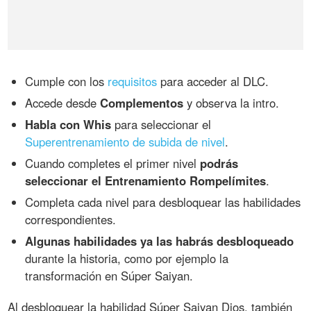
Cumple con los
requisitos
para acceder al DLC.
Accede desde
Complementos
y observa la intro.
Habla con Whis
para seleccionar el
Superentrenamiento de subida de nivel
.
Cuando completes el primer nivel
podrás
seleccionar el Entrenamiento Rompelímites
.
Completa cada nivel para desbloquear las habilidades
correspondientes.
Algunas habilidades ya las habrás desbloqueado
durante la historia, como por ejemplo la
transformación en Súper Saiyan.
Al desbloquear la habilidad Súper Saiyan Dios, también