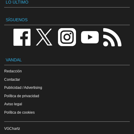
LO ÚLTIMO
SÍGUENOS
VANDAL
Redacción
Contactar
Publicidad / Advertising
Política de privacidad
Aviso legal
Política de cookies
VGChartz