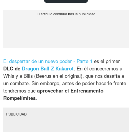
El despertar de un nuevo poder - Parte 1
es el primer
DLC de
Dragon Ball Z Kakarot
. En él conoceremos a
Whis y a Bills (Beerus en el original), que nos desafía a
un combate. Sin embargo, antes de poder hacerle frente
tendremos que
aprovechar el Entrenamento
Rompelímites
.
PUBLICIDAD