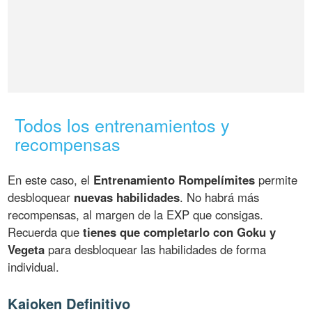
Todos los entrenamientos y
recompensas
En este caso, el
Entrenamiento Rompelímites
permite
desbloquear
nuevas habilidades
. No habrá más
recompensas, al margen de la EXP que consigas.
Recuerda que
tienes que completarlo con Goku y
Vegeta
para desbloquear las habilidades de forma
individual.
Kaioken Definitivo