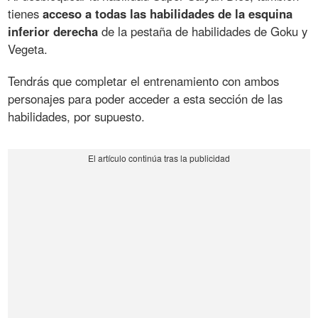
tienes
acceso a todas las habilidades de la esquina
inferior derecha
de la pestaña de habilidades de Goku y
Vegeta.
Tendrás que completar el entrenamiento con ambos
personajes para poder acceder a esta sección de las
habilidades, por supuesto.