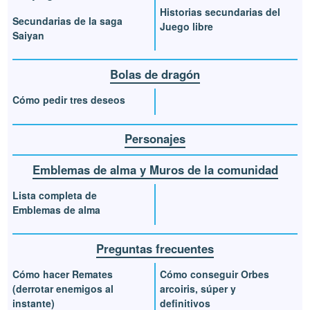
Historias secundarias del
Secundarias de la saga
Juego libre
Saiyan
Bolas de dragón
Cómo pedir tres deseos
Personajes
Emblemas de alma y Muros de la comunidad
Lista completa de
Emblemas de alma
Preguntas frecuentes
Cómo hacer Remates
Cómo conseguir Orbes
(derrotar enemigos al
arcoiris, súper y
instante)
definitivos