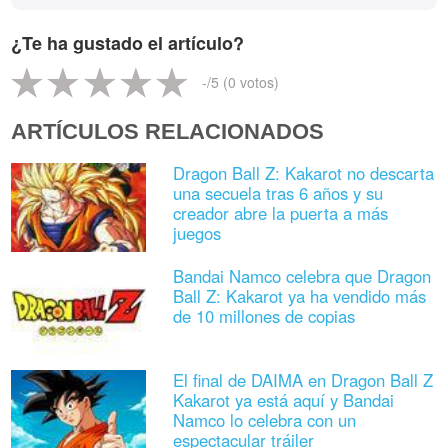
¿Te ha gustado el artículo?
-
/5 (
0
votos)
ARTÍCULOS RELACIONADOS
Dragon Ball Z: Kakarot no descarta
una secuela tras 6 años y su
creador abre la puerta a más
juegos
Bandai Namco celebra que Dragon
Ball Z: Kakarot ya ha vendido más
de 10 millones de copias
El final de DAIMA en Dragon Ball Z
Kakarot ya está aquí y Bandai
Namco lo celebra con un
espectacular tráiler