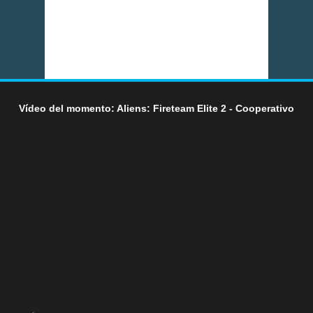
Vídeo del momento: Aliens: Fireteam Elite 2 - Cooperativo