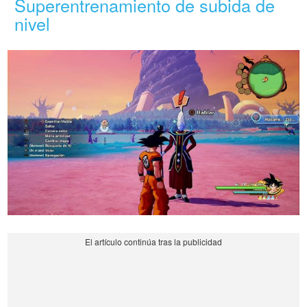
Superentrenamiento de subida de
nivel