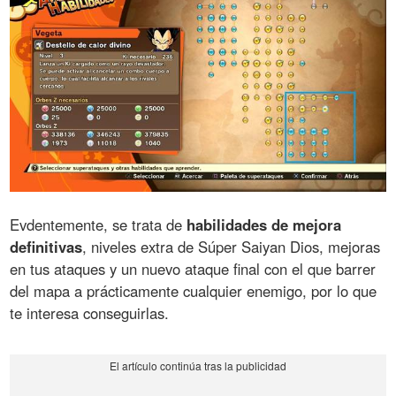
Evdentemente, se trata de
habilidades de mejora
definitivas
, niveles extra de Súper Saiyan Dios, mejoras
en tus ataques y un nuevo ataque final con el que barrer
del mapa a prácticamente cualquier enemigo, por lo que
te interesa conseguirlas.