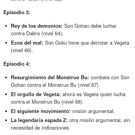
Episodio 3:
Rey de los demonios:
Son Gohan debe luchar
contra Dabra (nivel 64).
Ecos del mal:
Son Goku tiene que derrotar a Vegeta
(nivel 66).
Episodio 4:
Resurgimiento del Monstruo Bu:
combate con Son
Gohan contra el Monstruo Bu (nivel 67).
El orgullo de Vegeta:
ahora es Vegeta quien lucha
contra el Monstruo Bu (nivel 68).
El siguiente movimiento:
misión argumental.
La legendaria espada Z:
otra misión argumental, sin
necesidad de indicaciones.