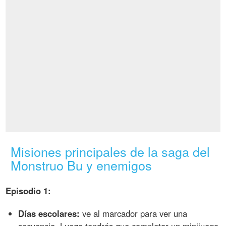
Misiones principales de la saga del
Monstruo Bu y enemigos
Episodio 1:
Días escolares:
ve al marcador para ver una