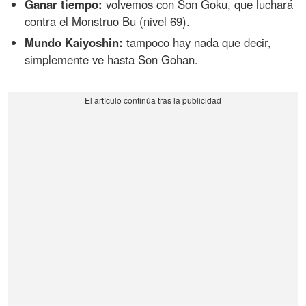
Ganar tiempo:
volvemos con Son Goku, que luchará
contra el Monstruo Bu (nivel 69).
Mundo Kaiyoshin:
tampoco hay nada que decir,
simplemente ve hasta Son Gohan.