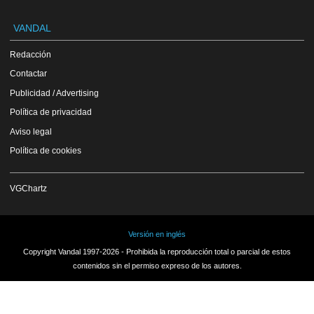
VANDAL
Redacción
Contactar
Publicidad / Advertising
Política de privacidad
Aviso legal
Política de cookies
VGChartz
Versión en inglés
Copyright Vandal 1997-2026 - Prohibida la reproducción total o parcial de estos
contenidos sin el permiso expreso de los autores.