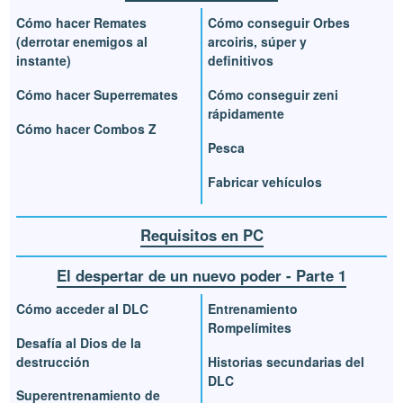
Cómo hacer Remates
Cómo conseguir Orbes
(derrotar enemigos al
arcoiris, súper y
instante)
definitivos
Cómo hacer Superremates
Cómo conseguir zeni
rápidamente
Cómo hacer Combos Z
Pesca
Fabricar vehículos
Requisitos en PC
El despertar de un nuevo poder - Parte 1
Cómo acceder al DLC
Entrenamiento
Rompelímites
Desafía al Dios de la
destrucción
Historias secundarias del
DLC
Superentrenamiento de