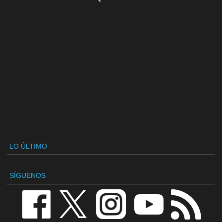
LO ÚLTIMO
SÍGUENOS