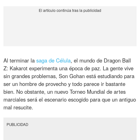
Al terminar la
saga de Célula
, el mundo de
Dragon Ball
Z: Kakarot experimenta una época de paz. La gente vive
sin grandes problemas, Son Gohan está estudiando para
ser un hombre de provecho y todo parece ir bastante
bien. No obstante, un nuevo Torneo Mundial de artes
marciales será el escenario escogido para que un antiguo
mal resucite.
PUBLICIDAD