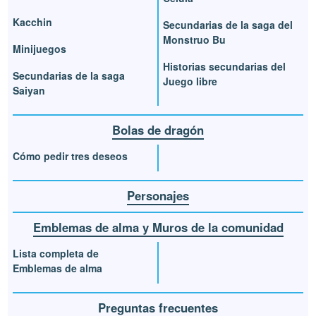
Kacchin
Secundarias de la saga del
Monstruo Bu
Minijuegos
Historias secundarias del
Secundarias de la saga
Juego libre
Saiyan
Bolas de dragón
Cómo pedir tres deseos
Personajes
Emblemas de alma y Muros de la comunidad
Lista completa de
Emblemas de alma
Preguntas frecuentes