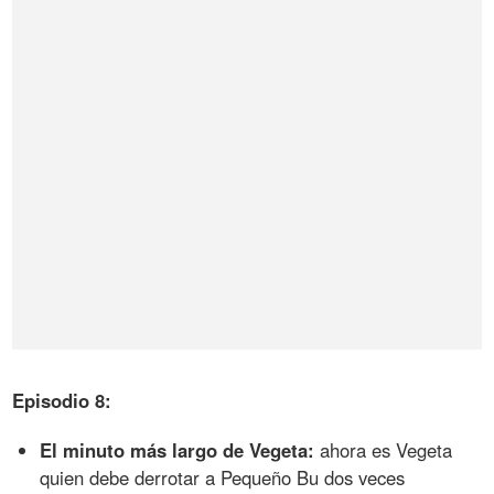
Episodio 8:
El minuto más largo de Vegeta:
ahora es Vegeta
quien debe derrotar a Pequeño Bu dos veces