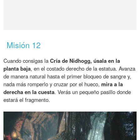
Misión 12
Cuando consigas la
Cría de Nidhogg, úsala en la
planta baja
, en el costado derecho de la estatua. Avanza
de manera natural hasta el primer bloqueo de sangre y,
nada más romperlo y cruzar por el hueco,
mira a la
derecha en la cuesta
. Verás un pequeño pasillo donde
estará el fragmento.