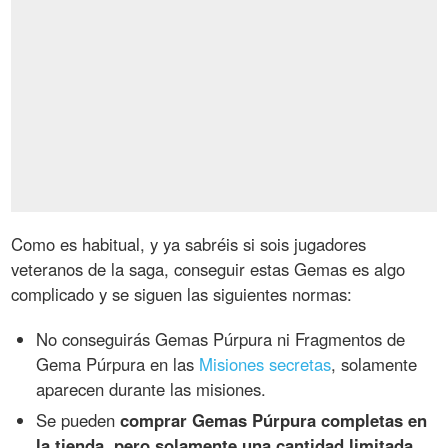
Como es habitual, y ya sabréis si sois jugadores
veteranos de la saga, conseguir estas Gemas es algo
complicado y se siguen las siguientes normas:
No conseguirás Gemas Púrpura ni Fragmentos de
Gema Púrpura en las
Misiones secretas
, solamente
aparecen durante las misiones.
Se pueden
comprar Gemas Púrpura completas en
la tienda, pero solamente una cantidad limitada
.