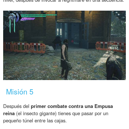
Misión 5
Después del
primer combate contra una Empusa
reina
(el insecto gigante) tienes que pasar por un
pequeño túnel entre las cajas.