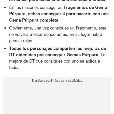
En las misiones conseguirás
Fragmentos de Gema
Púrpura, debes conseguir 4 para hacerte con una
Gema Púrpura completa
.
Obviamente, una vez consigues un Fragmento, éste
no volverá a estar donde antes, en su lugar habrá
gemas rojas.
Todos los personajes comparten las mejoras de
DT obtenidas por conseguir Gemas Púrpura
. La
mejora de DT que consigues con uno se aplica a
todos.