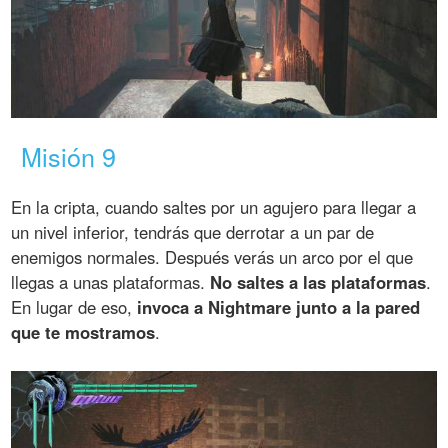
Misión 9
En la cripta, cuando saltes por un agujero para llegar a
un nivel inferior, tendrás que derrotar a un par de
enemigos normales. Después verás un arco por el que
llegas a unas plataformas.
No saltes a las plataformas
.
En lugar de eso,
invoca a Nightmare junto a la pared
que te mostramos
.