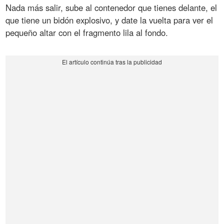
Nada más salir, sube al contenedor que tienes delante, el
que tiene un bidón explosivo, y date la vuelta para ver el
pequeño altar con el fragmento lila al fondo.