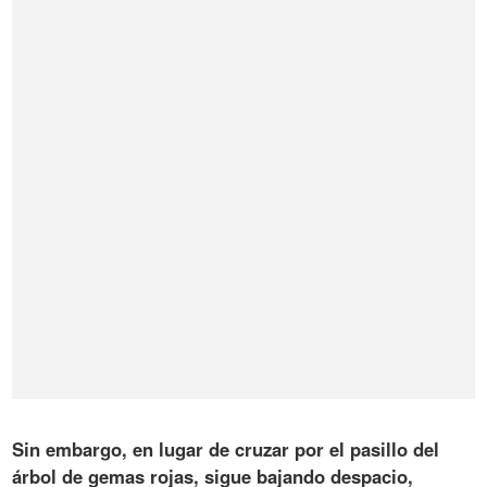
Sin embargo, en lugar de cruzar por el pasillo del
árbol de gemas rojas,
sigue bajando despacio,