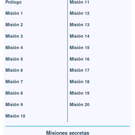
Prólogo
Misión 11
Misión 1
Misión 12
Misión 2
Misión 13
Misión 3
Misión 14
Misión 4
Misión 15
Misión 5
Misión 16
Misión 6
Misión 17
Misión 7
Misión 18
Misión 8
Misión 19
Misión 9
Misión 20
Misión 10
Misiones secretas