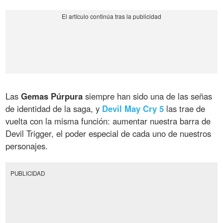
Las
Gemas Púrpura
siempre han sido una de las señas
de identidad de la saga, y
Devil May Cry 5
las trae de
vuelta con la misma función: aumentar nuestra barra de
Devil Trigger, el poder especial de cada uno de nuestros
personajes.
PUBLICIDAD