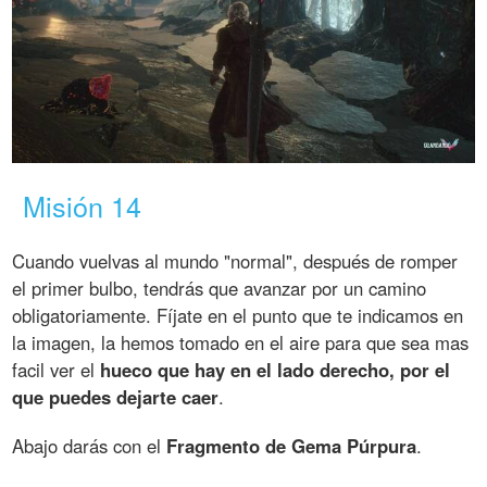
Misión 14
Cuando vuelvas al mundo "normal", después de romper
el primer bulbo, tendrás que avanzar por un camino
obligatoriamente. Fíjate en el punto que te indicamos en
la imagen, la hemos tomado en el aire para que sea mas
facil ver el
hueco que hay en el lado derecho, por el
que puedes dejarte caer
.
Abajo darás con el
Fragmento de Gema Púrpura
.