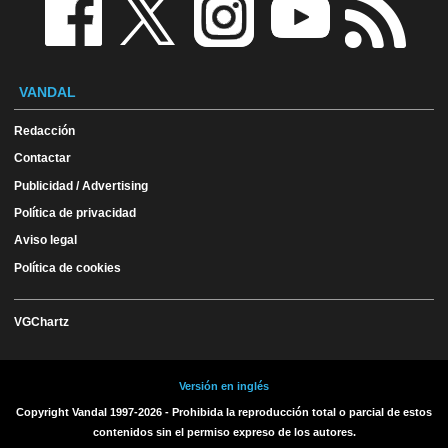
VANDAL
Redacción
Contactar
Publicidad / Advertising
Política de privacidad
Aviso legal
Política de cookies
VGChartz
Versión en inglés
Copyright Vandal 1997-2026 - Prohibida la reproducción total o parcial de estos
contenidos sin el permiso expreso de los autores.