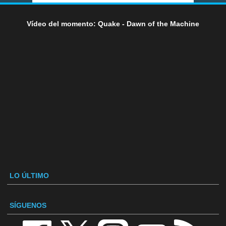
Vídeo del momento: Quake - Dawn of the Machine
LO ÚLTIMO
SÍGUENOS