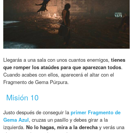
Llegarás a una sala con unos cuantos enemigos,
tienes
que romper los ataúdes para que aparezcan todos
.
Cuando acabes con ellos, aparecerá el altar con el
Fragmento de Gema Púrpura.
Misión 10
Justo después de conseguir la
primer Fragmento de
Gema Azul
, cruzas un pasillo y debes girar a la
izquierda.
No lo hagas, mira a la derecha
y verás una