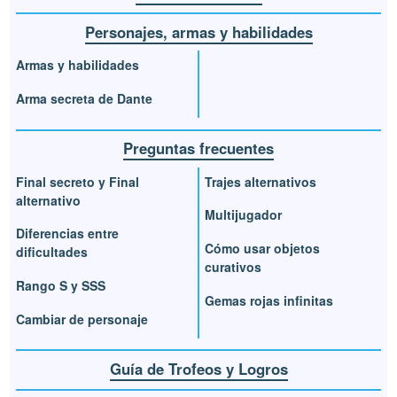
Personajes, armas y habilidades
Armas y habilidades
Arma secreta de Dante
Preguntas frecuentes
Final secreto y Final
Trajes alternativos
alternativo
Multijugador
Diferencias entre
Cómo usar objetos
dificultades
curativos
Rango S y SSS
Gemas rojas infinitas
Cambiar de personaje
Guía de Trofeos y Logros