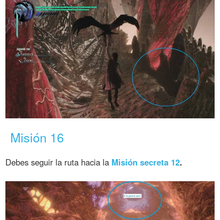
Misión 16
Debes seguir la ruta hacia la
Misión secreta 12
.