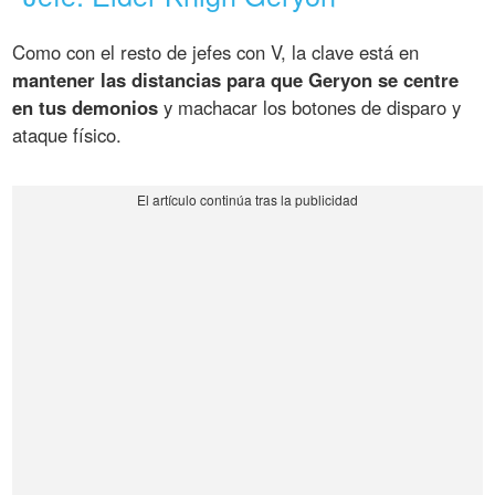
Como con el resto de jefes con V, la clave está en
mantener las distancias para que Geryon se centre
en tus demonios
y machacar los botones de disparo y
ataque físico.