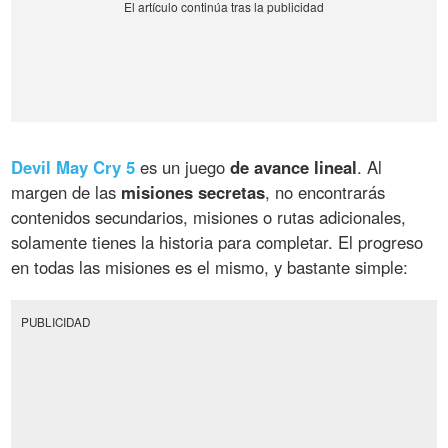
Devil May Cry 5
es un juego
de avance lineal
. Al
margen de las
misiones secretas
, no encontrarás
contenidos secundarios, misiones o rutas adicionales,
solamente tienes la historia para completar. El progreso
en todas las misiones es el mismo, y bastante simple:
PUBLICIDAD