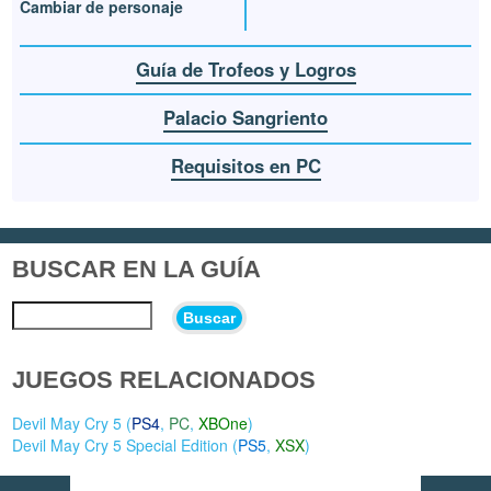
Cambiar de personaje
Guía de Trofeos y Logros
Palacio Sangriento
Requisitos en PC
BUSCAR EN LA GUÍA
Buscar
JUEGOS RELACIONADOS
Devil May Cry 5 (
PS4
,
PC
,
XBOne
)
Devil May Cry 5 Special Edition (
PS5
,
XSX
)