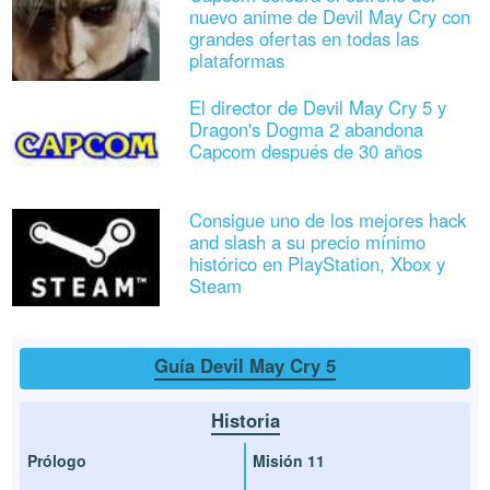
nuevo anime de Devil May Cry con
grandes ofertas en todas las
plataformas
El director de Devil May Cry 5 y
Dragon's Dogma 2 abandona
Capcom después de 30 años
Consigue uno de los mejores hack
and slash a su precio mínimo
histórico en PlayStation, Xbox y
Steam
Guía Devil May Cry 5
Historia
Prólogo
Misión 11