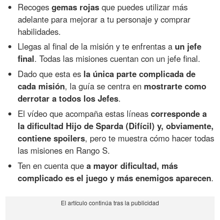
Recoges
gemas rojas
que puedes utilizar más
adelante para mejorar a tu personaje y comprar
habilidades.
Llegas al final de la misión y te enfrentas a
un jefe
final
. Todas las misiones cuentan con un jefe final.
Dado que esta es
la única parte complicada de
cada misión
, la guía se centra en
mostrarte como
derrotar a todos los Jefes
.
El vídeo que acompaña estas líneas
corresponde a
la dificultad Hijo de Sparda (Difícil) y, obviamente,
contiene spoilers
, pero te muestra cómo hacer todas
las misiones en Rango S.
Ten en cuenta que
a mayor dificultad, más
complicado es el juego y más enemigos aparecen
.