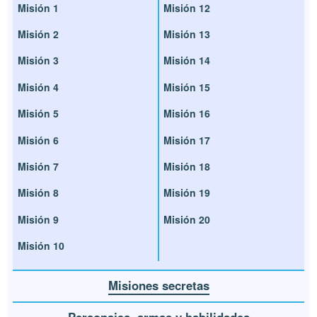
Misión 1
Misión 12
Misión 2
Misión 13
Misión 3
Misión 14
Misión 4
Misión 15
Misión 5
Misión 16
Misión 6
Misión 17
Misión 7
Misión 18
Misión 8
Misión 19
Misión 9
Misión 20
Misión 10
Misiones secretas
Personajes, armas y habilidades