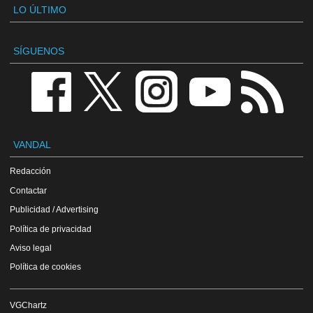
LO ÚLTIMO
SÍGUENOS
VANDAL
Redacción
Contactar
Publicidad / Advertising
Política de privacidad
Aviso legal
Política de cookies
VGChartz