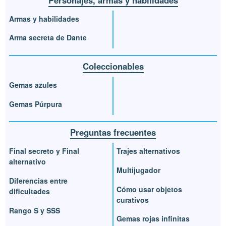
Armas y habilidades
Arma secreta de Dante
Coleccionables
Gemas azules
Gemas Púrpura
Preguntas frecuentes
Final secreto y Final
Trajes alternativos
alternativo
Multijugador
Diferencias entre
Cómo usar objetos
dificultades
curativos
Rango S y SSS
Gemas rojas infinitas