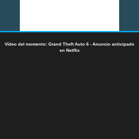
Vídeo del momento: Grand Theft Auto 6 - Anuncio anticipado
en Netflix