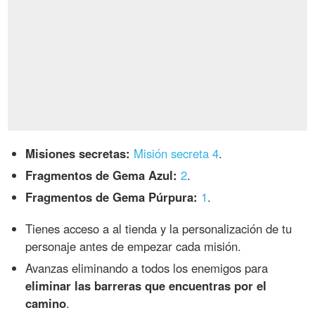
Misiones secretas:
Misión secreta 4
.
Fragmentos de Gema Azul:
2
.
Fragmentos de Gema Púrpura:
1
.
Tienes acceso a al tienda y la personalización de tu
personaje antes de empezar cada misión.
Avanzas eliminando a todos los enemigos para
eliminar las barreras que encuentras por el
camino
.