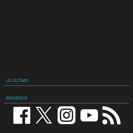
LO ÚLTIMO
SÍGUENOS