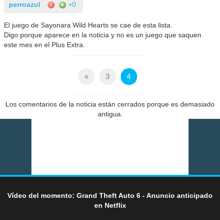
perroazul
+0
El juego de Sayonara Wild Hearts se cae de esta lista.
Digo porque aparece en la noticia y no es un juego que saquen
este mes en el Plus Extra.
«
3
4
Los comentarios de la noticia están cerrados porque es demasiado
antigua.
Vídeo del momento: Grand Theft Auto 6 - Anuncio anticipado
en Netflix