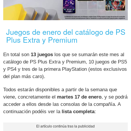
Juegos de enero del catálogo de PS
Plus Extra y Premium
En total son
13 juegos
los que se sumarán este mes al
catálogo de PS Plus Extra y Premium, 10 juegos de PS5
y PS4 y tres de la primera PlayStation (estos exclusivos
del plan más caro).
Todos estarán disponibles a partir de la semana que
viene, concretamente el
martes 17 de enero
, y se podrá
acceder a ellos desde las consolas de la compañía. A
continuación podéis ver la
lista completa
: