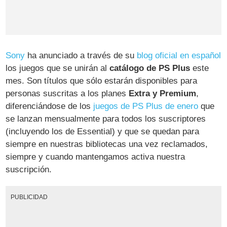
Sony
ha anunciado a través de su
blog oficial en español
los juegos que se unirán al
catálogo de PS Plus
este
mes. Son títulos que sólo estarán disponibles para
personas suscritas a los planes
Extra y Premium
,
diferenciándose de los
juegos de PS Plus de enero
que
se lanzan mensualmente para todos los suscriptores
(incluyendo los de Essential) y que se quedan para
siempre en nuestras bibliotecas una vez reclamados,
siempre y cuando mantengamos activa nuestra
suscripción.
PUBLICIDAD