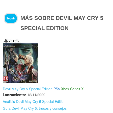
MÁS SOBRE DEVIL MAY CRY 5
Seguir
SPECIAL EDITION
Devil May Cry 5 Special Edition
PS5
Xbox Series X
Lanzamiento:
12/11/2020
Análisis Devil May Cry 5 Special Edition
Guía Devil May Cry 5, trucos y consejos