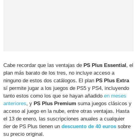
Cabe recordar que las ventajas de
PS Plus Essential
, el
plan más barato de los tres, no incluye acceso a
ninguno de estos dos catálogos. El plan
PS Plus Extra
sí permite jugar a los juegos de PS5 y PS4, incluyendo
tanto estos como los que se hayan añadido
en meses
anteriores
, y
PS Plus Premium
suma juegos clásicos y
acceso al juego en la nube, entre otras ventajas. Hasta
el 13 de enero, las suscripciones anuales a cualquier
tier
de PS Plus tienen un
descuento de 40 euros
sobre
su precio original.