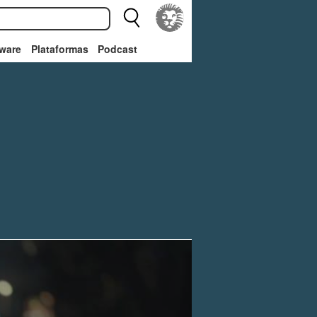
ware
Plataformas
Podcast