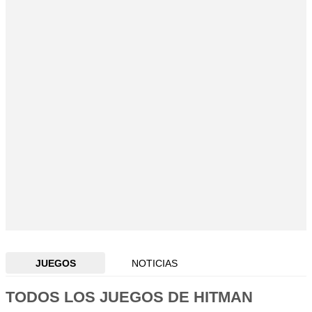
JUEGOS
NOTICIAS
TODOS LOS JUEGOS DE HITMAN