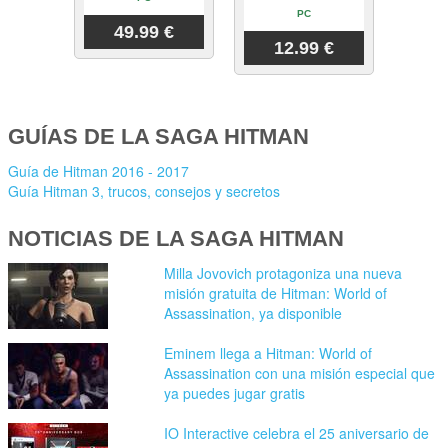
PC
49.99 €
12.99 €
GUÍAS DE LA SAGA HITMAN
Guía de Hitman 2016 - 2017
Guía Hitman 3, trucos, consejos y secretos
NOTICIAS DE LA SAGA HITMAN
Milla Jovovich protagoniza una nueva
misión gratuita de Hitman: World of
Assassination, ya disponible
Eminem llega a Hitman: World of
Assassination con una misión especial que
ya puedes jugar gratis
IO Interactive celebra el 25 aniversario de