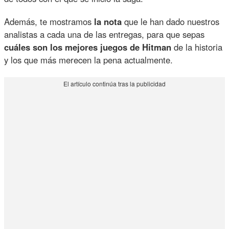
Además, te mostramos
la nota
que le han dado nuestros
analistas a cada una de las entregas, para que sepas
cuáles son los mejores juegos de Hitman
de la historia
y los que más merecen la pena actualmente.