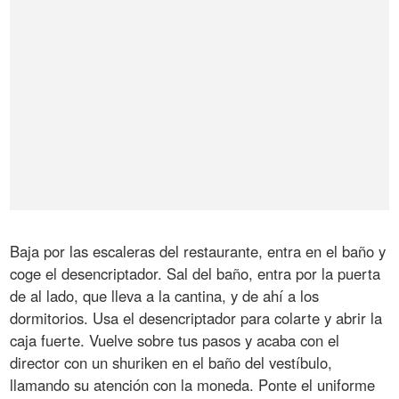
Baja por las escaleras del restaurante, entra en el baño y
coge el desencriptador. Sal del baño, entra por la puerta
de al lado, que lleva a la cantina, y de ahí a los
dormitorios. Usa el desencriptador para colarte y abrir la
caja fuerte. Vuelve sobre tus pasos y acaba con el
director con un shuriken en el baño del vestíbulo,
llamando su atención con la moneda. Ponte el uniforme