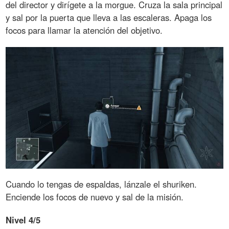
del director y dirígete a la morgue. Cruza la sala principal
y sal por la puerta que lleva a las escaleras. Apaga los
focos para llamar la atención del objetivo.
Cuando lo tengas de espaldas, lánzale el shuriken.
Enciende los focos de nuevo y sal de la misión.
Nivel 4/5