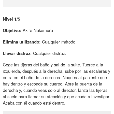
Nivel 1/5
Objetivo:
Akira Nakamura
Elimina utilizando:
Cualquier método
Llevar disfraz:
Cualquier disfraz.
Coge las tijeras del baño y sal de la suite. Tuerce a la
izquierda, después a la derecha, sube por las escaleras y
entra en el baño de la derecha. Noquea al paciente que
hay dentro y esconde su cuerpo. Abre la puerta de la
derecha y, cuando veas solo al director, lanza las tijeras
al suelo para llamar su atención y que acuda a investigar.
Acaba con él cuando esté dentro.