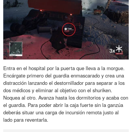
Entra en el hospital por la puerta que lleva a la morgue.
Encárgate primero del guardia enmascarado y crea una
distracción lanzando el destornillador para separar a los
dos médicos y eliminar al objetivo con el shuriken.
Noquea al otro. Avanza hasta los dormitorios y acaba con
el guardia. Para poder abrir la caja fuerte sin la ganzúa
deberás situar una carga de incursión remota justo al
lado para reventarla.