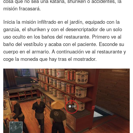
cosa que no sea una katana, shuriken o accidentes, la
misión fracasará.
Inicia la misión infiltrado en el jardín, equipado con la
ganzúa, el shuriken y con el desencriptador de un solo
uso oculto en los baños del restaurante. Primero ve al
baño del vestíbulo y acaba con el paciente. Esconde su
cuerpo en el armario. A continuación ve al restaurante y
coge la moneda que hay tras el mostrador.