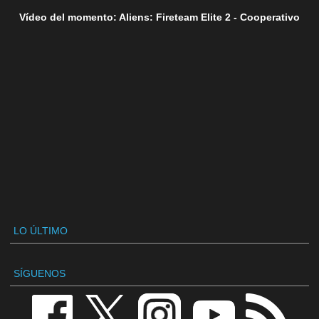
Vídeo del momento: Aliens: Fireteam Elite 2 - Cooperativo
LO ÚLTIMO
SÍGUENOS