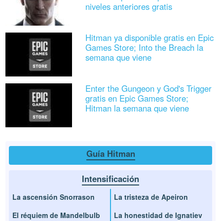
niveles anteriores gratis
Hitman ya disponible gratis en Epic
Games Store; Into the Breach la
semana que viene
Enter the Gungeon y God's Trigger
gratis en Epic Games Store;
Hitman la semana que viene
Guía Hitman
Intensificación
La ascensión Snorrason
La tristeza de Apeiron
El réquiem de Mandelbulb
La honestidad de Ignatiev