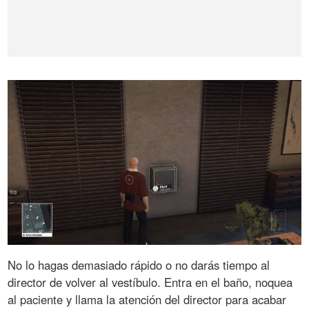
No lo hagas demasiado rápido o no darás tiempo al
director de volver al vestíbulo. Entra en el baño, noquea
al paciente y llama la atención del director para acabar