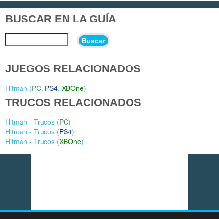
BUSCAR EN LA GUÍA
Buscar
JUEGOS RELACIONADOS
Hitman (
PC
,
PS4
,
XBOne
)
TRUCOS RELACIONADOS
Hitman - Trucos (
PC
)
Hitman - Trucos (
PS4
)
Hitman - Trucos (
XBOne
)