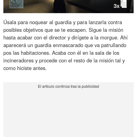
Úsala para noquear al guardia y para lanzarla contra
posibles objetivos que se te escapen. Sigue la misión
hasta acabar con el director y dirígete a la morgue. Ahí
aparecerá un guardia enmascarado que va patrullando
pos las habitaciones. Acaba con él en la sala de los
incineradores y procede con el resto de la misión tal y
como hiciste antes.