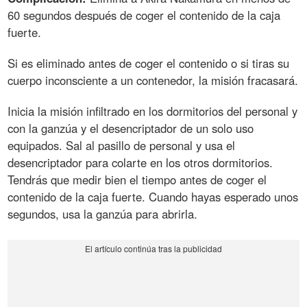
60 segundos después de coger el contenido de la caja
fuerte.
Si es eliminado antes de coger el contenido o si tiras su
cuerpo inconsciente a un contenedor, la misión fracasará.
Inicia la misión infiltrado en los dormitorios del personal y
con la ganzúa y el desencriptador de un solo uso
equipados. Sal al pasillo de personal y usa el
desencriptador para colarte en los otros dormitorios.
Tendrás que medir bien el tiempo antes de coger el
contenido de la caja fuerte. Cuando hayas esperado unos
segundos, usa la ganzúa para abrirla.