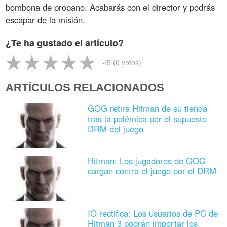
bombona de propano. Acabarás con el director y podrás
escapar de la misión.
¿Te ha gustado el artículo?
-
/5 (
0
votos)
ARTÍCULOS RELACIONADOS
GOG retira Hitman de su tienda
tras la polémica por el supuesto
DRM del juego
Hitman: Los jugadores de GOG
cargan contra el juego por el DRM
IO rectifica: Los usuarios de PC de
Hitman 3 podrán importar los