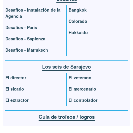
Desafíos - Instalación de la
Bangkok
Agencia
Colorado
Desafíos - París
Hokkaido
Desafíos - Sapienza
Desafíos - Marrakech
Los seis de Sarajevo
El director
El veterano
El sicario
El mercenario
El extractor
El controlador
Guía de trofeos / logros