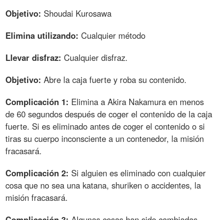
Objetivo:
Shoudai Kurosawa
Elimina utilizando:
Cualquier método
Llevar disfraz:
Cualquier disfraz.
Objetivo:
Abre la caja fuerte y roba su contenido.
Complicación 1:
Elimina a Akira Nakamura en menos
de 60 segundos después de coger el contenido de la caja
fuerte. Si es eliminado antes de coger el contenido o si
tiras su cuerpo inconsciente a un contenedor, la misión
fracasará.
Complicación 2:
Si alguien es eliminado con cualquier
cosa que no sea una katana, shuriken o accidentes, la
misión fracasará.
Complicación 3:
Algunas cosas han sido cambiadas,