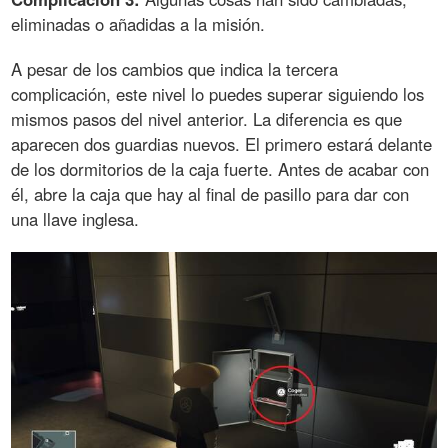
eliminadas o añadidas a la misión.
A pesar de los cambios que indica la tercera
complicación, este nivel lo puedes superar siguiendo los
mismos pasos del nivel anterior. La diferencia es que
aparecen dos guardias nuevos. El primero estará delante
de los dormitorios de la caja fuerte. Antes de acabar con
él, abre la caja que hay al final de pasillo para dar con
una llave inglesa.