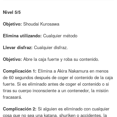
Nivel 5/5
Objetivo:
Shoudai Kurosawa
Elimina utilizando:
Cualquier método
Llevar disfraz:
Cualquier disfraz.
Objetivo:
Abre la caja fuerte y roba su contenido.
Complicación 1:
Elimina a Akira Nakamura en menos
de 60 segundos después de coger el contenido de la caja
fuerte. Si es eliminado antes de coger el contenido o si
tiras su cuerpo inconsciente a un contenedor, la misión
fracasará.
Complicación 2:
Si alguien es eliminado con cualquier
cosa que no sea una katana, shuriken o accidentes, la