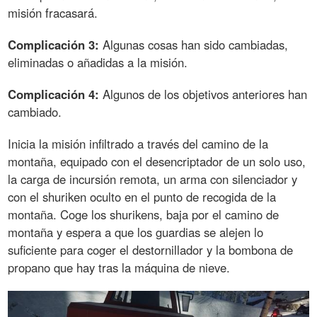
misión fracasará.
Complicación 3:
Algunas cosas han sido cambiadas,
eliminadas o añadidas a la misión.
Complicación 4:
Algunos de los objetivos anteriores han
cambiado.
Inicia la misión infiltrado a través del camino de la
montaña, equipado con el desencriptador de un solo uso,
la carga de incursión remota, un arma con silenciador y
con el shuriken oculto en el punto de recogida de la
montaña. Coge los shurikens, baja por el camino de
montaña y espera a que los guardias se alejen lo
suficiente para coger el destornillador y la bombona de
propano que hay tras la máquina de nieve.