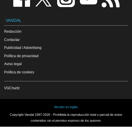
VANDAL
Redacción
Contactar
Publicidad / Advertising
Política de privacidad
Aviso legal
Política de cookies
VGChartz
Versión en inglés
Copyright Vandal 1997-2026 - Prohibida la reproducción total o parcial de estos
contenidos sin el permiso expreso de los autores.