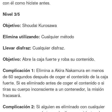
con él como hiciste antes.
Nivel 3/5
Objetivo:
Shoudai Kurosawa
Elimina utilizando:
Cualquier método
Llevar disfraz:
Cualquier disfraz.
Objetivo:
Abre la caja fuerte y roba su contenido.
Complicación 1:
Elimina a Akira Nakamura en menos
de 60 segundos después de coger el contenido de la caja
fuerte. Si es eliminado antes de coger el contenido o si
tiras su cuerpo inconsciente a un contenedor, la misión
fracasará.
Complicación 2:
Si alguien es eliminado con cualquier