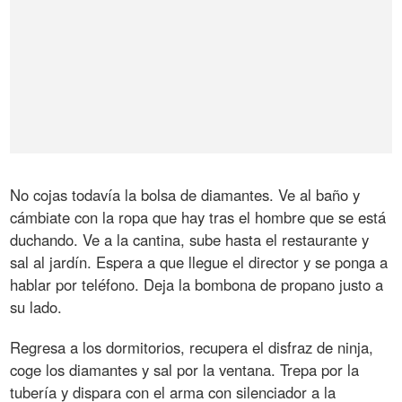
No cojas todavía la bolsa de diamantes. Ve al baño y
cámbiate con la ropa que hay tras el hombre que se está
duchando. Ve a la cantina, sube hasta el restaurante y
sal al jardín. Espera a que llegue el director y se ponga a
hablar por teléfono. Deja la bombona de propano justo a
su lado.
Regresa a los dormitorios, recupera el disfraz de ninja,
coge los diamantes y sal por la ventana. Trepa por la
tubería y dispara con el arma con silenciador a la