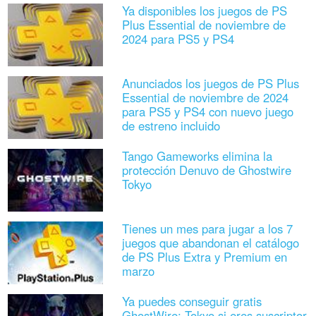
Ya disponibles los juegos de PS
Plus Essential de noviembre de
2024 para PS5 y PS4
Anunciados los juegos de PS Plus
Essential de noviembre de 2024
para PS5 y PS4 con nuevo juego
de estreno incluido
Tango Gameworks elimina la
protección Denuvo de Ghostwire
Tokyo
Tienes un mes para jugar a los 7
juegos que abandonan el catálogo
de PS Plus Extra y Premium en
marzo
Ya puedes conseguir gratis
GhostWire: Tokyo si eres suscriptor