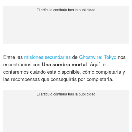
Entre las
misiones secundarias
de
Ghostwire: Tokyo
nos
encontramos con
Una sombra mortal
. Aquí te
contaremos cuándo está disponible, cómo completarla y
las recompensas que conseguirás por completarla.