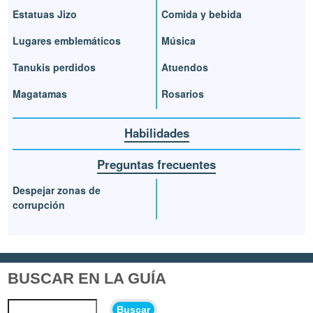
Estatuas Jizo
Comida y bebida
Lugares emblemáticos
Música
Tanukis perdidos
Atuendos
Magatamas
Rosarios
Habilidades
Preguntas frecuentes
Despejar zonas de
corrupción
BUSCAR EN LA GUÍA
Buscar