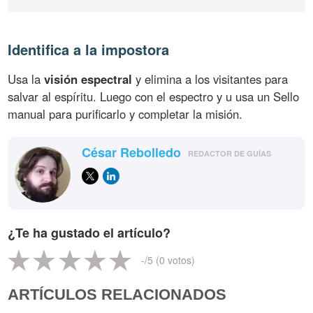
Identifica a la impostora
Usa la
visión espectral
y elimina a los visitantes para
salvar al espíritu. Luego con el espectro y u usa un Sello
manual para purificarlo y completar la misión.
César Rebolledo
REDACTOR DE GUÍAS
¿Te ha gustado el artículo?
-
/5 (
0
votos)
ARTÍCULOS RELACIONADOS