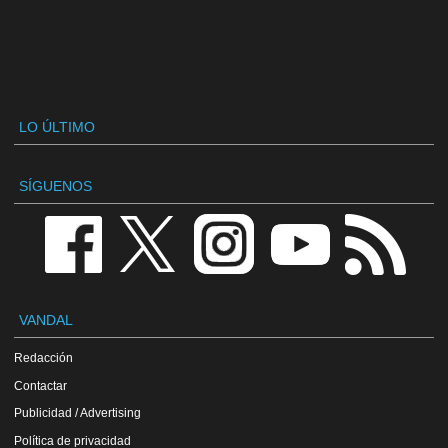
LO ÚLTIMO
SÍGUENOS
VANDAL
Redacción
Contactar
Publicidad / Advertising
Política de privacidad