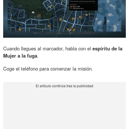
Cuando llegues al marcador, habla con el
espíritu de la
Mujer a la fuga
.
Coge el teléfono para comenzar la misión.