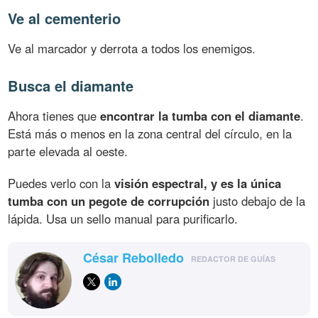
Ve al cementerio
Ve al marcador y derrota a todos los enemigos.
Busca el diamante
Ahora tienes que
encontrar la tumba con el diamante
.
Está más o menos en la zona central del círculo, en la
parte elevada al oeste.
Puedes verlo con la
visión espectral, y es la única
tumba con un pegote de corrupción
justo debajo de la
lápida. Usa un sello manual para purificarlo.
César Rebolledo
REDACTOR DE GUÍAS