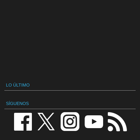
LO ÚLTIMO
SÍGUENOS