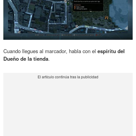
Cuando llegues al marcador, habla con el
espíritu del
Dueño de la tienda
.