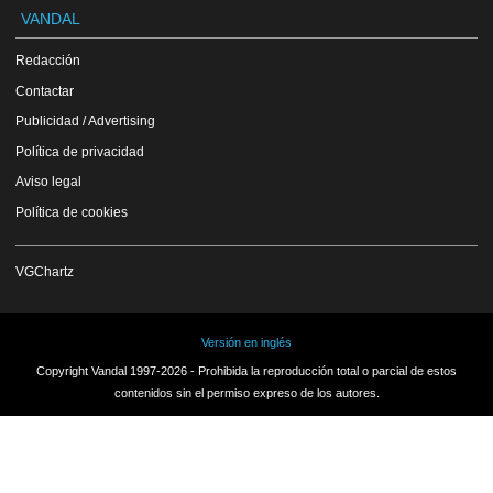
VANDAL
Redacción
Contactar
Publicidad / Advertising
Política de privacidad
Aviso legal
Política de cookies
VGChartz
Versión en inglés
Copyright Vandal 1997-2026 - Prohibida la reproducción total o parcial de estos
contenidos sin el permiso expreso de los autores.