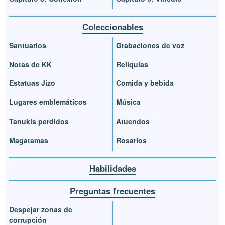
Coleccionables
Santuarios
Grabaciones de voz
Notas de KK
Reliquias
Estatuas Jizo
Comida y bebida
Lugares emblemáticos
Música
Tanukis perdidos
Atuendos
Magatamas
Rosarios
Habilidades
Preguntas frecuentes
Despejar zonas de
corrupción