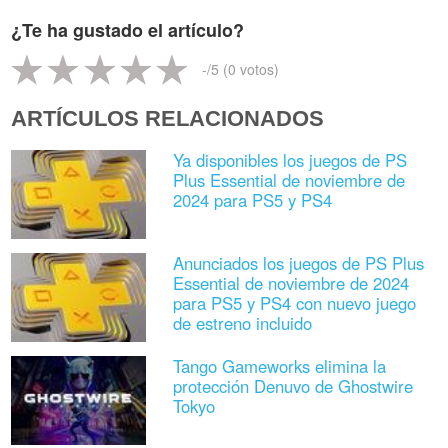
¿Te ha gustado el artículo?
-
/5 (
0
votos)
ARTÍCULOS RELACIONADOS
Ya disponibles los juegos de PS
Plus Essential de noviembre de
2024 para PS5 y PS4
Anunciados los juegos de PS Plus
Essential de noviembre de 2024
para PS5 y PS4 con nuevo juego
de estreno incluido
Tango Gameworks elimina la
protección Denuvo de Ghostwire
Tokyo