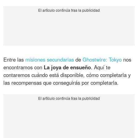
Entre las
misiones secundarias
de
Ghostwire: Tokyo
nos
encontramos con
La joya de ensueño
. Aquí te
contaremos cuándo está disponible, cómo completarla y
las recompensas que conseguirás por completarla.