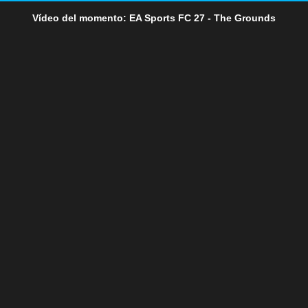
Vídeo del momento: EA Sports FC 27 - The Grounds