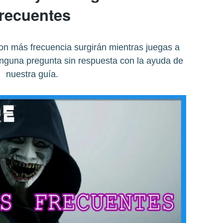
frecuentes
n más frecuencia surgirán mientras juegas a
inguna pregunta sin respuesta con la ayuda de
nuestra guía.