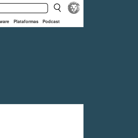
ware
Plataformas
Podcast