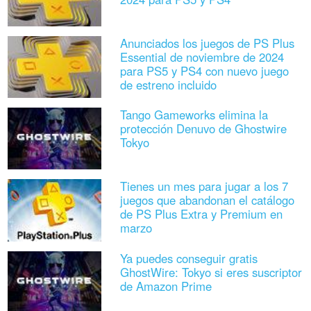
Anunciados los juegos de PS Plus
Essential de noviembre de 2024
para PS5 y PS4 con nuevo juego
de estreno incluido
Tango Gameworks elimina la
protección Denuvo de Ghostwire
Tokyo
Tienes un mes para jugar a los 7
juegos que abandonan el catálogo
de PS Plus Extra y Premium en
marzo
Ya puedes conseguir gratis
GhostWire: Tokyo si eres suscriptor
de Amazon Prime