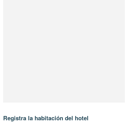
Registra la habitación del hotel