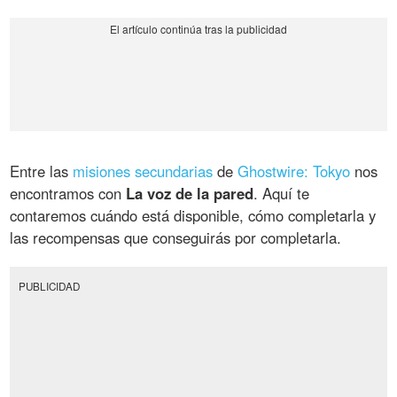
Entre las
misiones secundarias
de
Ghostwire: Tokyo
nos
encontramos con
La voz de la pared
. Aquí te
contaremos cuándo está disponible, cómo completarla y
las recompensas que conseguirás por completarla.
PUBLICIDAD