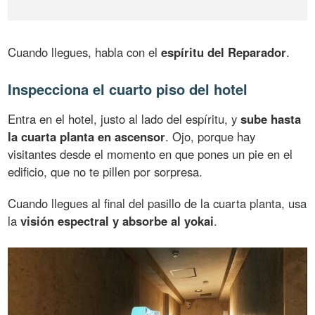
Cuando llegues, habla con el
espíritu del Reparador
.
Inspecciona el cuarto piso del hotel
Entra en el hotel, justo al lado del espíritu, y
sube hasta
la cuarta planta en ascensor
. Ojo, porque hay
visitantes desde el momento en que pones un pie en el
edificio, que no te pillen por sorpresa.
Cuando llegues al final del pasillo de la cuarta planta, usa
la
visión espectral y absorbe al yokai
.