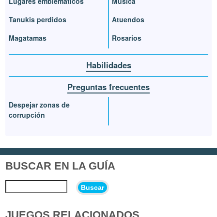
Lugares emblemáticos
Música
Tanukis perdidos
Atuendos
Magatamas
Rosarios
Habilidades
Preguntas frecuentes
Despejar zonas de
corrupción
BUSCAR EN LA GUÍA
Buscar
JUEGOS RELACIONADOS