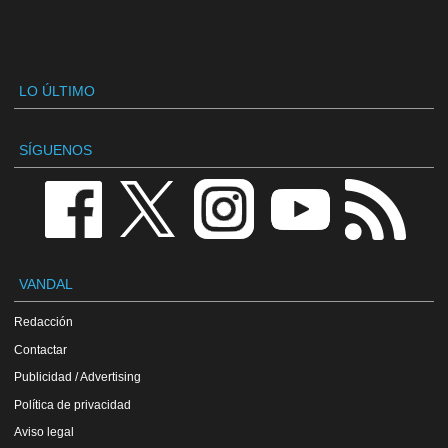
LO ÚLTIMO
SÍGUENOS
VANDAL
Redacción
Contactar
Publicidad / Advertising
Política de privacidad
Aviso legal