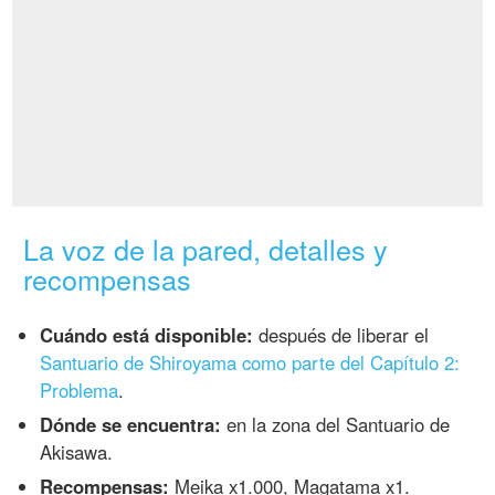
La voz de la pared, detalles y
recompensas
Cuándo está disponible:
después de liberar el
Santuario de Shiroyama como parte del Capítulo 2:
Problema
.
Dónde se encuentra:
en la zona del Santuario de
Akisawa.
Recompensas:
Meika x1.000, Magatama x1.