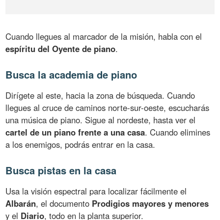
Cuando llegues al marcador de la misión, habla con el
espíritu del Oyente de piano
.
Busca la academia de piano
Dirígete al este, hacia la zona de búsqueda. Cuando
llegues al cruce de caminos norte-sur-oeste, escucharás
una música de piano. Sigue al nordeste, hasta ver el
cartel de un piano frente a una casa
. Cuando elimines
a los enemigos, podrás entrar en la casa.
Busca pistas en la casa
Usa la visión espectral para localizar fácilmente el
Albarán
, el documento
Prodigios mayores y menores
y el
Diario
, todo en la planta superior.