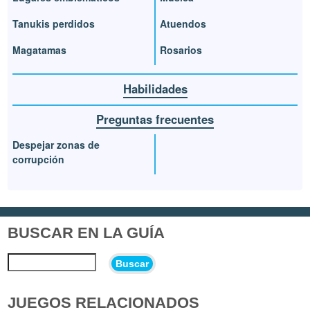
Tanukis perdidos
Atuendos
Magatamas
Rosarios
Habilidades
Preguntas frecuentes
Despejar zonas de
corrupción
BUSCAR EN LA GUÍA
Buscar
JUEGOS RELACIONADOS