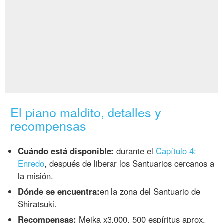
El piano maldito, detalles y
recompensas
Cuándo está disponible:
durante el
Capítulo 4:
Enredo
, después de liberar los Santuarios cercanos a
la misión.
Dónde se encuentra:
en la zona del Santuario de
Shiratsuki.
Recompensas:
Meika x3.000, 500 espíritus aprox.