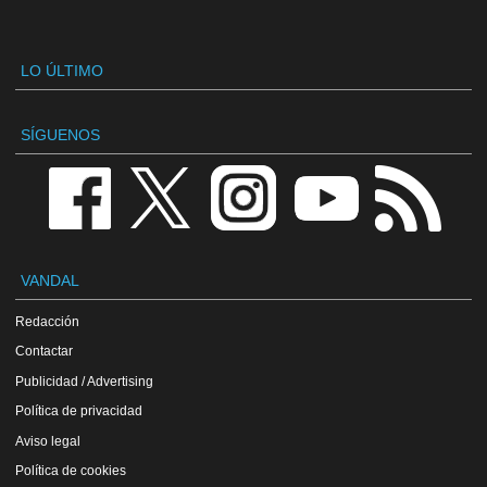
LO ÚLTIMO
SÍGUENOS
VANDAL
Redacción
Contactar
Publicidad / Advertising
Política de privacidad
Aviso legal
Política de cookies