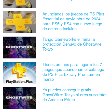
Anunciados los juegos de PS Plus
Essential de noviembre de 2024
para PS5 y PS4 con nuevo juego
de estreno incluido
Tango Gameworks elimina la
protección Denuvo de Ghostwire
Tokyo
Tienes un mes para jugar a los 7
juegos que abandonan el catálogo
de PS Plus Extra y Premium en
marzo
Ya puedes conseguir gratis
GhostWire: Tokyo si eres suscriptor
de Amazon Prime