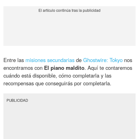
Entre las
misiones secundarias
de
Ghostwire: Tokyo
nos
encontramos con
El piano maldito
. Aquí te contaremos
cuándo está disponible, cómo completarla y las
recompensas que conseguirás por completarla.
PUBLICIDAD