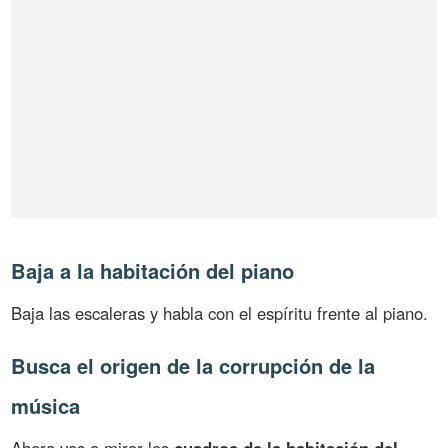
Baja a la habitación del piano
Baja las escaleras y habla con el espíritu frente al piano.
Busca el origen de la corrupción de la
música