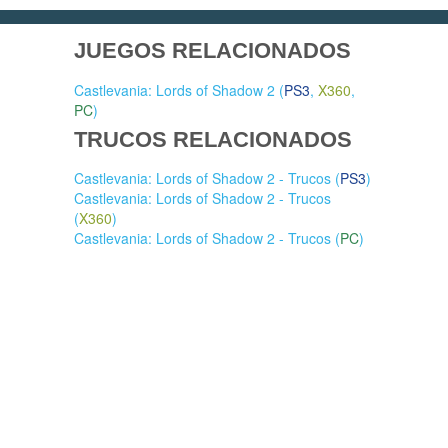
JUEGOS RELACIONADOS
Castlevania: Lords of Shadow 2 (
PS3
,
X360
,
PC
)
TRUCOS RELACIONADOS
Castlevania: Lords of Shadow 2 - Trucos (
PS3
)
Castlevania: Lords of Shadow 2 - Trucos
(
X360
)
Castlevania: Lords of Shadow 2 - Trucos (
PC
)