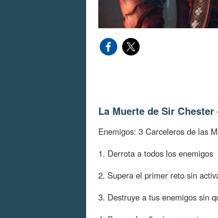
La Muerte de Sir Chester
Enemigos: 3 Carceleros de las 
1. Derrota a todos los enemigos
2. Supera el primer reto sin acti
3. Destruye a tus enemigos sin 