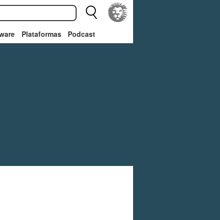
ware
Plataformas
Podcast