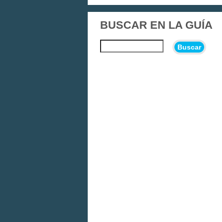
BUSCAR EN LA GUÍA
Buscar