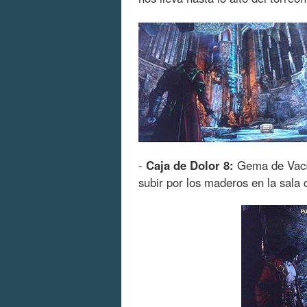
-
Caja de Dolor 8:
Gema de Vacío.
subir por los maderos en la sala