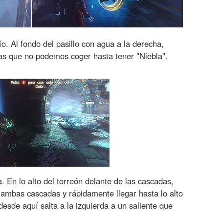
 Al fondo del pasillo con agua a la derecha,
as que no podemos coger hasta tener "Niebla".
En lo alto del torreón delante de las cascadas,
ambas cascadas y rápidamente llegar hasta lo alto
desde aquí salta a la izquierda a un saliente que
.