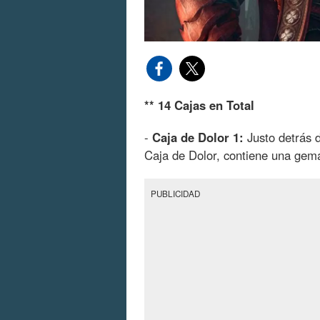
** 14 Cajas en Total
-
Caja de Dolor 1:
Justo detrás 
Caja de Dolor, contiene una gema
PUBLICIDAD