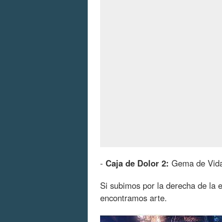
-
Caja de Dolor 2:
Gema de Vid
Si subimos por la derecha de la 
encontramos arte.