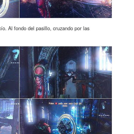
. Al fondo del pasillo, cruzando por las