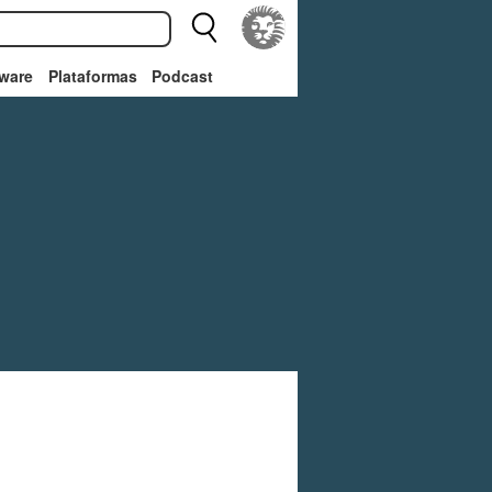
ware
Plataformas
Podcast