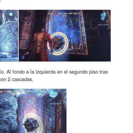
 Al fondo a la izquierda en el segundo piso tras
 con 2 cascadas.