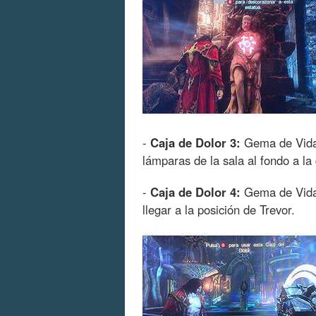
-
Caja de Dolor 3:
Gema de Vida.
lámparas de la sala al fondo a la
-
Caja de Dolor 4:
Gema de Vida.
llegar a la posición de Trevor.