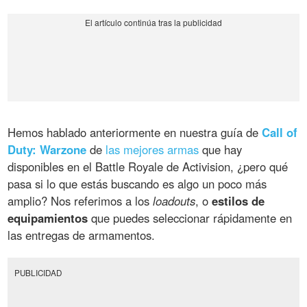
Hemos hablado anteriormente en nuestra guía de
Call of
Duty: Warzone
de
las mejores armas
que hay
disponibles en el Battle Royale de Activision, ¿pero qué
pasa si lo que estás buscando es algo un poco más
amplio? Nos referimos a los
loadouts
, o
estilos de
equipamientos
que puedes seleccionar rápidamente en
las entregas de armamentos.
PUBLICIDAD