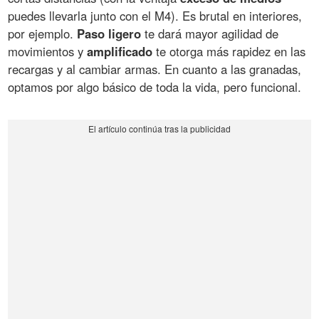
puedes llevarla junto con el M4). Es brutal en interiores,
por ejemplo.
Paso ligero
te dará mayor agilidad de
movimientos y
amplificado
te otorga más rapidez en las
recargas y al cambiar armas. En cuanto a las granadas,
optamos por algo básico de toda la vida, pero funcional.