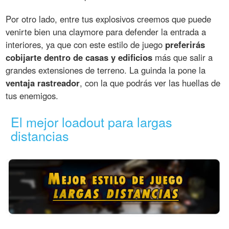
Por otro lado, entre tus explosivos creemos que puede
venirte bien una claymore para defender la entrada a
interiores, ya que con este estilo de juego
preferirás
cobijarte dentro de casas y edificios
más que salir a
grandes extensiones de terreno. La guinda la pone la
ventaja rastreador
, con la que podrás ver las huellas de
tus enemigos.
El mejor loadout para largas
distancias