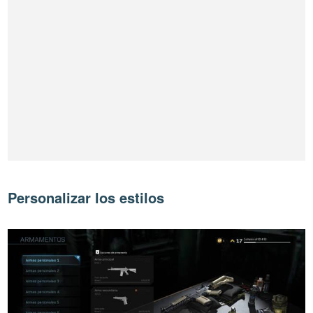
Personalizar los estilos