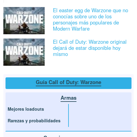
El easter egg de Warzone que no
conocías sobre uno de los
personajes más populares de
Modern Warfare
El Call of Duty: Warzone original
dejará de estar disponible hoy
mismo
Guía Call of Duty: Warzone
Armas
Mejores loadouts
Rarezas y probabilidades