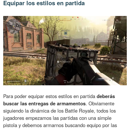
Equipar los estilos en partida
Para poder equipar estos estilos en partida
deberás
buscar las entregas de armamentos
. Obviamente
siguiendo la dinámica de los Battle Royale, todos los
jugadores empezamos las partidas con una simple
pistola y debemos armarnos buscando equipo por las