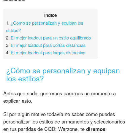
Índice
1.
¿Cómo se personalizan y equipan los
estilos?
2.
El mejor loadout para un estilo equilibrado
3.
El mejor loadout para cortas distancias
4.
El mejor loadout para largas distancias
¿Cómo se personalizan y equipan
los estilos?
Antes que nada, queremos pararnos un momento a
explicar esto.
Si por algún motivo todavía no sabes cómo puedes
personalizar los estilos de armamentos y seleccionarlos
en tus partidas de COD: Warzone, te
diremos