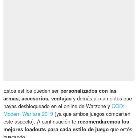
Estos estilos pueden ser
personalizados con las
armas, accesorios, ventajas
y demás armamentos que
hayas desbloqueado en el online de Warzone y
COD:
Modern Warfare 2019
(ya que ambos juegos comparten
este aspecto). A continuación te
recomendaremos los
mejores loadouts para cada estilo de juego
que estés
buscando.