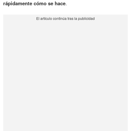
rápidamente cómo se hace
.