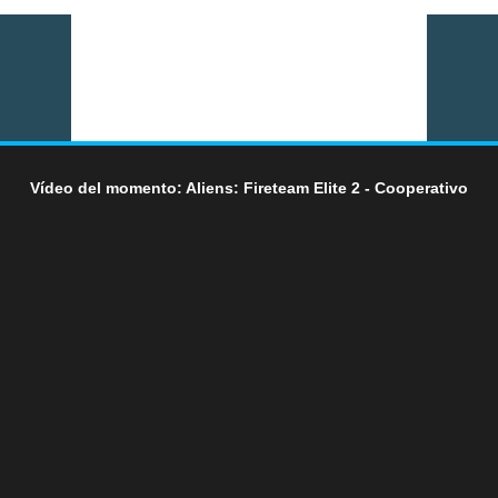
Vídeo del momento: Aliens: Fireteam Elite 2 - Cooperativo