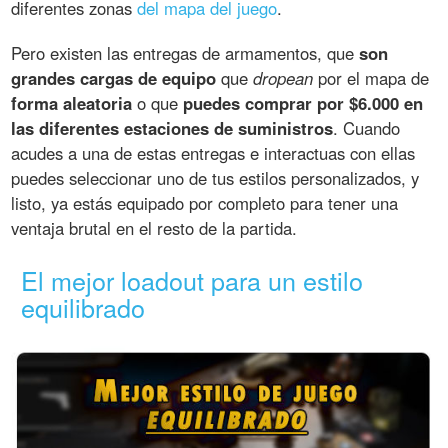
diferentes zonas
del mapa del juego
.
Pero existen las entregas de armamentos, que
son
grandes cargas de equipo
que
dropean
por el mapa de
forma aleatoria
o que
puedes comprar por $6.000 en
las diferentes estaciones de suministros
. Cuando
acudes a una de estas entregas e interactuas con ellas
puedes seleccionar uno de tus estilos personalizados, y
listo, ya estás equipado por completo para tener una
ventaja brutal en el resto de la partida.
El mejor loadout para un estilo
equilibrado