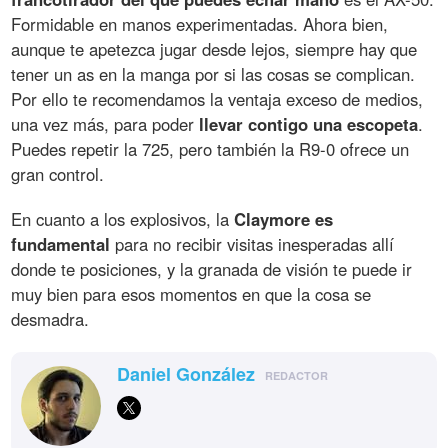
Formidable en manos experimentadas. Ahora bien,
aunque te apetezca jugar desde lejos, siempre hay que
tener un as en la manga por si las cosas se complican.
Por ello te recomendamos la ventaja exceso de medios,
una vez más, para poder
llevar contigo una escopeta
.
Puedes repetir la 725, pero también la R9-0 ofrece un
gran control.
En cuanto a los explosivos, la
Claymore es
fundamental
para no recibir visitas inesperadas allí
donde te posiciones, y la granada de visión te puede ir
muy bien para esos momentos en que la cosa se
desmadra.
Daniel González
REDACTOR