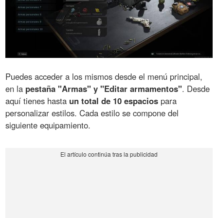
Puedes acceder a los mismos desde el menú principal,
en la
pestaña "Armas" y "Editar armamentos"
. Desde
aquí tienes hasta
un total de 10 espacios
para
personalizar estilos. Cada estilo se compone del
siguiente equipamiento.