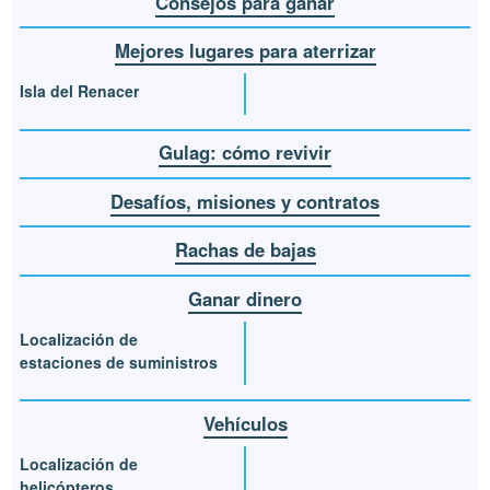
Consejos para ganar
Mejores lugares para aterrizar
Isla del Renacer
Gulag: cómo revivir
Desafíos, misiones y contratos
Rachas de bajas
Ganar dinero
Localización de
estaciones de suministros
Vehículos
Localización de
helicópteros