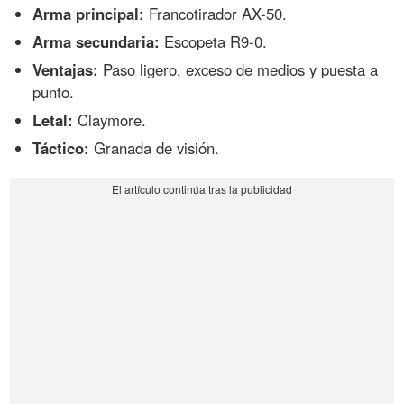
Arma principal:
Francotirador AX-50.
Arma secundaria:
Escopeta R9-0.
Ventajas:
Paso ligero, exceso de medios y puesta a
punto.
Letal:
Claymore.
Táctico:
Granada de visión.