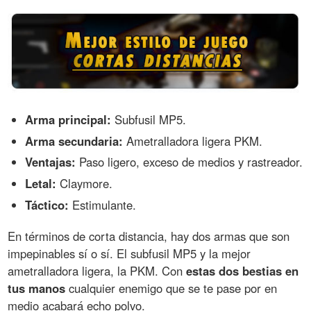
Arma principal:
Subfusil MP5.
Arma secundaria:
Ametralladora ligera PKM.
Ventajas:
Paso ligero, exceso de medios y rastreador.
Letal:
Claymore.
Táctico:
Estimulante.
En términos de corta distancia, hay dos armas que son
impepinables sí o sí. El subfusil MP5 y la mejor
ametralladora ligera, la PKM. Con
estas dos bestias en
tus manos
cualquier enemigo que se te pase por en
medio acabará echo polvo.