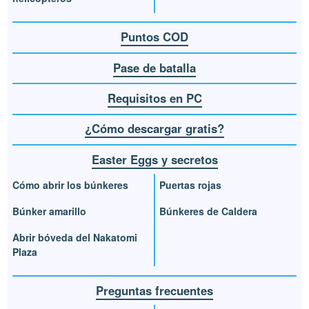
Puntos COD
Pase de batalla
Requisitos en PC
¿Cómo descargar gratis?
Easter Eggs y secretos
Cómo abrir los búnkeres
Puertas rojas
Búnker amarillo
Búnkeres de Caldera
Abrir bóveda del Nakatomi
Plaza
Preguntas frecuentes