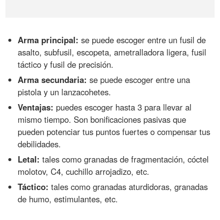
Arma principal:
se puede escoger entre un fusil de
asalto, subfusil, escopeta, ametralladora ligera, fusil
táctico y fusil de precisión.
Arma secundaria:
se puede escoger entre una
pistola y un lanzacohetes.
Ventajas:
puedes escoger hasta 3 para llevar al
mismo tiempo. Son bonificaciones pasivas que
pueden potenciar tus puntos fuertes o compensar tus
debilidades.
Letal:
tales como granadas de fragmentación, cóctel
molotov, C4, cuchillo arrojadizo, etc.
Táctico:
tales como granadas aturdidoras, granadas
de humo, estimulantes, etc.