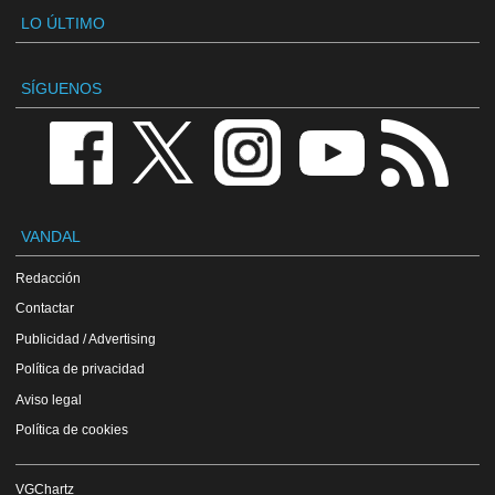
LO ÚLTIMO
SÍGUENOS
VANDAL
Redacción
Contactar
Publicidad / Advertising
Política de privacidad
Aviso legal
Política de cookies
VGChartz