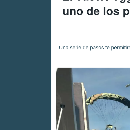
uno de los 
Una serie de pasos te permitir