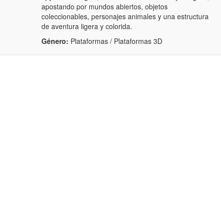
apostando por mundos abiertos, objetos
coleccionables, personajes animales y una estructura
de aventura ligera y colorida.
Género:
Plataformas / Plataformas 3D