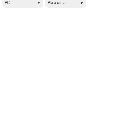
PC
Plataformas