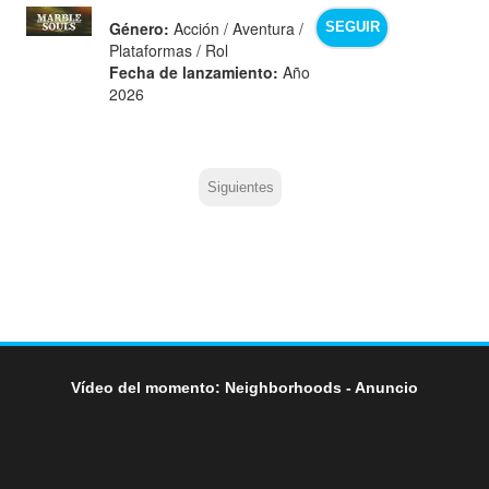
Género:
Acción / Aventura /
SEGUIR
Plataformas / Rol
Fecha de lanzamiento:
Año
2026
Siguientes
Vídeo del momento: Neighborhoods - Anuncio