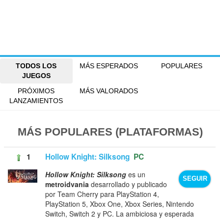
TODOS LOS
MÁS ESPERADOS
POPULARES
JUEGOS
PRÓXIMOS
MÁS VALORADOS
LANZAMIENTOS
MÁS POPULARES (PLATAFORMAS)
1
Hollow Knight: Silksong
PC
Hollow Knight: Silksong
es un
SEGUIR
metroidvania
desarrollado y publicado
por Team Cherry para PlayStation 4,
PlayStation 5, Xbox One, Xbox Series, Nintendo
Switch, Switch 2 y PC. La ambiciosa y esperada