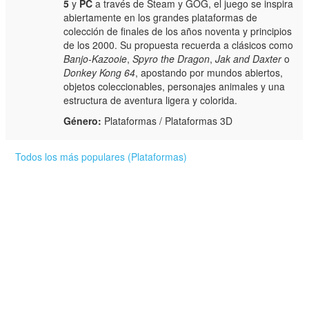
5
y
PC
a través de Steam y GOG, el juego se inspira
abiertamente en los grandes plataformas de
colección de finales de los años noventa y principios
de los 2000. Su propuesta recuerda a clásicos como
Banjo-Kazooie
,
Spyro the Dragon
,
Jak and Daxter
o
Donkey Kong 64
, apostando por mundos abiertos,
objetos coleccionables, personajes animales y una
estructura de aventura ligera y colorida.
Género:
Plataformas / Plataformas 3D
Todos los más populares (Plataformas)