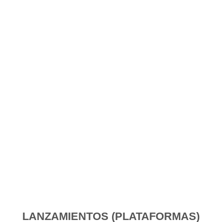
LANZAMIENTOS (PLATAFORMAS)