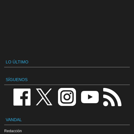
LO ÚLTIMO
SÍGUENOS
VANDAL
Redacción