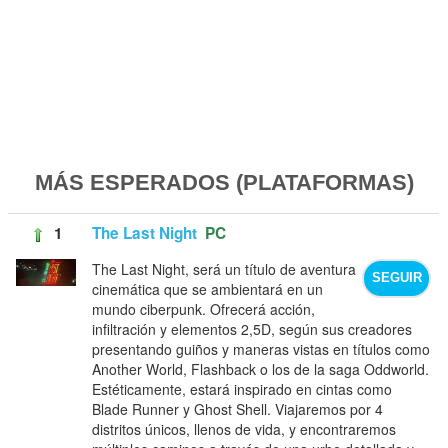
MÁS ESPERADOS (PLATAFORMAS)
1
The Last Night
PC
The Last Night, será un título de aventura
SEGUIR
cinemática que se ambientará en un
mundo ciberpunk. Ofrecerá acción,
infiltración y elementos 2,5D, según sus creadores
presentando guiños y maneras vistas en títulos como
Another World, Flashback o los de la saga Oddworld.
Estéticamente, estará inspirado en cintas como
Blade Runner y Ghost Shell. Viajaremos por 4
distritos únicos, llenos de vida, y encontraremos