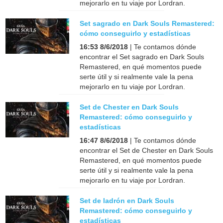
mejorarlo en tu viaje por Lordran.
Set sagrado en Dark Souls Remastered:
cómo conseguirlo y estadísticas
16:53 8/6/2018
| Te contamos dónde
encontrar el Set sagrado en Dark Souls
Remastered, en qué momentos puede
serte útil y si realmente vale la pena
mejorarlo en tu viaje por Lordran.
Set de Chester en Dark Souls
Remastered: cómo conseguirlo y
estadísticas
16:47 8/6/2018
| Te contamos dónde
encontrar el Set de Chester en Dark Souls
Remastered, en qué momentos puede
serte útil y si realmente vale la pena
mejorarlo en tu viaje por Lordran.
Set de ladrón en Dark Souls
Remastered: cómo conseguirlo y
estadísticas