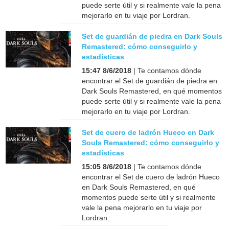
puede serte útil y si realmente vale la pena
mejorarlo en tu viaje por Lordran.
Set de guardián de piedra en Dark Souls
Remastered: cómo conseguirlo y
estadísticas
15:47 8/6/2018
| Te contamos dónde
encontrar el Set de guardián de piedra en
Dark Souls Remastered, en qué momentos
puede serte útil y si realmente vale la pena
mejorarlo en tu viaje por Lordran.
Set de cuero de ladrón Hueco en Dark
Souls Remastered: cómo conseguirlo y
estadísticas
15:05 8/6/2018
| Te contamos dónde
encontrar el Set de cuero de ladrón Hueco
en Dark Souls Remastered, en qué
momentos puede serte útil y si realmente
vale la pena mejorarlo en tu viaje por
Lordran.