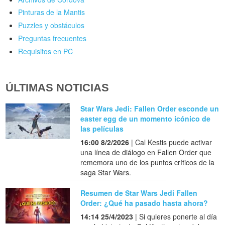
Pinturas de la Mantis
Puzzles y obstáculos
Preguntas frecuentes
Requisitos en PC
ÚLTIMAS NOTICIAS
Star Wars Jedi: Fallen Order esconde un
easter egg de un momento icónico de
las películas
16:00 8/2/2026
| Cal Kestis puede activar
una línea de diálogo en Fallen Order que
rememora uno de los puntos críticos de la
saga Star Wars.
Resumen de Star Wars Jedi Fallen
Order: ¿Qué ha pasado hasta ahora?
14:14 25/4/2023
| Si quieres ponerte al día