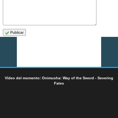
Publicar
Vídeo del momento: Onimusha: Way of the Sword - Severing
Fates