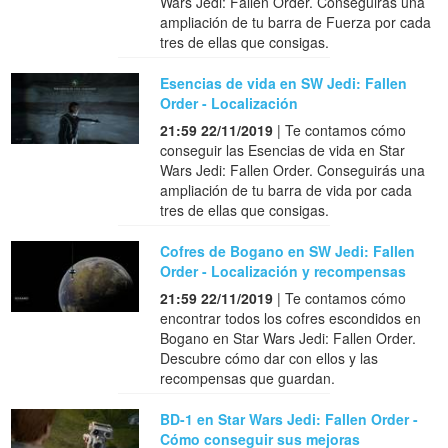
Wars Jedi: Fallen Order. Conseguirás una
ampliación de tu barra de Fuerza por cada
tres de ellas que consigas.
Esencias de vida en SW Jedi: Fallen
Order - Localización
21:59 22/11/2019
| Te contamos cómo
conseguir las Esencias de vida en Star
Wars Jedi: Fallen Order. Conseguirás una
ampliación de tu barra de vida por cada
tres de ellas que consigas.
Cofres de Bogano en SW Jedi: Fallen
Order - Localización y recompensas
21:59 22/11/2019
| Te contamos cómo
encontrar todos los cofres escondidos en
Bogano en Star Wars Jedi: Fallen Order.
Descubre cómo dar con ellos y las
recompensas que guardan.
BD-1 en Star Wars Jedi: Fallen Order -
Cómo conseguir sus mejoras