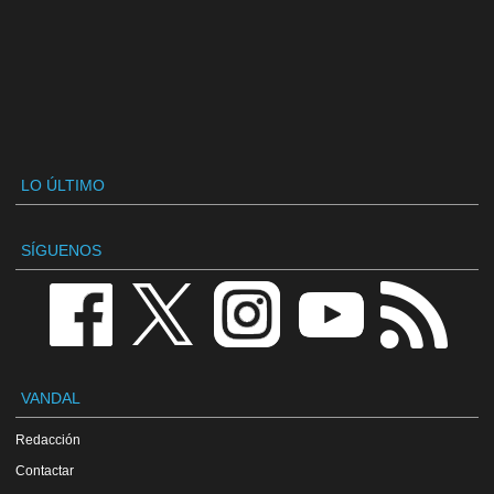
LO ÚLTIMO
SÍGUENOS
VANDAL
Redacción
Contactar