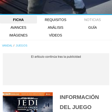
FICHA
REQUISITOS
NOTICIAS
AVANCES
ANÁLISIS
GUÍA
IMÁGENES
VÍDEOS
VANDAL
JUEGOS
INFORMACIÓN
DEL JUEGO