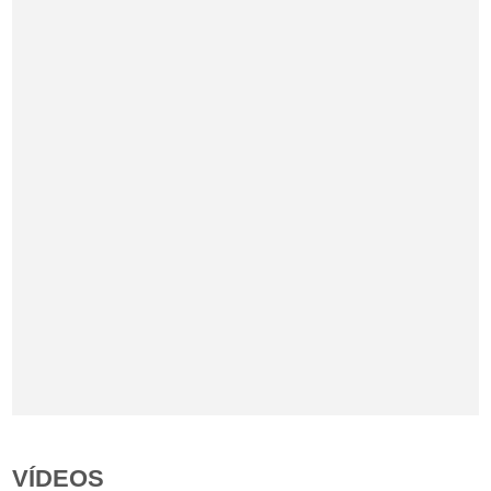
VÍDEOS