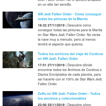
en un sitio tan sencillo.
SW Jedi Fallen Order - Cómo conseguir
todas las pinturas de la Mantis
18:32 27/11/2019
| Descubre cómo
conseguir todas las pinturas para la Mantis
en Star Wars Jedi: Fallen Order. No verás
la nave muy a menudo, pero al menos
tendrá el aspecto que quieres.
Todos los archivos del viaje de Cordova
en SW Jedi: Fallen Order
17:51 27/11/2019
| Descubre dónde
encontrar todos los Archivos de Cordova o
Diarios Encriptados de cada planeta, para
así hacerte con el 100% de Star Wars Jedi:
Fallen Order.
Zeffo en SW Jedi: Fallen Order - Todos
los secretos y coleccionables
22:00 25/11/2019
| Descubre cómo