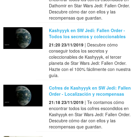
Dathomir en Star Wars Jedi: Fallen Order.
Descubre cómo dar con ellos y las
recompensas que guardan.
Kashyyyk en SW Jedi: Fallen Order -
Todos los secretos y coleccionables
21:20 23/11/2019
| Descubre cómo
conseguir todos los secretos y
coleccionables de Kashyyyk, el tercer
planeta de Star Wars Jedi: Fallen Order.
Hazte con el 100% fácilmente con nuestra
guía.
Cofres de Kashyyyk en SW Jedi: Fallen
Order - Localización y recompensas
21:18 23/11/2019
| Te contamos cómo
encontrar todos los cofres escondidos en
Kashyyyk en Star Wars Jedi: Fallen Order.
Descubre cómo dar con ellos y las
recompensas que guardan.