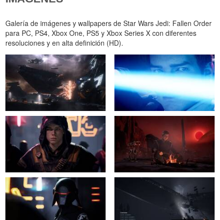
Galería de imágenes y wallpapers de Star Wars Jedi: Fallen Order
para PC, PS4, Xbox One, PS5 y Xbox Series X con diferentes
resoluciones y en alta definición (HD).