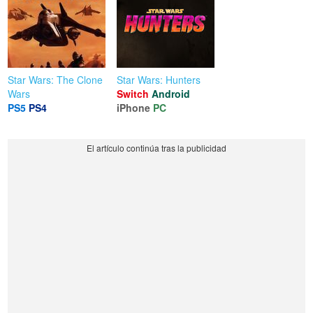
Star Wars: The Clone
Star Wars: Hunters
Wars
Switch
Android
PS5
PS4
iPhone
PC