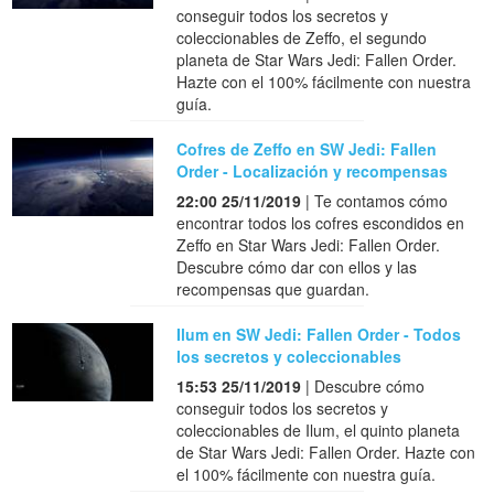
conseguir todos los secretos y
coleccionables de Zeffo, el segundo
planeta de Star Wars Jedi: Fallen Order.
Hazte con el 100% fácilmente con nuestra
guía.
Cofres de Zeffo en SW Jedi: Fallen
Order - Localización y recompensas
22:00 25/11/2019
| Te contamos cómo
encontrar todos los cofres escondidos en
Zeffo en Star Wars Jedi: Fallen Order.
Descubre cómo dar con ellos y las
recompensas que guardan.
Ilum en SW Jedi: Fallen Order - Todos
los secretos y coleccionables
15:53 25/11/2019
| Descubre cómo
conseguir todos los secretos y
coleccionables de Ilum, el quinto planeta
de Star Wars Jedi: Fallen Order. Hazte con
el 100% fácilmente con nuestra guía.