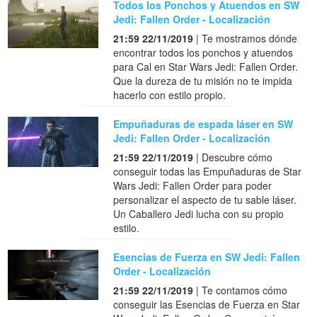
Todos los Ponchos y Atuendos en SW
Jedi: Fallen Order - Localización
21:59 22/11/2019
| Te mostramos dónde
encontrar todos los ponchos y atuendos
para Cal en Star Wars Jedi: Fallen Order.
Que la dureza de tu misión no te impida
hacerlo con estilo propio.
Empuñaduras de espada láser en SW
Jedi: Fallen Order - Localización
21:59 22/11/2019
| Descubre cómo
conseguir todas las Empuñaduras de Star
Wars Jedi: Fallen Order para poder
personalizar el aspecto de tu sable láser.
Un Caballero Jedi lucha con su propio
estilo.
Esencias de Fuerza en SW Jedi: Fallen
Order - Localización
21:59 22/11/2019
| Te contamos cómo
conseguir las Esencias de Fuerza en Star