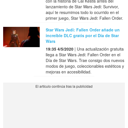
con la historia de Cal Kestis antes del
lanzamiento de Star Wars Jedi: Survivor,
aquí te resumimos todo lo ocurrido en el
primer juego, Star Wars Jedi: Fallen Order.
Star Wars Jedi: Fallen Order añade un
increíble DLC gratis por el Día de Star
Wars
19:35 4/5/2020
| Una actualización gratuita
llega a Star Wars Jedi: Fallen Order en el
Día de Star Wars. Trae consigo dos nuevos
modos de juego, coleccionables estéticos y
mejoras en accesibilidad.