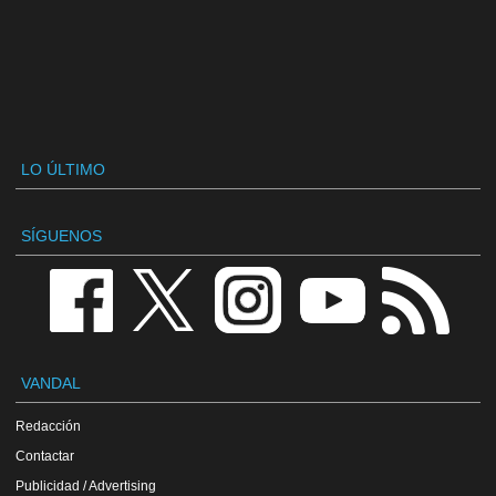
LO ÚLTIMO
SÍGUENOS
VANDAL
Redacción
Contactar
Publicidad / Advertising