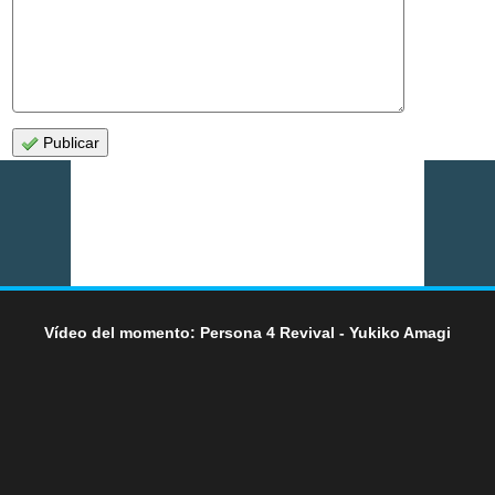
Publicar
Vídeo del momento: Persona 4 Revival - Yukiko Amagi