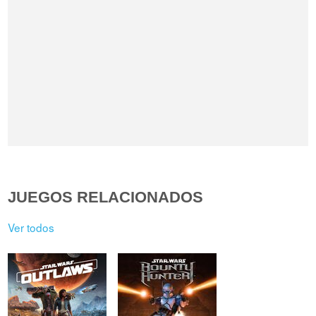
JUEGOS RELACIONADOS
Ver todos