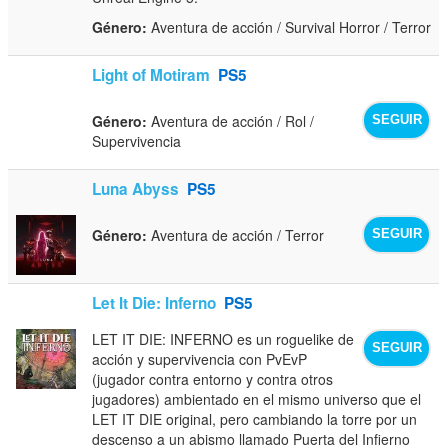
Género:
Aventura de acción / Survival Horror / Terror
Light of Motiram
PS5
Género:
Aventura de acción / Rol /
SEGUIR
Supervivencia
Luna Abyss
PS5
Género:
Aventura de acción / Terror
SEGUIR
Let It Die: Inferno
PS5
LET IT DIE: INFERNO es un roguelike de
SEGUIR
acción y supervivencia con PvEvP
(jugador contra entorno y contra otros
jugadores) ambientado en el mismo universo que el
LET IT DIE original, pero cambiando la torre por un
descenso a un abismo llamado Puerta del Infierno