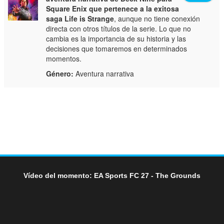
Square Enix que pertenece a la exitosa
saga Life is Strange
, aunque no tiene conexión
directa con otros títulos de la serie. Lo que no
cambia es la importancia de su historia y las
decisiones que tomaremos en determinados
momentos.
Género:
Aventura narrativa
Vídeo del momento: EA Sports FC 27 - The Grounds