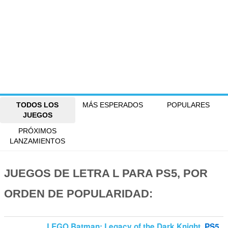
TODOS LOS
MÁS ESPERADOS
POPULARES
JUEGOS
PRÓXIMOS
LANZAMIENTOS
JUEGOS DE LETRA L PARA PS5, POR
ORDEN DE POPULARIDAD:
LEGO Batman: Legacy of the Dark Knight
PS5