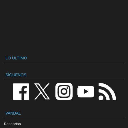
LO ÚLTIMO
SÍGUENOS
VANDAL
Redacción