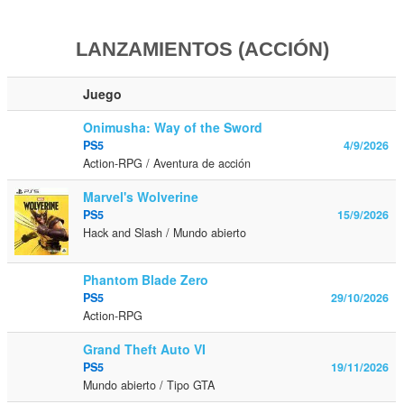
LANZAMIENTOS (ACCIÓN)
Juego
Onimusha: Way of the Sword
PS5
4/9/2026
Action-RPG / Aventura de acción
Marvel's Wolverine
PS5
15/9/2026
Hack and Slash / Mundo abierto
Phantom Blade Zero
PS5
29/10/2026
Action-RPG
Grand Theft Auto VI
PS5
19/11/2026
Mundo abierto / Tipo GTA