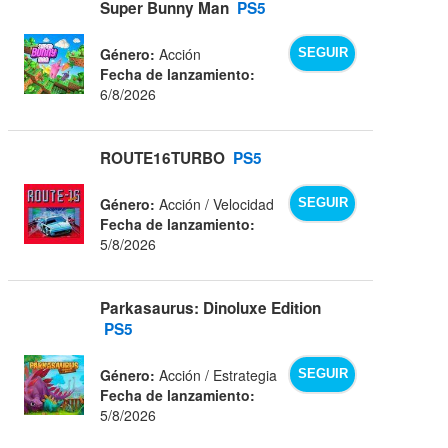
Super Bunny Man
PS5
Género:
Acción
SEGUIR
Fecha de lanzamiento:
6/8/2026
ROUTE16TURBO
PS5
Género:
Acción / Velocidad
SEGUIR
Fecha de lanzamiento:
5/8/2026
Parkasaurus: Dinoluxe Edition
PS5
Género:
Acción / Estrategia
SEGUIR
Fecha de lanzamiento:
5/8/2026