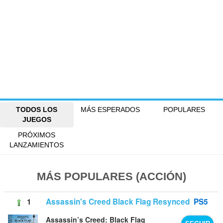
TODOS LOS
MÁS ESPERADOS
POPULARES
JUEGOS
PRÓXIMOS
LANZAMIENTOS
MÁS POPULARES (ACCIÓN)
1
Assassin's Creed Black Flag Resynced
PS5
Assassin’s Creed: Black Flag