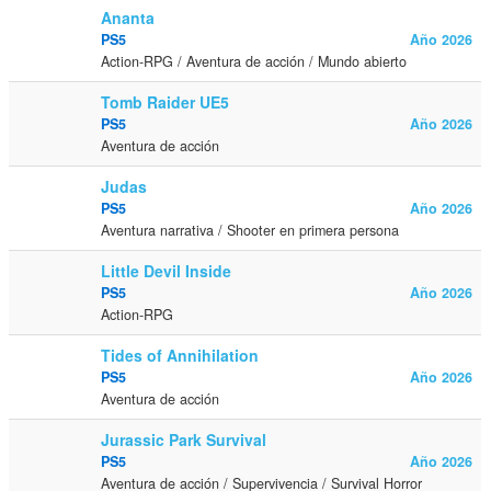
Ananta
PS5
Año 2026
Action-RPG / Aventura de acción / Mundo abierto
Tomb Raider UE5
PS5
Año 2026
Aventura de acción
Judas
PS5
Año 2026
Aventura narrativa / Shooter en primera persona
Little Devil Inside
PS5
Año 2026
Action-RPG
Tides of Annihilation
PS5
Año 2026
Aventura de acción
Jurassic Park Survival
PS5
Año 2026
Aventura de acción / Supervivencia / Survival Horror