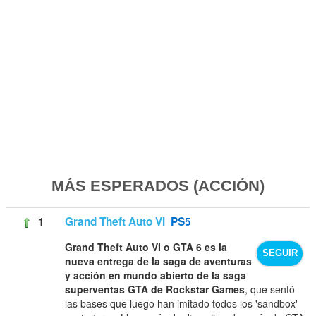
MÁS ESPERADOS (ACCIÓN)
1
Grand Theft Auto VI
PS5
Grand Theft Auto VI o GTA 6 es la
SEGUIR
nueva entrega de la saga de aventuras
y acción en mundo abierto de la saga
superventas GTA de Rockstar Games
, que sentó
las bases que luego han imitado todos los 'sandbox'