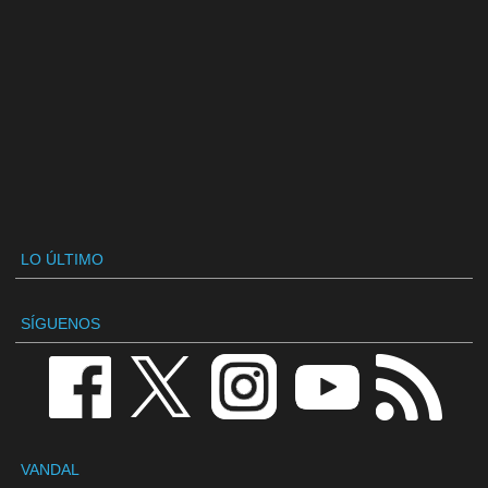
LO ÚLTIMO
SÍGUENOS
VANDAL