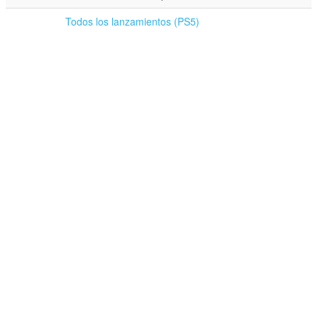
Todos los lanzamientos (PS5)