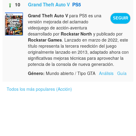
10
Grand Theft Auto V
PS5
Grand Theft Auto V
para PS5 es una
SEGUIR
versión mejorada del aclamado
videojuego de acción-aventura
desarrollado por
Rockstar North
y publicado por
Rockstar Games
. Lanzado en marzo de 2022, este
título representa la tercera reedición del juego
originalmente lanzado en 2013, adaptado ahora con
significativas mejoras técnicas para aprovechar la
potencia de la consola de nueva generación.
Género:
Mundo abierto / Tipo GTA
Análisis
Guía
Todos los más populares (Acción)