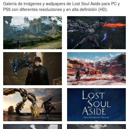
Galería de imágenes y wallpapers de Lost Soul Aside para PC y
PS5 con diferentes resoluciones y en alta definición (HD).