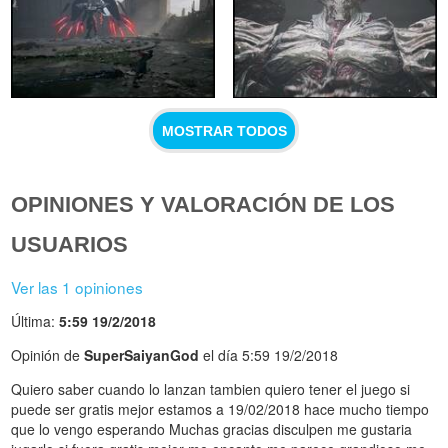
MOSTRAR TODOS
OPINIONES Y VALORACIÓN DE LOS
USUARIOS
Ver las 1 opiniones
Última:
5:59 19/2/2018
Opinión de
SuperSaiyanGod
el día 5:59 19/2/2018
Quiero saber cuando lo lanzan tambien quiero tener el juego si
puede ser gratis mejor estamos a 19/02/2018 hace mucho tiempo
que lo vengo esperando Muchas gracias disculpen me gustaria