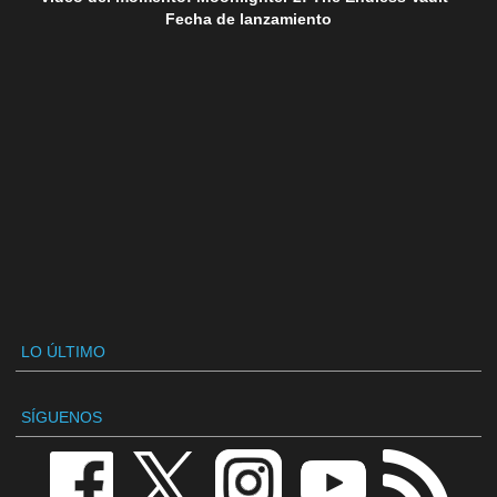
Fecha de lanzamiento
LO ÚLTIMO
SÍGUENOS