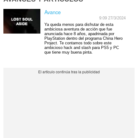
Avance
9:09 27/3/2024
Ya queda menos para disfrutar de esta
ambiciosa aventura de acción que fue
anunciada hace 8 años, apadrinada por
PlayStation dentro del programa China Hero
Project. Te contamos todo sobre este
ambicioso hack and slash para PS5 y PC
que tiene muy buena pinta.