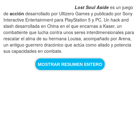
Lost Soul Aside
es un juego
de
acción
desarrollado por Ultizero Games y publicado por Sony
Interactive Entertainment para PlayStation 5 y PC. Un hack and
slash desarrollada en China en el que encarnas a Kaser, un
combatiente que lucha contra unos seres interdimensionales para
rescatar el alma de su hermana Louisa, acompañado por Arena,
un antiguo guerrero dracónico que actúa como aliado y potencia
sus capacidades en combate.
MOSTRAR RESUMEN ENTERO