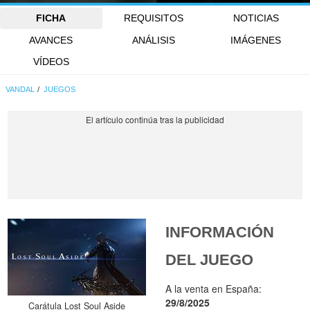
FICHA
REQUISITOS
NOTICIAS
AVANCES
ANÁLISIS
IMÁGENES
VÍDEOS
VANDAL
JUEGOS
INFORMACIÓN
DEL JUEGO
A la venta en España:
29/8/2025
Carátula Lost Soul Aside