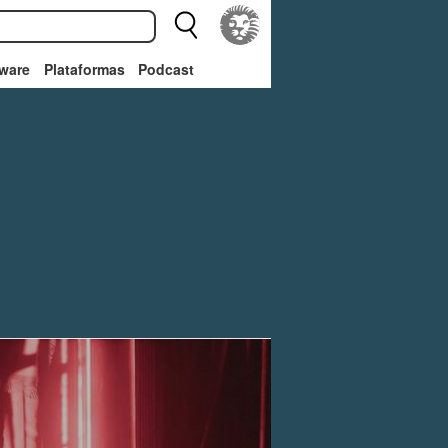
ware
Plataformas
Podcast