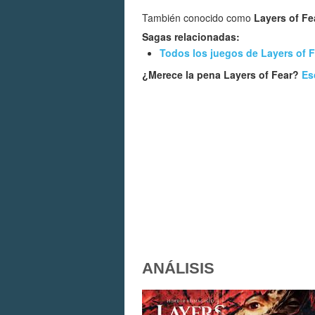
También conocido como
Layers of Fe
Sagas relacionadas:
Todos los juegos de Layers of F
¿Merece la pena Layers of Fear?
Es
ANÁLISIS