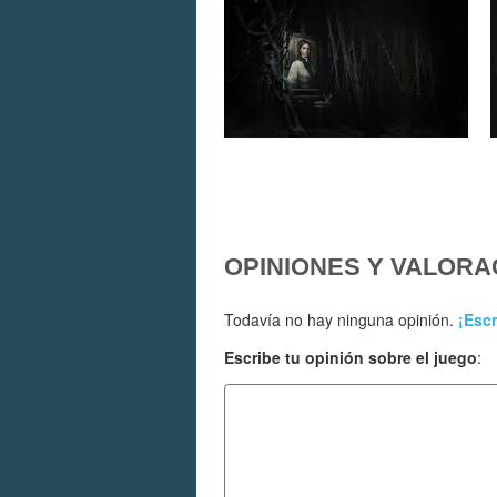
OPINIONES Y VALORA
Todavía no hay ninguna opinión.
¡Escr
Escribe tu opinión sobre el juego
: