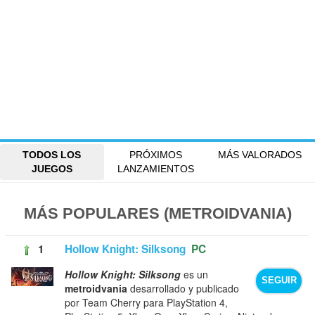
TODOS LOS
PRÓXIMOS
MÁS VALORADOS
JUEGOS
LANZAMIENTOS
MÁS POPULARES (METROIDVANIA)
1
Hollow Knight: Silksong
PC
Hollow Knight: Silksong
es un
SEGUIR
metroidvania
desarrollado y publicado
por Team Cherry para PlayStation 4,