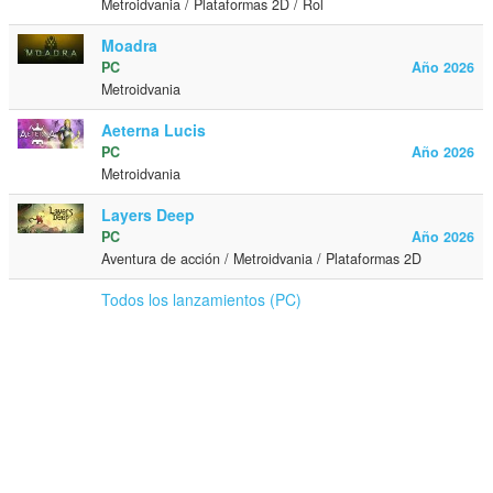
Metroidvania / Plataformas 2D / Rol
Moadra
PC
Año 2026
Metroidvania
Aeterna Lucis
PC
Año 2026
Metroidvania
Layers Deep
PC
Año 2026
Aventura de acción / Metroidvania / Plataformas 2D
Todos los lanzamientos (PC)