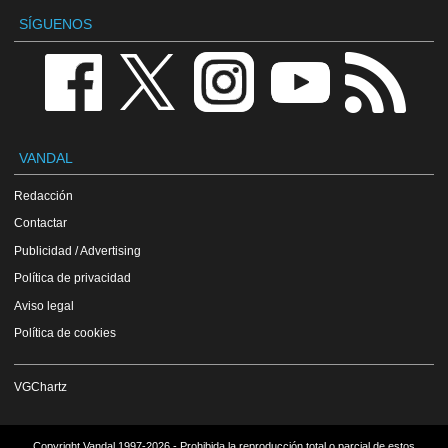
SÍGUENOS
VANDAL
Redacción
Contactar
Publicidad / Advertising
Política de privacidad
Aviso legal
Política de cookies
VGChartz
Copyright Vandal 1997-2026 - Prohibida la reproducción total o parcial de estos