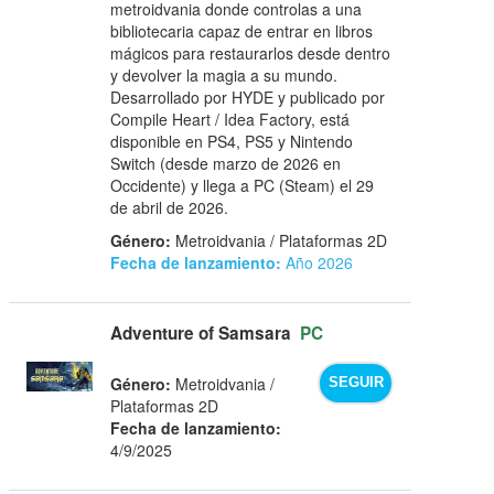
metroidvania donde controlas a una
bibliotecaria capaz de entrar en libros
mágicos para restaurarlos desde dentro
y devolver la magia a su mundo.
Desarrollado por HYDE y publicado por
Compile Heart / Idea Factory, está
disponible en PS4, PS5 y Nintendo
Switch (desde marzo de 2026 en
Occidente) y llega a PC (Steam) el 29
de abril de 2026.
Género:
Metroidvania / Plataformas 2D
Fecha de lanzamiento:
Año 2026
Adventure of Samsara
PC
Género:
Metroidvania /
SEGUIR
Plataformas 2D
Fecha de lanzamiento:
4/9/2025