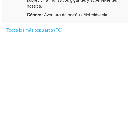
hostiles.
Género:
Aventura de acción / Metroidvania
Todos los más populares (PC)