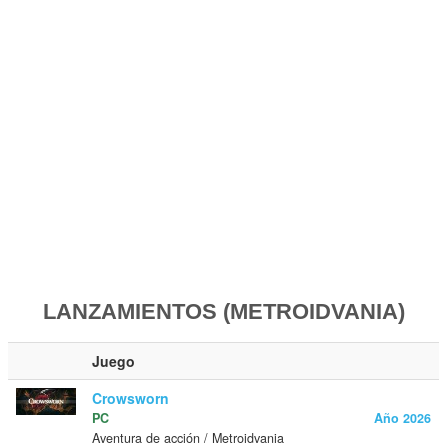
LANZAMIENTOS (METROIDVANIA)
Juego
Crowsworn
PC
Año 2026
Aventura de acción / Metroidvania