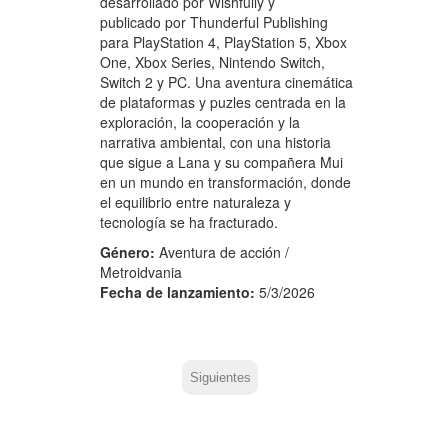
desarrollado por Wishfully y
publicado por Thunderful Publishing
para PlayStation 4, PlayStation 5, Xbox
One, Xbox Series, Nintendo Switch,
Switch 2 y PC. Una aventura cinemática
de plataformas y puzles centrada en la
exploración, la cooperación y la
narrativa ambiental, con una historia
que sigue a Lana y su compañera Mui
en un mundo en transformación, donde
el equilibrio entre naturaleza y
tecnología se ha fracturado.
Género:
Aventura de acción /
Metroidvania
Fecha de lanzamiento:
5/3/2026
Siguientes