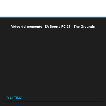
Vídeo del momento: EA Sports FC 27 - The Grounds
LO ÚLTIMO