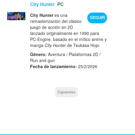
City Hunter
PC
City Hunter
es una
SEGUIR
remasterización del clásico
juego de acción en 2D
lanzado originalmente en 1990 para
PC‑Engine, basado en el mítico anime y
manga
City Hunter
de Tsukasa Hojo.
Género:
Aventura / Plataformas 2D /
Run and gun
Fecha de lanzamiento:
25/2/2026
Siguientes