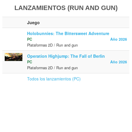
LANZAMIENTOS (RUN AND GUN)
Juego
Holobunnies: The Bittersweet Adventure
PC
Año 2026
Plataformas 2D / Run and gun
Operation Highjump: The Fall of Berlin
PC
Año 2026
Plataformas 2D / Run and gun
Todos los lanzamientos (PC)