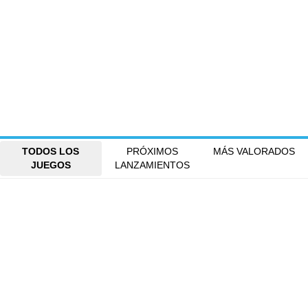
TODOS LOS
PRÓXIMOS
MÁS VALORADOS
JUEGOS
LANZAMIENTOS