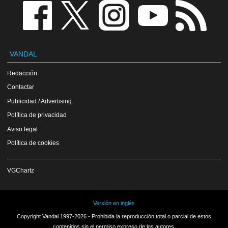
VANDAL
Redacción
Contactar
Publicidad / Advertising
Política de privacidad
Aviso legal
Política de cookies
VGChartz
Versión en inglés
Copyright Vandal 1997-2026 - Prohibida la reproducción total o parcial de estos
contenidos sin el permiso expreso de los autores.