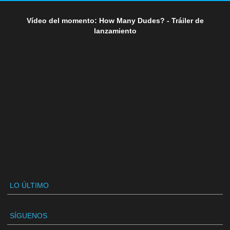
Vídeo del momento: How Many Dudes? - Tráiler de
lanzamiento
LO ÚLTIMO
SÍGUENOS