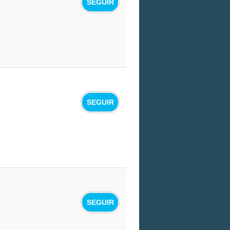
SEGUIR
SEGUIR
SEGUIR