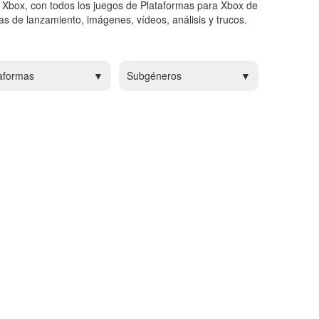
 Xbox, con todos los juegos de Plataformas para Xbox de
s de lanzamiento, imágenes, vídeos, análisis y trucos.
aformas
Subgéneros