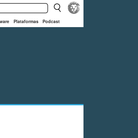
ware
Plataformas
Podcast