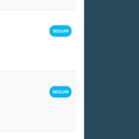
SEGUIR
SEGUIR