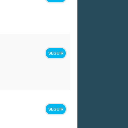
SEGUIR
SEGUIR