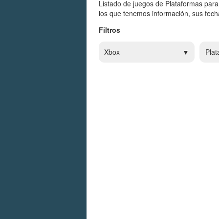
Listado de juegos de Plataformas para
los que tenemos información, sus fecha
Filtros
Xbox
Plat