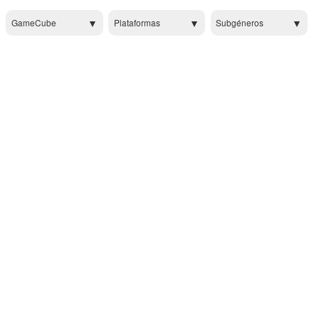
GameCube
Plataformas
Subgéneros