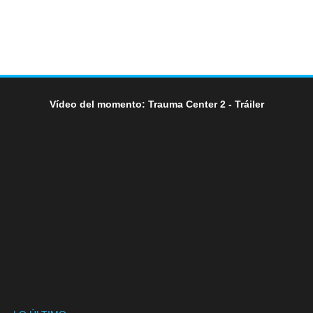
Vídeo del momento: Trauma Center 2 - Tráiler