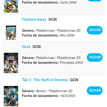
Fecha de lanzamiento:
Junio 2006
Flushed Away
GCN
Género:
Plataformas / Plataformas 3D
SEGUIR
Fecha de lanzamiento:
Año 2006
Vexx
GCN
Género:
Plataformas / Plataformas 3D
SEGUIR
Fecha de lanzamiento:
Principios 2003
Tak 2: The Staff of Dreams
GCN
Género:
Acción / Plataformas 3D
SEGUIR
Fecha de lanzamiento:
18/3/2005