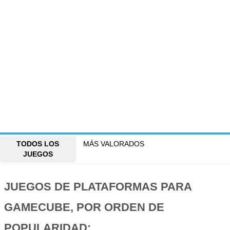
TODOS LOS
MÁS VALORADOS
JUEGOS
JUEGOS DE PLATAFORMAS PARA
GAMECUBE, POR ORDEN DE
POPULARIDAD: