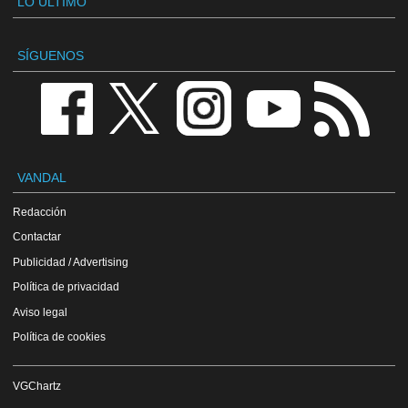
LO ÚLTIMO
SÍGUENOS
VANDAL
Redacción
Contactar
Publicidad / Advertising
Política de privacidad
Aviso legal
Política de cookies
VGChartz