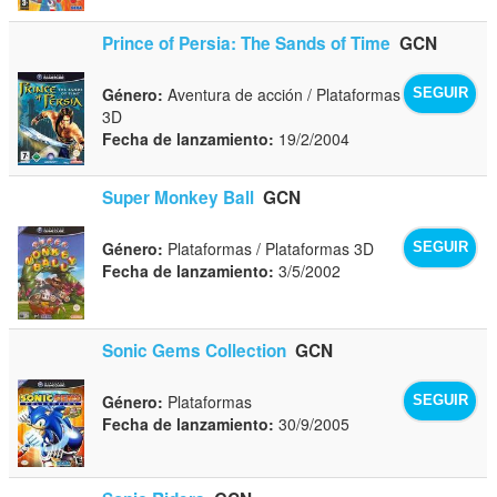
Prince of Persia: The Sands of Time
GCN
Género:
Aventura de acción / Plataformas
SEGUIR
3D
Fecha de lanzamiento:
19/2/2004
Super Monkey Ball
GCN
Género:
Plataformas / Plataformas 3D
SEGUIR
Fecha de lanzamiento:
3/5/2002
Sonic Gems Collection
GCN
Género:
Plataformas
SEGUIR
Fecha de lanzamiento:
30/9/2005