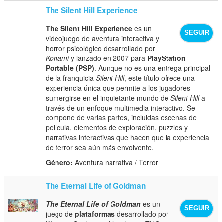
The Silent Hill Experience
The Silent Hill Experience
es un
SEGUIR
videojuego de aventura interactiva y
horror psicológico desarrollado por
Konami
y lanzado en 2007 para
PlayStation
Portable (PSP)
. Aunque no es una entrega principal
de la franquicia
Silent Hill
, este título ofrece una
experiencia única que permite a los jugadores
sumergirse en el inquietante mundo de
Silent Hill
a
través de un enfoque multimedia interactivo. Se
compone de varias partes, incluidas escenas de
película, elementos de exploración, puzzles y
narrativas interactivas que hacen que la experiencia
de terror sea aún más envolvente.
Género:
Aventura narrativa / Terror
The Eternal Life of Goldman
The Eternal Life of Goldman
es un
SEGUIR
juego de
plataformas
desarrollado por