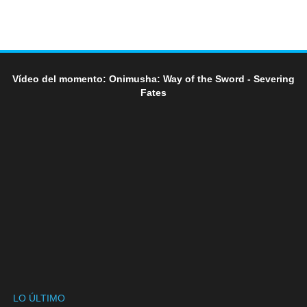
Vídeo del momento: Onimusha: Way of the Sword - Severing
Fates
LO ÚLTIMO