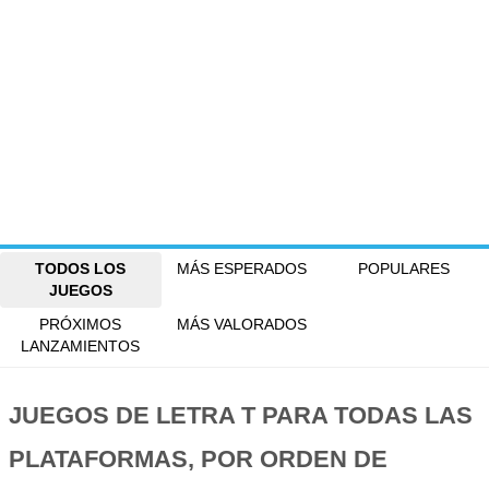
TODOS LOS
MÁS ESPERADOS
POPULARES
JUEGOS
PRÓXIMOS
MÁS VALORADOS
LANZAMIENTOS
JUEGOS DE LETRA T PARA TODAS LAS
PLATAFORMAS, POR ORDEN DE