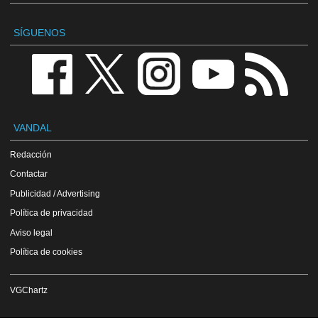
SÍGUENOS
VANDAL
Redacción
Contactar
Publicidad / Advertising
Política de privacidad
Aviso legal
Política de cookies
VGChartz