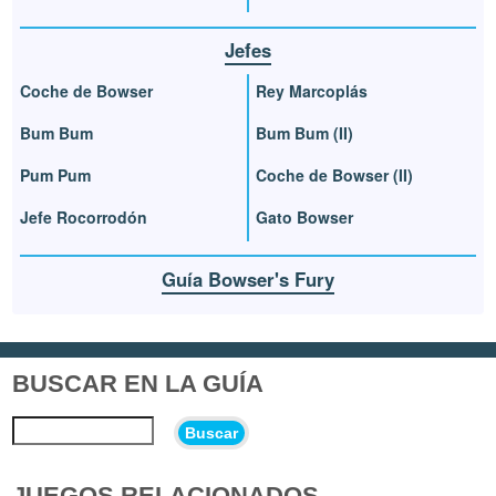
Jefes
Coche de Bowser
Rey Marcoplás
Bum Bum
Bum Bum (II)
Pum Pum
Coche de Bowser (II)
Jefe Rocorrodón
Gato Bowser
Guía Bowser's Fury
BUSCAR EN LA GUÍA
Buscar
JUEGOS RELACIONADOS