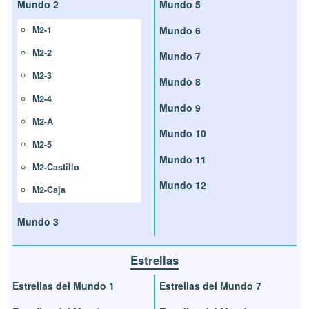
Mundo 2
Mundo 5
Mundo 6
M2-1
M2-2
Mundo 7
M2-3
Mundo 8
M2-4
Mundo 9
M2-A
Mundo 10
M2-5
Mundo 11
M2-Castillo
Mundo 12
M2-Caja
Mundo 3
Estrellas
Estrellas del Mundo 1
Estrellas del Mundo 7