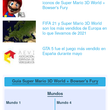
iconos de Super Mario 3D World +
Bowser's Fury
FIFA 21 y Super Mario 3D World
son los más vendidos de Europa en
lo que llevamos de 2021
GTA 5 fue el juego más vendido en
España durante mayo
Guía Super Mario 3D World + Bowser's Fury
Mundos
Mundo 1
Mundo 4