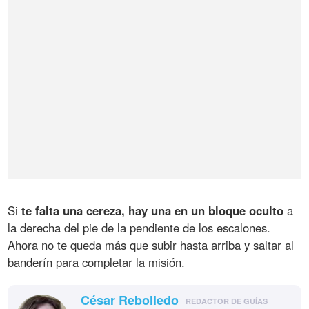
Si
te falta una cereza, hay una en un bloque oculto
a
la derecha del pie de la pendiente de los escalones.
Ahora no te queda más que subir hasta arriba y saltar al
banderín para completar la misión.
César Rebolledo
REDACTOR DE GUÍAS