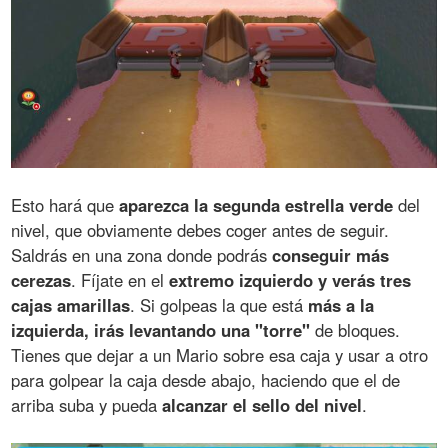
Esto hará que
aparezca la segunda estrella verde
del
nivel, que obviamente debes coger antes de seguir.
Saldrás en una zona donde podrás
conseguir más
cerezas
. Fíjate en el
extremo izquierdo y verás tres
cajas amarillas
. Si golpeas la que está
más a la
izquierda, irás levantando una "torre"
de bloques.
Tienes que dejar a un Mario sobre esa caja y usar a otro
para golpear la caja desde abajo, haciendo que el de
arriba suba y pueda
alcanzar el sello del nivel
.