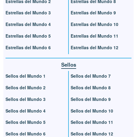
Estrellas del Mundo 2
Estrellas del Mundo 8
Estrellas del Mundo 3
Estrellas del Mundo 9
Estrellas del Mundo 4
Estrellas del Mundo 10
Estrellas del Mundo 5
Estrellas del Mundo 11
Estrellas del Mundo 6
Estrellas del Mundo 12
Sellos
Sellos del Mundo 1
Sellos del Mundo 7
Sellos del Mundo 2
Sellos del Mundo 8
Sellos del Mundo 3
Sellos del Mundo 9
Sellos del Mundo 4
Sellos del Mundo 10
Sellos del Mundo 5
Sellos del Mundo 11
Sellos del Mundo 6
Sellos del Mundo 12