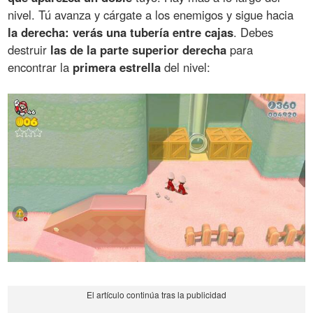
nivel. Tú avanza y cárgate a los enemigos y sigue hacia
la derecha: verás una tubería entre cajas
. Debes
destruir
las de la parte superior derecha
para
encontrar la
primera estrella
del nivel: