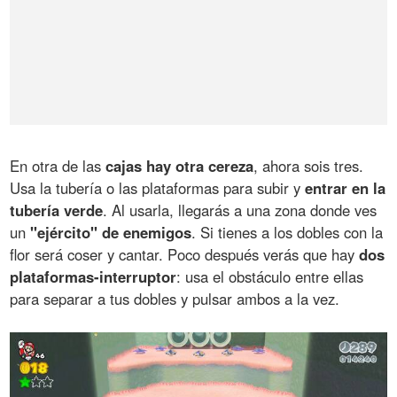
En otra de las
cajas hay otra cereza
, ahora sois tres.
Usa la tubería o las plataformas para subir y
entrar en la
tubería verde
. Al usarla, llegarás a una zona donde ves
un
"ejército" de enemigos
. Si tienes a los dobles con la
flor será coser y cantar. Poco después verás que hay
dos
plataformas-interruptor
: usa el obstáculo entre ellas
para separar a tus dobles y pulsar ambos a la vez.