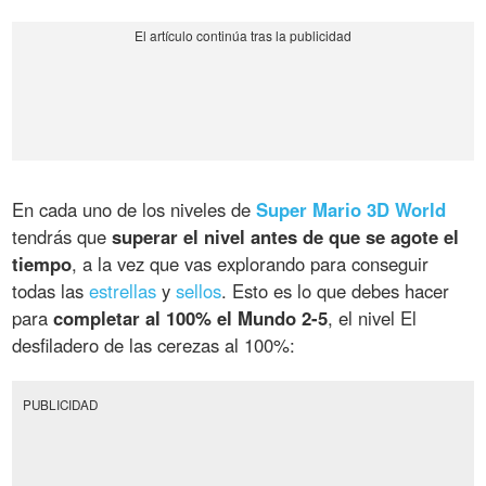
En cada uno de los niveles de
Super Mario 3D World
tendrás que
superar el nivel antes de que se agote el
tiempo
, a la vez que vas explorando para conseguir
todas las
estrellas
y
sellos
. Esto es lo que debes hacer
para
completar al 100% el Mundo 2-5
, el nivel El
desfiladero de las cerezas al 100%:
PUBLICIDAD