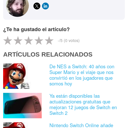
¿Te ha gustado el artículo?
-
/5 (
0
votos)
ARTÍCULOS RELACIONADOS
De NES a Switch: 40 años con
Super Mario y el viaje que nos
convirtió en los jugadores que
somos hoy
Ya están disponibles las
actualizaciones gratuitas que
mejoran 12 juegos de Switch en
Switch 2
Nintendo Switch Online añade