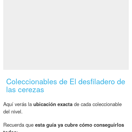
Coleccionables de El desfiladero de
las cerezas
Aquí verás la
ubicación exacta
de cada coleccionable
del nivel.
Recuerda que
esta guía ya cubre cómo conseguirlos