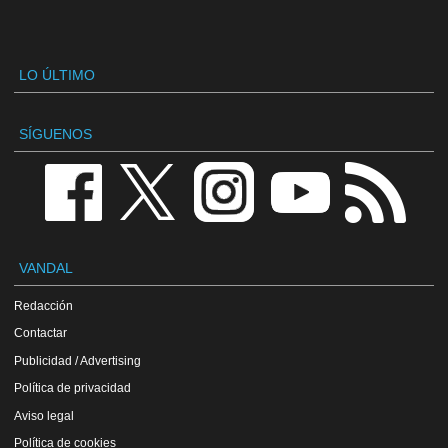
LO ÚLTIMO
SÍGUENOS
VANDAL
Redacción
Contactar
Publicidad / Advertising
Política de privacidad
Aviso legal
Política de cookies