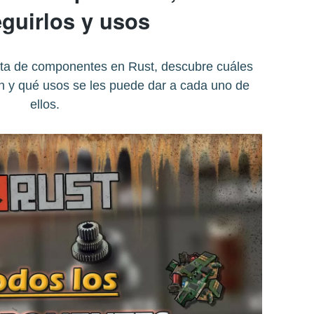
guirlos y usos
eta de componentes en Rust, descubre cuáles
n y qué usos se les puede dar a cada uno de
ellos.