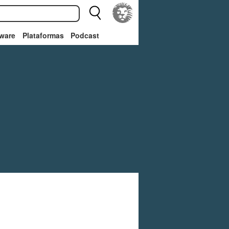
ware
Plataformas
Podcast