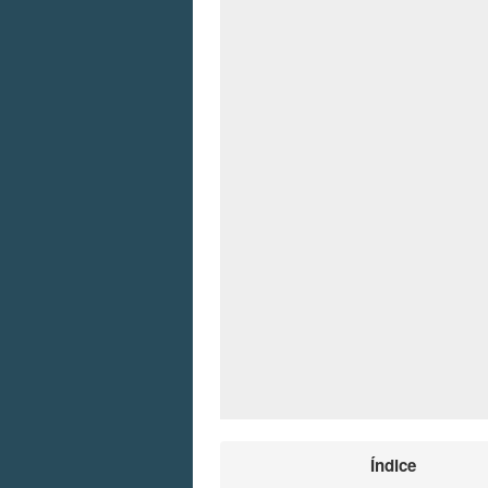
Índice