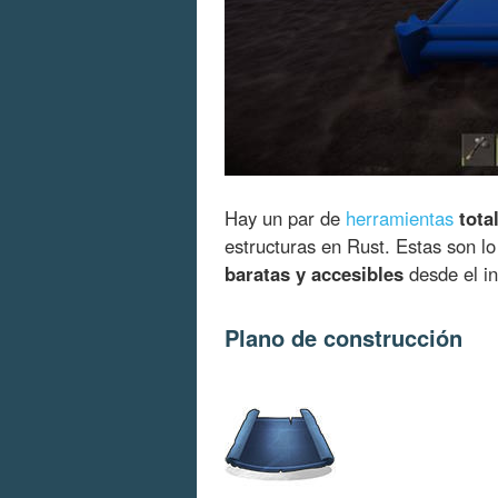
Hay un par de
herramientas
tota
estructuras en Rust. Estas son l
baratas y accesibles
desde el in
Plano de construcción