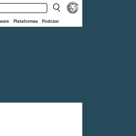
ware
Plataformas
Podcast