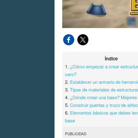
Índice
1.
¿Cómo empezar a crear estructu
cero?
2.
Establecer un armario de herrami
3.
Tipos de materiales de estructura
4.
¿Dónde crear una base? Mejores 
5.
Construir puertas y truco de airlo
6.
Elementos básicos que debes ten
base
PUBLICIDAD