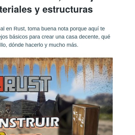
eriales y estructuras
ial en Rust, toma buena nota porque aquí te
jos básicos para crear una casa decente, qué
ello, dónde hacerlo y mucho más.