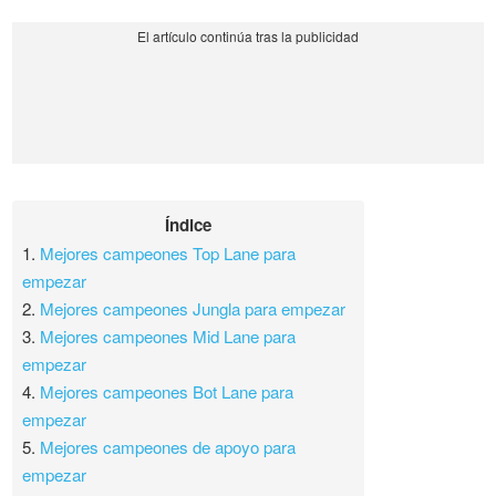
Índice
1.
Mejores campeones Top Lane para
empezar
2.
Mejores campeones Jungla para empezar
3.
Mejores campeones Mid Lane para
empezar
4.
Mejores campeones Bot Lane para
empezar
5.
Mejores campeones de apoyo para
empezar