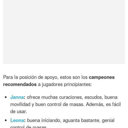
Para la posición de apoyo, estos son los
campeones
recomendados
a jugadores principiantes:
Janna
:
ofrece muchas curaciones, escudos, buena
movilidad y buen control de masas. Además, es fácil
de usar.
Leona
:
buena iniciando, aguanta bastante, genial
control de masas.