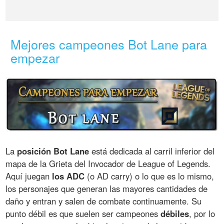
Mejores campeones Bot Lane para
empezar
La
posición Bot Lane
está dedicada al carril inferior del
mapa de la Grieta del Invocador de League of Legends.
Aquí juegan
los ADC
(o AD carry) o lo que es lo mismo,
los personajes que generan las mayores cantidades de
daño y entran y salen de combate continuamente. Su
punto débil es que suelen ser campeones
débiles
, por lo