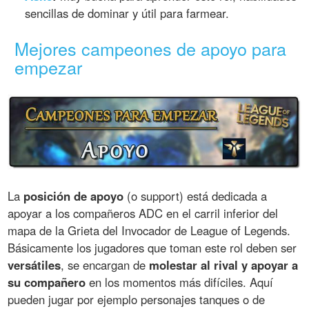
sencillas de dominar y útil para farmear.
Mejores campeones de apoyo para
empezar
La
posición de apoyo
(o support) está dedicada a
apoyar a los compañeros ADC en el carril inferior del
mapa de la Grieta del Invocador de League of Legends.
Básicamente los jugadores que toman este rol deben ser
versátiles
, se encargan de
molestar al rival y apoyar a
su compañero
en los momentos más difíciles. Aquí
pueden jugar por ejemplo personajes tanques o de