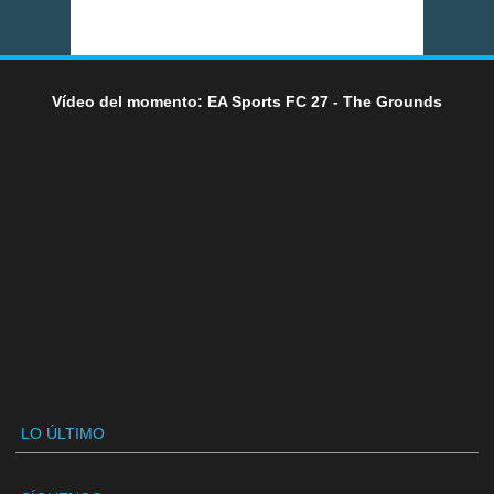
Vídeo del momento: EA Sports FC 27 - The Grounds
LO ÚLTIMO