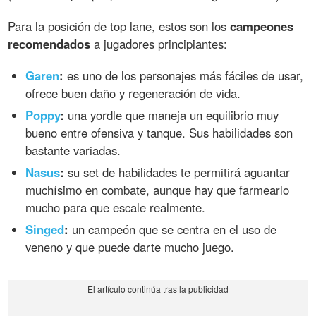
Para la posición de top lane, estos son los
campeones
recomendados
a jugadores principiantes:
Garen
:
es uno de los personajes más fáciles de usar,
ofrece buen daño y regeneración de vida.
Poppy
:
una yordle que maneja un equilibrio muy
bueno entre ofensiva y tanque. Sus habilidades son
bastante variadas.
Nasus
:
su set de habilidades te permitirá aguantar
muchísimo en combate, aunque hay que farmearlo
mucho para que escale realmente.
Singed
:
un campeón que se centra en el uso de
veneno y que puede darte mucho juego.