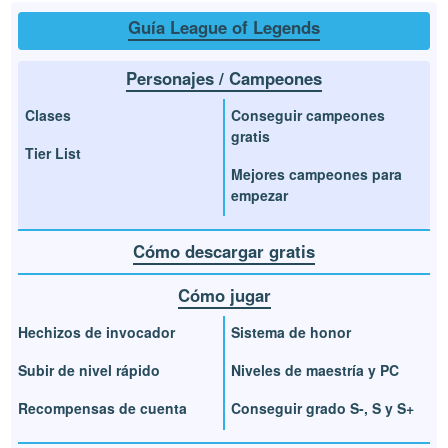
Guía League of Legends
Personajes / Campeones
Clases
Conseguir campeones
gratis
Tier List
Mejores campeones para
empezar
Cómo descargar gratis
Cómo jugar
Hechizos de invocador
Sistema de honor
Subir de nivel rápido
Niveles de maestría y PC
Recompensas de cuenta
Conseguir grado S-, S y S+