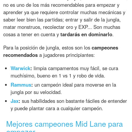
no es uno de los más recomendables para empezar y
aprender ya que requiere controlar muchas mecánicas y
saber leer bien las partidas; entrar y salir de la jungla,
matar monstruos, recolectar oro y EXP... Son muchas
cosas a tener en cuenta y
tardarás en dominarlo
.
Para la posición de jungla, estos son los
campeones
recomendados
a jugadores principiantes:
Warwick
:
limpia campamentos muy fácil, se cura
muchísimo, bueno en 1 vs 1 y robo de vida.
Rammus
:
un campeón ideal para moverse en la
jungla por su velocidad.
Jax
:
sus habilidades son bastante fáciles de entender
y puede plantar cara a cualquier campeón.
Mejores campeones Mid Lane para
empezar