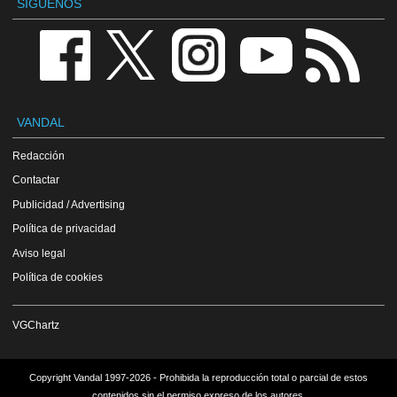
SÍGUENOS
VANDAL
Redacción
Contactar
Publicidad / Advertising
Política de privacidad
Aviso legal
Política de cookies
VGChartz
Copyright Vandal 1997-2026 - Prohibida la reproducción total o parcial de estos
contenidos sin el permiso expreso de los autores.