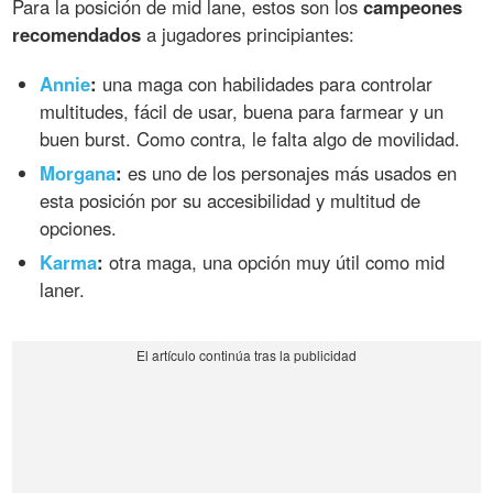
Para la posición de mid lane, estos son los
campeones
recomendados
a jugadores principiantes:
Annie
:
una maga con habilidades para controlar
multitudes, fácil de usar, buena para farmear y un
buen burst. Como contra, le falta algo de movilidad.
Morgana
:
es uno de los personajes más usados en
esta posición por su accesibilidad y multitud de
opciones.
Karma
:
otra maga, una opción muy útil como mid
laner.