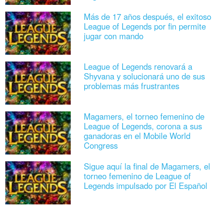
Más de 17 años después, el exitoso
League of Legends por fin permite
jugar con mando
League of Legends renovará a
Shyvana y solucionará uno de sus
problemas más frustrantes
Magamers, el torneo femenino de
League of Legends, corona a sus
ganadoras en el Mobile World
Congress
Sigue aquí la final de Magamers, el
torneo femenino de League of
Legends impulsado por El Español