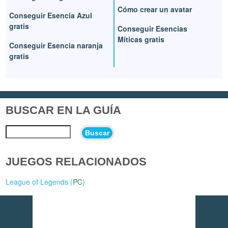
Cómo crear un avatar
Conseguir Esencia Azul
gratis
Conseguir Esencias
Míticas gratis
Conseguir Esencia naranja
gratis
BUSCAR EN LA GUÍA
Buscar
JUEGOS RELACIONADOS
League of Legends (
PC
)