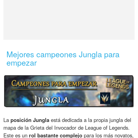
Mejores campeones Jungla para
empezar
La
posición Jungla
está dedicada a la propia jungla del
mapa de la Grieta del Invocador de League of Legends.
Este es un
rol bastante complejo
para los más novatos,