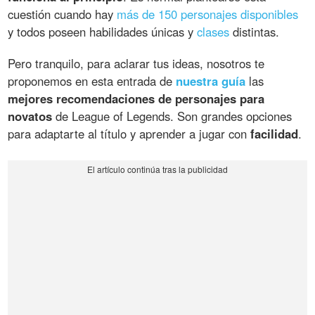
cuestión cuando hay
más de 150 personajes disponibles
y todos poseen habilidades únicas y
clases
distintas.
Pero tranquilo, para aclarar tus ideas, nosotros te
proponemos en esta entrada de
nuestra guía
las
mejores recomendaciones de personajes para
novatos
de League of Legends. Son grandes opciones
para adaptarte al título y aprender a jugar con
facilidad
.