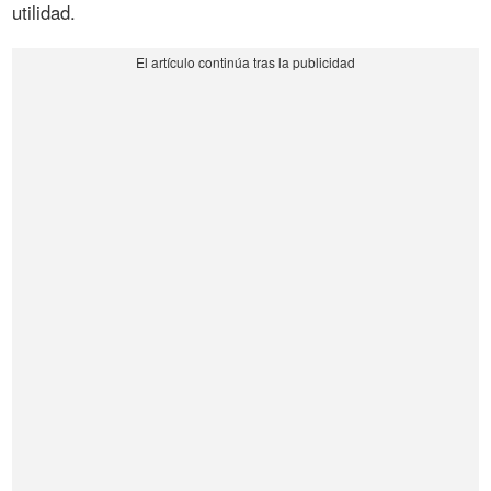
utilidad.