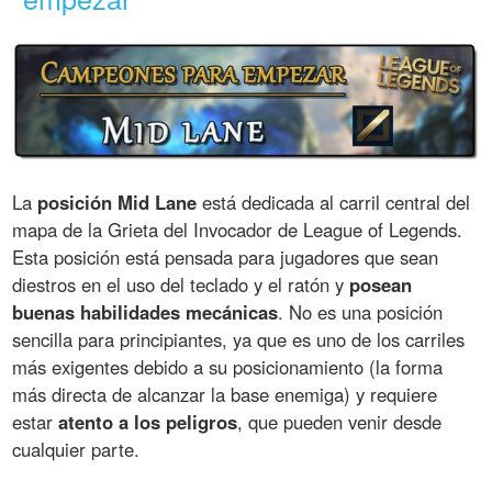
La
posición Mid Lane
está dedicada al carril central del
mapa de la Grieta del Invocador de League of Legends.
Esta posición está pensada para jugadores que sean
diestros en el uso del teclado y el ratón y
posean
buenas habilidades mecánicas
. No es una posición
sencilla para principiantes, ya que es uno de los carriles
más exigentes debido a su posicionamiento (la forma
más directa de alcanzar la base enemiga) y requiere
estar
atento a los peligros
, que pueden venir desde
cualquier parte.