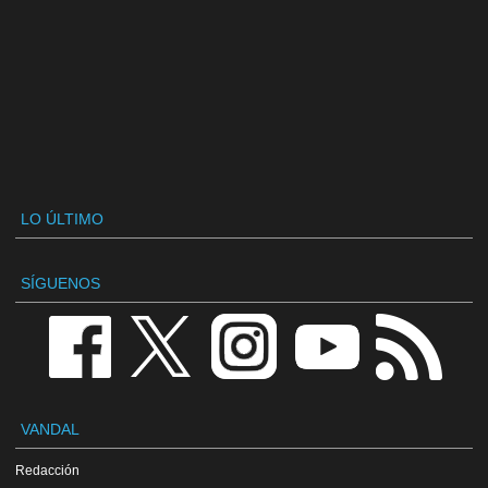
LO ÚLTIMO
SÍGUENOS
VANDAL
Redacción