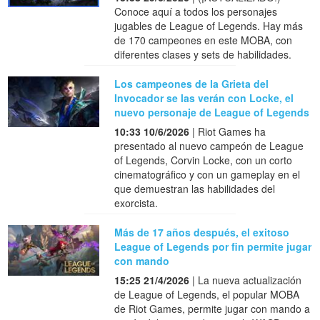
Conoce aquí a todos los personajes
jugables de League of Legends. Hay más
de 170 campeones en este MOBA, con
diferentes clases y sets de habilidades.
Los campeones de la Grieta del
Invocador se las verán con Locke, el
nuevo personaje de League of Legends
10:33 10/6/2026
| Riot Games ha
presentado al nuevo campeón de League
of Legends, Corvin Locke, con un corto
cinematográfico y con un gameplay en el
que demuestran las habilidades del
exorcista.
Más de 17 años después, el exitoso
League of Legends por fin permite jugar
con mando
15:25 21/4/2026
| La nueva actualización
de League of Legends, el popular MOBA
de Riot Games, permite jugar con mando a