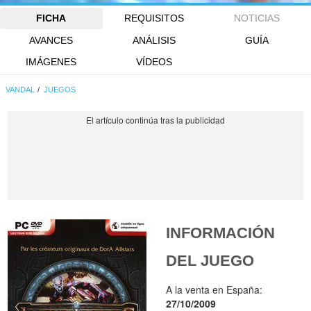
FICHA
REQUISITOS
NOTICIAS
AVANCES
ANÁLISIS
GUÍA
IMÁGENES
VÍDEOS
VANDAL
JUEGOS
INFORMACIÓN
DEL JUEGO
A la venta en España:
27/10/2009