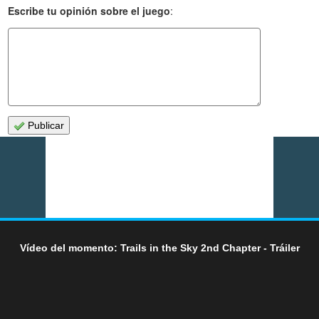
Escribe tu opinión sobre el juego
:
Publicar
Vídeo del momento: Trails in the Sky 2nd Chapter - Tráiler