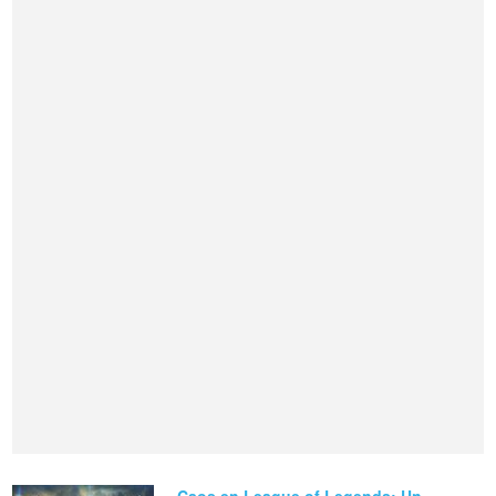
Caos en League of Legends: Un