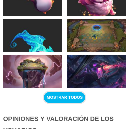
MOSTRAR TODOS
OPINIONES Y VALORACIÓN DE LOS