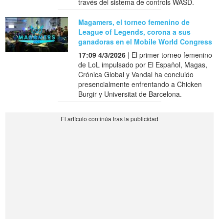
través del sistema de controls WASD.
Magamers, el torneo femenino de
League of Legends, corona a sus
ganadoras en el Mobile World Congress
17:09 4/3/2026
| El primer torneo femenino
de LoL impulsado por El Español, Magas,
Crónica Global y Vandal ha concluido
presencialmente enfrentando a Chicken
Burgir y Universitat de Barcelona.