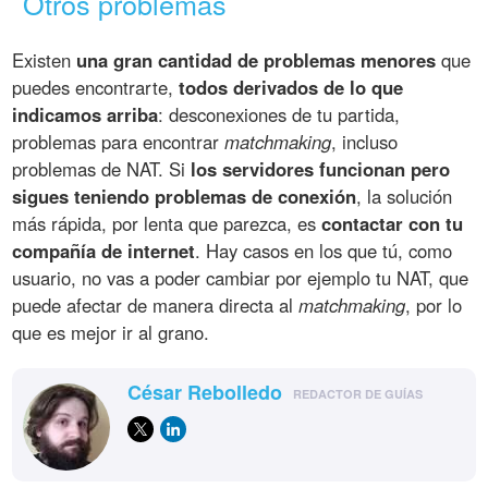
Otros problemas
Existen
una gran cantidad de problemas menores
que
puedes encontrarte,
todos derivados de lo que
indicamos arriba
: desconexiones de tu partida,
problemas para encontrar
matchmaking
, incluso
problemas de NAT. Si
los servidores funcionan pero
sigues teniendo problemas de conexión
, la solución
más rápida, por lenta que parezca, es
contactar con tu
compañía de internet
. Hay casos en los que tú, como
usuario, no vas a poder cambiar por ejemplo tu NAT, que
puede afectar de manera directa al
matchmaking
, por lo
que es mejor ir al grano.
César Rebolledo
REDACTOR DE GUÍAS