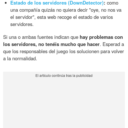
Estado de los servidores (DownDetector)
:
como
una compañía quizás no quiera decir "oye, no nos va
el servidor", esta web recoge el estado de varios
servidores.
Si una o ambas fuentes indican que
hay problemas con
los servidores, no tenéis mucho que hacer
. Esperad a
que los responsables del juego los solucionen para volver
a la normalidad.