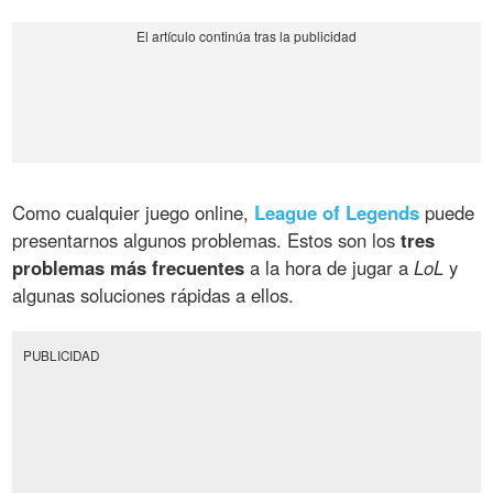
Como cualquier juego online,
League of Legends
puede
presentarnos algunos problemas. Estos son los
tres
problemas más frecuentes
a la hora de jugar a
LoL
y
algunas soluciones rápidas a ellos.
PUBLICIDAD