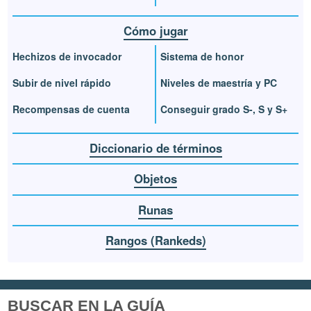
Cómo jugar
Hechizos de invocador
Sistema de honor
Subir de nivel rápido
Niveles de maestría y PC
Recompensas de cuenta
Conseguir grado S-, S y S+
Diccionario de términos
Objetos
Runas
Rangos (Rankeds)
BUSCAR EN LA GUÍA