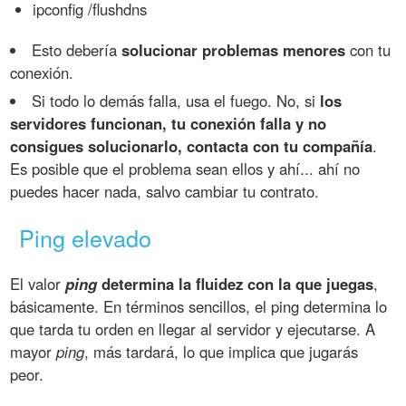
ipconfig /flushdns
Esto debería
solucionar problemas menores
con tu
conexión.
Si todo lo demás falla, usa el fuego. No, si
los
servidores funcionan, tu conexión falla y no
consigues solucionarlo, contacta con tu compañía
.
Es posible que el problema sean ellos y ahí... ahí no
puedes hacer nada, salvo cambiar tu contrato.
Ping elevado
El valor
ping
determina la fluidez con la que juegas
,
básicamente. En términos sencillos, el ping determina lo
que tarda tu orden en llegar al servidor y ejecutarse. A
mayor
ping
, más tardará, lo que implica que jugarás
peor.