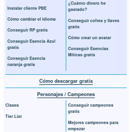
¿Cuánto dinero he
Instalar cliente PBE
gastado?
Cómo cambiar el idioma
Conseguir cofres y llaves
gratis
Conseguir RP gratis
Cómo crear un avatar
Conseguir Esencia Azul
gratis
Conseguir Esencias
Míticas gratis
Conseguir Esencia
naranja gratis
Cómo descargar gratis
Personajes / Campeones
Clases
Conseguir campeones
gratis
Tier List
Mejores campeones para
empezar