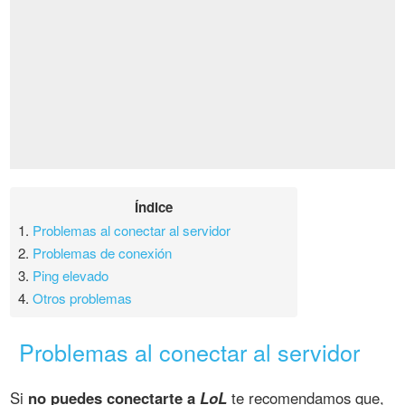
Índice
1.
Problemas al conectar al servidor
2.
Problemas de conexión
3.
Ping elevado
4.
Otros problemas
Problemas al conectar al servidor
Si
no puedes conectarte a
LoL
te recomendamos que,