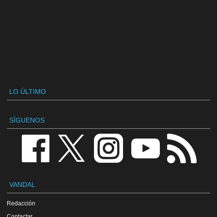
LO ÚLTIMO
SÍGUENOS
VANDAL
Redacción
Contactar