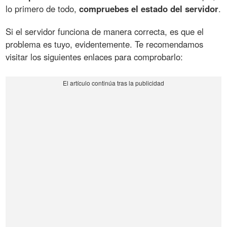
lo primero de todo,
compruebes el estado del servidor
.
Si el servidor funciona de manera correcta, es que el
problema es tuyo, evidentemente. Te recomendamos
visitar los siguientes enlaces para comprobarlo: