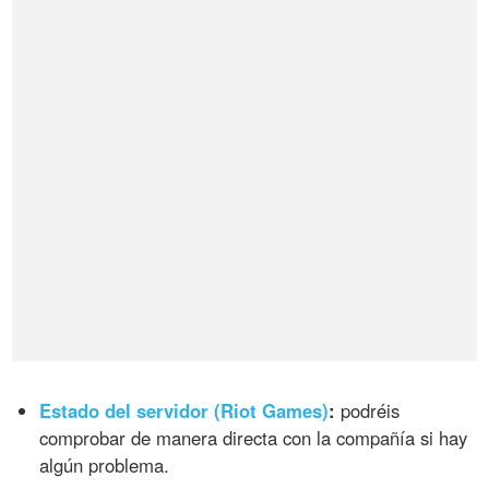
Estado del servidor (Riot Games)
:
podréis
comprobar de manera directa con la compañía si hay
algún problema.