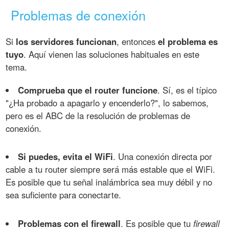
Problemas de conexión
Si
los servidores funcionan
, entonces
el problema es
tuyo
. Aquí vienen las soluciones habituales en este
tema.
Comprueba que el router funcione
. Sí, es el típico
"¿Ha probado a apagarlo y encenderlo?", lo sabemos,
pero es el ABC de la resolución de problemas de
conexión.
Si puedes, evita el WiFi
. Una conexión directa por
cable a tu router siempre será más estable que el WiFi.
Es posible que tu señal inalámbrica sea muy débil y no
sea suficiente para conectarte.
Problemas con el firewall
. Es posible que tu
firewall