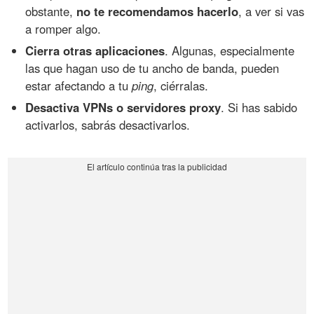
obstante,
no te recomendamos hacerlo
, a ver si vas
a romper algo.
Cierra otras aplicaciones
. Algunas, especialmente
las que hagan uso de tu ancho de banda, pueden
estar afectando a tu
ping
, ciérralas.
Desactiva VPNs o servidores proxy
. Si has sabido
activarlos, sabrás desactivarlos.