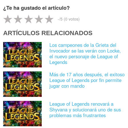
¿Te ha gustado el artículo?
-
/5 (
0
votos)
ARTÍCULOS RELACIONADOS
Los campeones de la Grieta del
Invocador se las verán con Locke,
el nuevo personaje de League of
Legends
Más de 17 años después, el exitoso
League of Legends por fin permite
jugar con mando
League of Legends renovará a
Shyvana y solucionará uno de sus
problemas más frustrantes