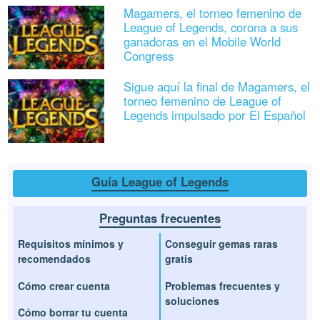
Magamers, el torneo femenino de
League of Legends, corona a sus
ganadoras en el Mobile World
Congress
Sigue aquí la final de Magamers, el
torneo femenino de League of
Legends impulsado por El Español
Guía League of Legends
Preguntas frecuentes
Requisitos mínimos y
Conseguir gemas raras
recomendados
gratis
Cómo crear cuenta
Problemas frecuentes y
soluciones
Cómo borrar tu cuenta