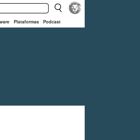
ware
Plataformas
Podcast