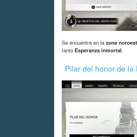
Se encuentra en la
zona noroeste
tanto
Esperanza inmortal
.
Pilar del honor de la