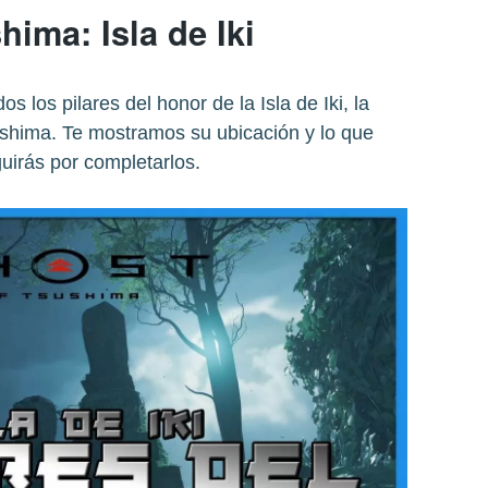
hima: Isla de Iki
os los pilares del honor de la Isla de Iki, la
shima. Te mostramos su ubicación y lo que
uirás por completarlos.