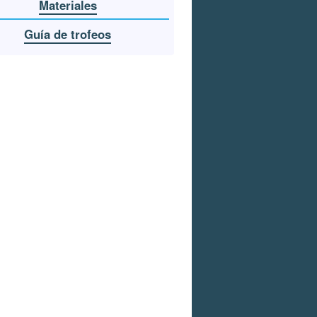
Materiales
Guía de trofeos