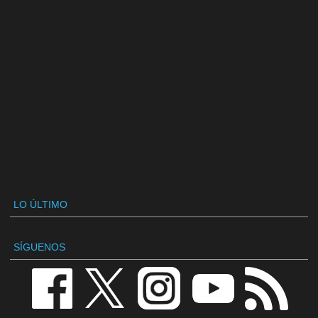
LO ÚLTIMO
SÍGUENOS