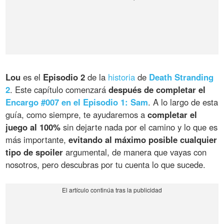
Lou
es el
Episodio 2
de la
historia
de
Death Stranding
2
. Este capítulo comenzará
después de completar el
Encargo #007 en el Episodio 1: Sam
. A lo largo de esta
guía, como siempre, te ayudaremos a
completar el
juego al 100%
sin dejarte nada por el camino y lo que es
más importante,
evitando al máximo posible cualquier
tipo de spoiler
argumental, de manera que vayas con
nosotros, pero descubras por tu cuenta lo que sucede.