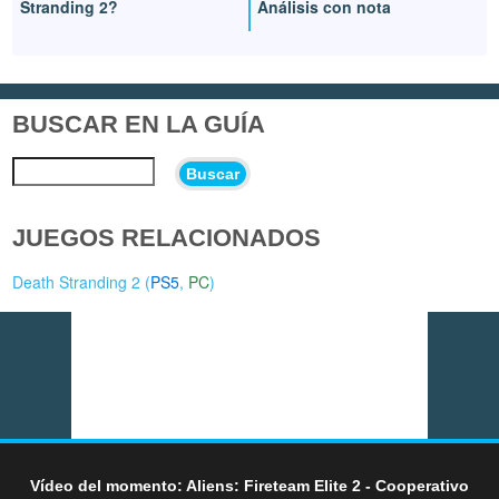
Stranding 2?
Análisis con nota
BUSCAR EN LA GUÍA
Buscar
JUEGOS RELACIONADOS
Death Stranding 2 (
PS5
,
PC
)
Vídeo del momento: Aliens: Fireteam Elite 2 - Cooperativo