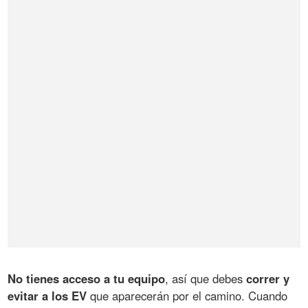
No tienes acceso a tu equipo
, así que debes
correr y
evitar a los EV
que aparecerán por el camino. Cuando