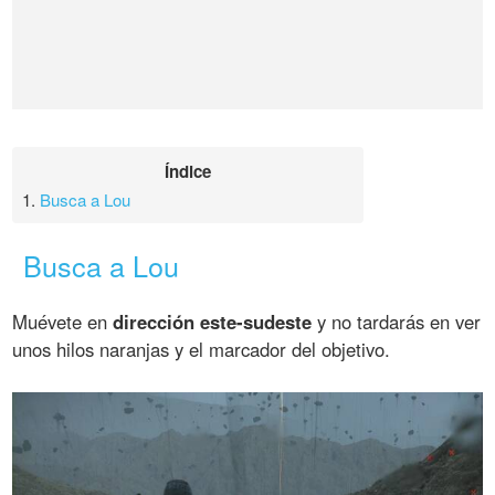
Índice
1.
Busca a Lou
Busca a Lou
Muévete en
dirección este-sudeste
y no tardarás en ver
unos hilos naranjas y el marcador del objetivo.