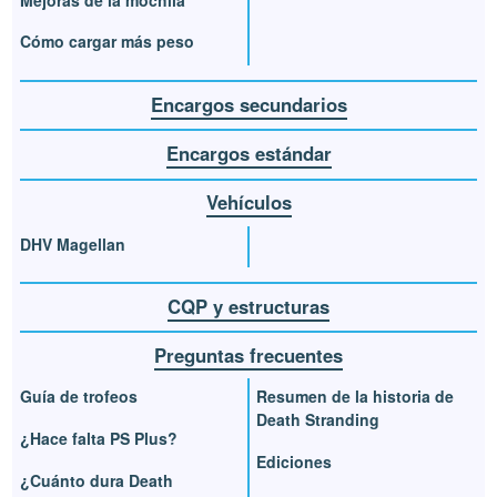
Cómo cargar más peso
Encargos secundarios
Encargos estándar
Vehículos
DHV Magellan
CQP y estructuras
Preguntas frecuentes
Guía de trofeos
Resumen de la historia de
Death Stranding
¿Hace falta PS Plus?
Ediciones
¿Cuánto dura Death