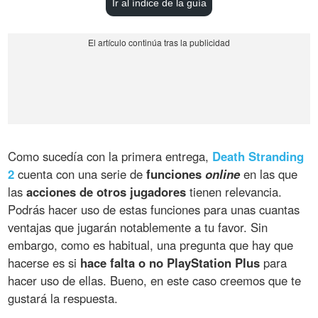
Ir al índice de la guía
Como sucedía con la primera entrega,
Death Stranding
2
cuenta con una serie de
funciones
online
en las que
las
acciones de otros jugadores
tienen relevancia.
Podrás hacer uso de estas funciones para unas cuantas
ventajas que jugarán notablemente a tu favor. Sin
embargo, como es habitual, una pregunta que hay que
hacerse es si
hace falta o no PlayStation Plus
para
hacer uso de ellas. Bueno, en este caso creemos que te
gustará la respuesta.