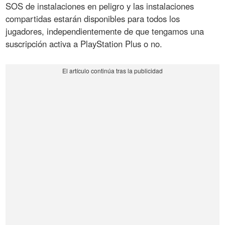
SOS de instalaciones en peligro y las instalaciones
compartidas estarán disponibles para todos los
jugadores, independientemente de que tengamos una
suscripción activa a PlayStation Plus o no.