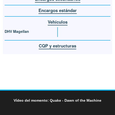
Encargos estándar
Vehículos
DHV Magellan
CQP y estructuras
Vídeo del momento: Quake - Dawn of the Machine