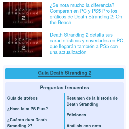
¿Se nota mucho la diferencia?
Comparan en PC y PS5 Pro los
gráficos de Death Stranding 2: On
the Beach
Death Stranding 2 detalla sus
características y novedades en PC,
que llegarán también a PS5 con
una actualización
Guía Death Stranding 2
Preguntas frecuentes
Guía de trofeos
Resumen de la historia de
Death Stranding
¿Hace falta PS Plus?
Ediciones
¿Cuánto dura Death
Stranding 2?
Análisis con nota