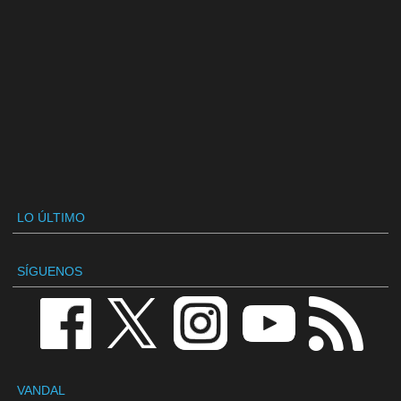
LO ÚLTIMO
SÍGUENOS
VANDAL