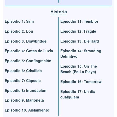
Historia
Episodio 1: Sam
Episodio 11: Temblor
Episodio 2: Lou
Episodio 12: Fragile
Episodio 3: Drawbridge
Episodio 13: Die Hard
Episodio 4: Gotas de lluvia
Episodio 14: Stranding
Definitivo
Episodio 5: Conflagración
Episodio 15: On The
Episodio 6: Crisálida
Beach (En La Playa)
Episodio 7: Cápsula
Episodio 16: Tomorrow
Episodio 8: Inundación
Episodio 17: Un día
cualquiera
Episodio 9: Marioneta
Episodio 10: Aislamiento