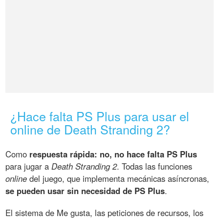
¿Hace falta PS Plus para usar el
online de Death Stranding 2?
Como
respuesta rápida: no, no hace falta PS Plus
para jugar a
Death Stranding 2
. Todas las funciones
online
del juego, que implementa mecánicas asíncronas,
se pueden usar sin necesidad de PS Plus
.
El sistema de Me gusta, las peticiones de recursos, los