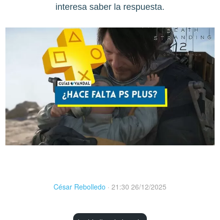
interesa saber la respuesta.
César Rebolledo
·
21:30 26/12/2025