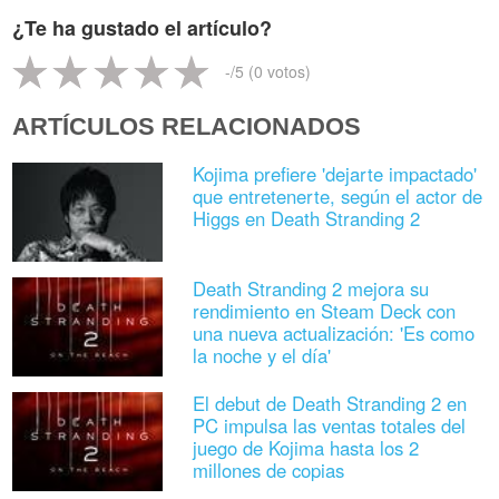
¿Te ha gustado el artículo?
-
/5 (
0
votos)
ARTÍCULOS RELACIONADOS
Kojima prefiere 'dejarte impactado'
que entretenerte, según el actor de
Higgs en Death Stranding 2
Death Stranding 2 mejora su
rendimiento en Steam Deck con
una nueva actualización: 'Es como
la noche y el día'
El debut de Death Stranding 2 en
PC impulsa las ventas totales del
juego de Kojima hasta los 2
millones de copias