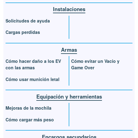
Instalaciones
Solicitudes de ayuda
Cargas perdidas
Armas
Cómo hacer daño a los EV
Cómo evitar un Vacío y
con las armas
Game Over
Cómo usar munición letal
Equipación y herramientas
Mejoras de la mochila
Cómo cargar más peso
Encargos secundarios