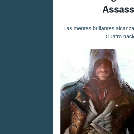
Assass
Las mentes brillantes alcanza
Cuatro naci