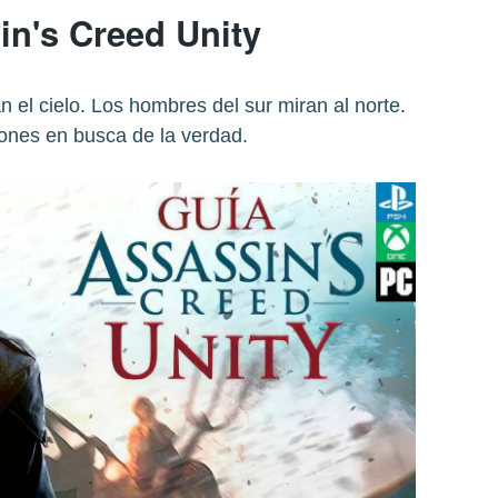
in's Creed Unity
n el cielo. Los hombres del sur miran al norte.
ones en busca de la verdad.