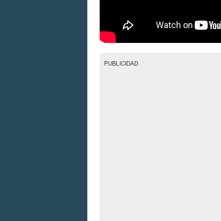
PUBLICIDAD