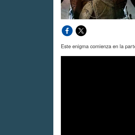
Este enigma comienza en la parte