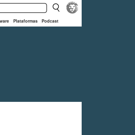
ware
Plataformas
Podcast