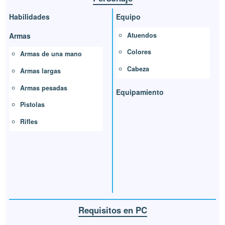
Habilidades
Equipo
Atuendos
Armas
Colores
Armas de una mano
Cabeza
Armas largas
Armas pesadas
Equipamiento
Pistolas
Rifles
Requisitos en PC