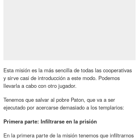
Esta misión es la más sencilla de todas las cooperativas
y sirve casi de introducción a este modo. Podemos
llevarla a cabo con otro jugador.
Tenemos que salvar al pobre Paton, que va a ser
ejecutado por acercarse demasiado a los templarios:
Primera parte: Infiltrarse en la prisión
En la primera parte de la misión tenemos que infiltrarnos