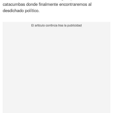
catacumbas donde finalmente encontraremos al
desdichado político.