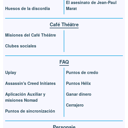
El asesinato de Jean-Paul
Huesos de la discordia
Marat
Café Théâtre
Misiones del Café Théâtre
Clubes sociales
FAQ
Uplay
Puntos de credo
Assassin's Creed Initiates
Puntos Hélix
Aplicación Auxiliar y
Ganar dinero
misiones Nomad
Cerrajero
Puntos de sincronización
Personaje