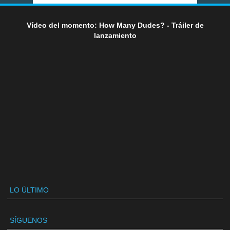
Vídeo del momento: How Many Dudes? - Tráiler de
lanzamiento
LO ÚLTIMO
SÍGUENOS