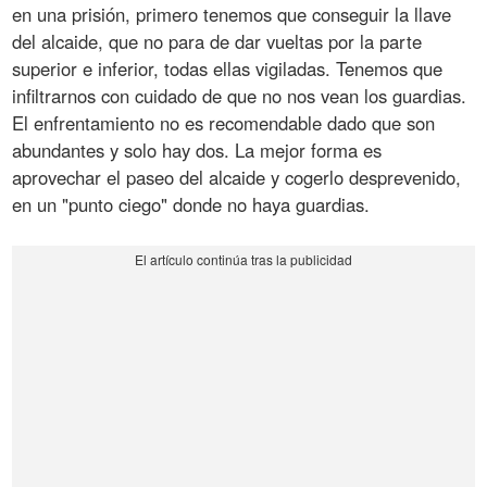
en una prisión, primero tenemos que conseguir la llave
del alcaide, que no para de dar vueltas por la parte
superior e inferior, todas ellas vigiladas. Tenemos que
infiltrarnos con cuidado de que no nos vean los guardias.
El enfrentamiento no es recomendable dado que son
abundantes y solo hay dos. La mejor forma es
aprovechar el paseo del alcaide y cogerlo desprevenido,
en un "punto ciego" donde no haya guardias.