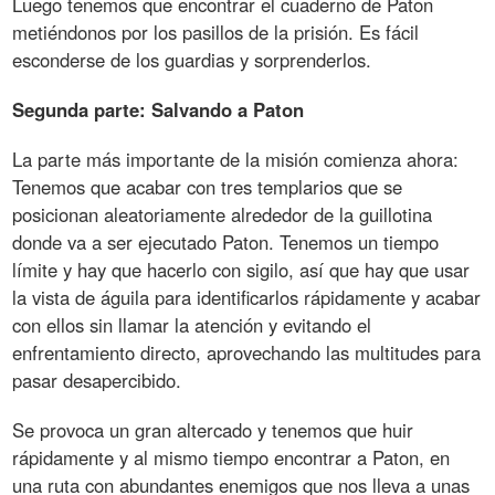
Luego tenemos que encontrar el cuaderno de Paton
metiéndonos por los pasillos de la prisión. Es fácil
esconderse de los guardias y sorprenderlos.
Segunda parte: Salvando a Paton
La parte más importante de la misión comienza ahora:
Tenemos que acabar con tres templarios que se
posicionan aleatoriamente alrededor de la guillotina
donde va a ser ejecutado Paton. Tenemos un tiempo
límite y hay que hacerlo con sigilo, así que hay que usar
la vista de águila para identificarlos rápidamente y acabar
con ellos sin llamar la atención y evitando el
enfrentamiento directo, aprovechando las multitudes para
pasar desapercibido.
Se provoca un gran altercado y tenemos que huir
rápidamente y al mismo tiempo encontrar a Paton, en
una ruta con abundantes enemigos que nos lleva a unas