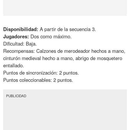
Disponibilidad:
A partir de la secuencia 3.
Jugadores:
Dos como máximo.
Dificultad: Baja.
Recompensas: Calzones de merodeador hechos a mano,
cinturón medieval hecho a mano, abrigo de mosquetero
entallado.
Puntos de sincronización: 2 puntos.
Puntos coleccionables: 2 puntos.
PUBLICIDAD