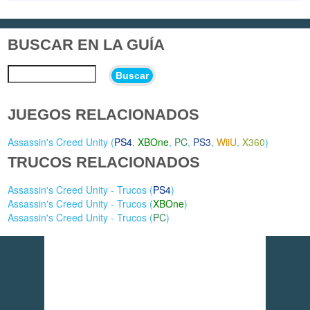
BUSCAR EN LA GUÍA
Buscar
JUEGOS RELACIONADOS
Assassin's Creed Unity (
PS4
,
XBOne
,
PC
,
PS3
,
WiiU
,
X360
)
TRUCOS RELACIONADOS
Assassin's Creed Unity - Trucos (
PS4
)
Assassin's Creed Unity - Trucos (
XBOne
)
Assassin's Creed Unity - Trucos (
PC
)