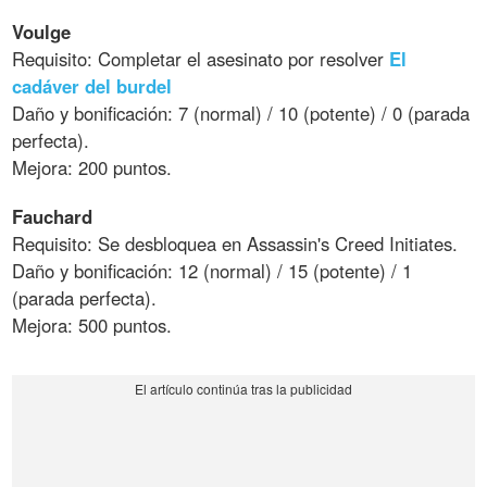
Voulge
Requisito: Completar el asesinato por resolver
El
cadáver del burdel
Daño y bonificación: 7 (normal) / 10 (potente) / 0 (parada
perfecta).
Mejora: 200 puntos.
Fauchard
Requisito: Se desbloquea en Assassin's Creed Initiates.
Daño y bonificación: 12 (normal) / 15 (potente) / 1
(parada perfecta).
Mejora: 500 puntos.