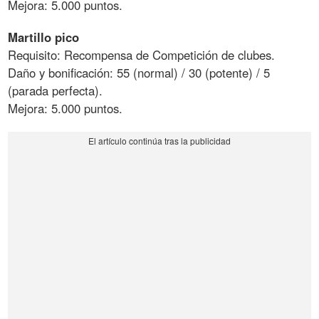
Mejora: 5.000 puntos.
Martillo pico
Requisito: Recompensa de Competición de clubes.
Daño y bonificación: 55 (normal) / 30 (potente) / 5
(parada perfecta).
Mejora: 5.000 puntos.