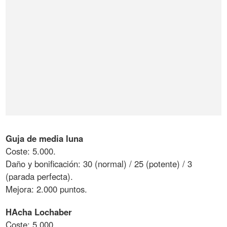
Guja de media luna
Coste: 5.000.
Daño y bonificación: 30 (normal) / 25 (potente) / 3
(parada perfecta).
Mejora: 2.000 puntos.
HAcha Lochaber
Coste: 5.000.