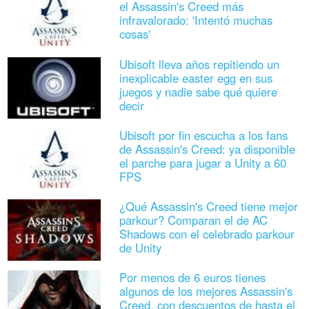
el Assassin's Creed más
infravalorado: 'Intentó muchas
cosas'
Ubisoft lleva años repitiendo un
inexplicable easter egg en sus
juegos y nadie sabe qué quiere
decir
Ubisoft por fin escucha a los fans
de Assassin's Creed: ya disponible
el parche para jugar a Unity a 60
FPS
¿Qué Assassin's Creed tiene mejor
parkour? Comparan el de AC
Shadows con el celebrado parkour
de Unity
Por menos de 6 euros tienes
algunos de los mejores Assassin's
Creed, con descuentos de hasta el