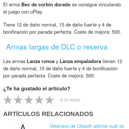
El arma
Bec de corbín dorado
se consigue vinculando
el juego con uPlay.
Tiene 12 de daño normal, 15 de daño fuerte y 4 de
bonificación por parada perfecta. Coste de mejora: 500.
Armas largas de DLC o reserva
Las armas
Lanza ronca
y
Lanza empaladora
tienen 12
de daño normal, 15 de daño fuerte y 4 de bonificación
por parada perfecta. Coste de mejora: 500.
¿Te ha gustado el artículo?
-
/5 (
0
votos)
ARTÍCULOS RELACIONADOS
Veterano de Ubisoft admite cuál es