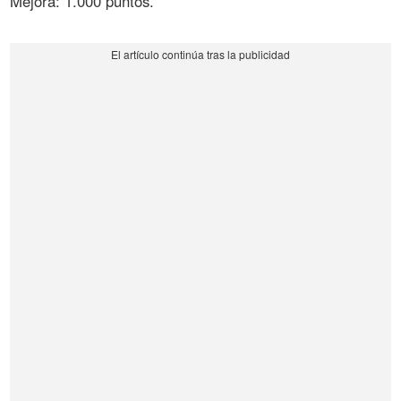
Mejora: 1.000 puntos.