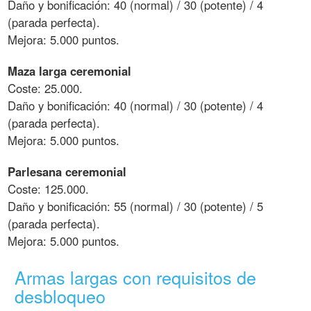
Daño y bonificación: 40 (normal) / 30 (potente) / 4
(parada perfecta).
Mejora: 5.000 puntos.
Maza larga ceremonial
Coste: 25.000.
Daño y bonificación: 40 (normal) / 30 (potente) / 4
(parada perfecta).
Mejora: 5.000 puntos.
Parlesana ceremonial
Coste: 125.000.
Daño y bonificación: 55 (normal) / 30 (potente) / 5
(parada perfecta).
Mejora: 5.000 puntos.
Armas largas con requisitos de
desbloqueo