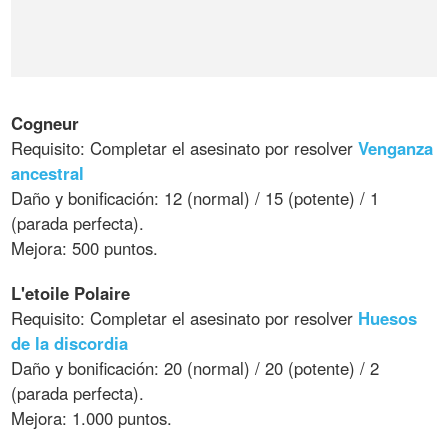
Cogneur
Requisito: Completar el asesinato por resolver
Venganza
ancestral
Daño y bonificación: 12 (normal) / 15 (potente) / 1
(parada perfecta).
Mejora: 500 puntos.
L'etoile Polaire
Requisito: Completar el asesinato por resolver
Huesos
de la discordia
Daño y bonificación: 20 (normal) / 20 (potente) / 2
(parada perfecta).
Mejora: 1.000 puntos.