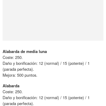
Alabarda de media luna
Coste: 250.
Daño y bonificación: 12 (normal) / 15 (potente) / 1
(parada perfecta).
Mejora: 500 puntos.
Alabarda
Coste: 250.
Daño y bonificación: 12 (normal) / 15 (potente) / 1
(parada perfecta).