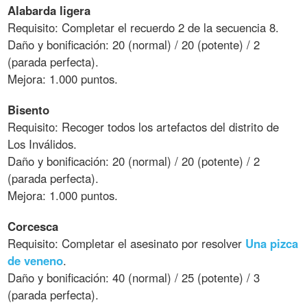
Alabarda ligera
Requisito: Completar el recuerdo 2 de la secuencia 8.
Daño y bonificación: 20 (normal) / 20 (potente) / 2
(parada perfecta).
Mejora: 1.000 puntos.
Bisento
Requisito: Recoger todos los artefactos del distrito de
Los Inválidos.
Daño y bonificación: 20 (normal) / 20 (potente) / 2
(parada perfecta).
Mejora: 1.000 puntos.
Corcesca
Requisito: Completar el asesinato por resolver
Una pizca
de veneno
.
Daño y bonificación: 40 (normal) / 25 (potente) / 3
(parada perfecta).