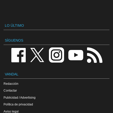
LO ÚLTIMO
SÍGUENOS
VANDAL
Redacción
Contactar
Publicidad / Advertising
Política de privacidad
Aviso legal