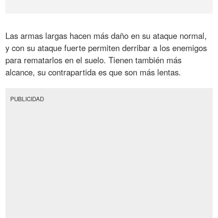
Las armas largas hacen más daño en su ataque normal,
y con su ataque fuerte permiten derribar a los enemigos
para rematarlos en el suelo. Tienen también más
alcance, su contrapartida es que son más lentas.
PUBLICIDAD