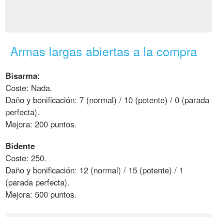
Armas largas abiertas a la compra
Bisarma:
Coste: Nada.
Daño y bonificación: 7 (normal) / 10 (potente) / 0 (parada
perfecta).
Mejora: 200 puntos.
Bidente
Coste: 250.
Daño y bonificación: 12 (normal) / 15 (potente) / 1
(parada perfecta).
Mejora: 500 puntos.