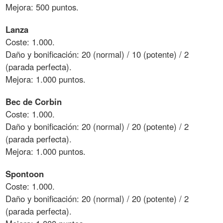
Mejora: 500 puntos.
Lanza
Coste: 1.000.
Daño y bonificación: 20 (normal) / 10 (potente) / 2
(parada perfecta).
Mejora: 1.000 puntos.
Bec de Corbin
Coste: 1.000.
Daño y bonificación: 20 (normal) / 20 (potente) / 2
(parada perfecta).
Mejora: 1.000 puntos.
Spontoon
Coste: 1.000.
Daño y bonificación: 20 (normal) / 20 (potente) / 2
(parada perfecta).