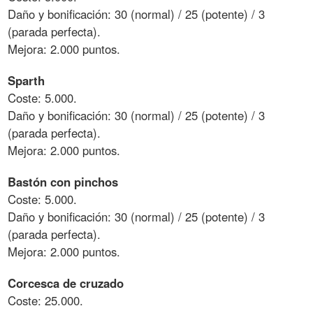
Daño y bonificación: 30 (normal) / 25 (potente) / 3
(parada perfecta).
Mejora: 2.000 puntos.
Sparth
Coste: 5.000.
Daño y bonificación: 30 (normal) / 25 (potente) / 3
(parada perfecta).
Mejora: 2.000 puntos.
Bastón con pinchos
Coste: 5.000.
Daño y bonificación: 30 (normal) / 25 (potente) / 3
(parada perfecta).
Mejora: 2.000 puntos.
Corcesca de cruzado
Coste: 25.000.