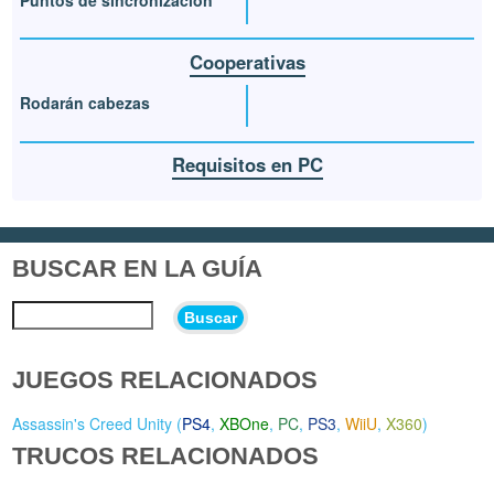
Cooperativas
Rodarán cabezas
Requisitos en PC
BUSCAR EN LA GUÍA
Buscar
JUEGOS RELACIONADOS
Assassin's Creed Unity (
PS4
,
XBOne
,
PC
,
PS3
,
WiiU
,
X360
)
TRUCOS RELACIONADOS